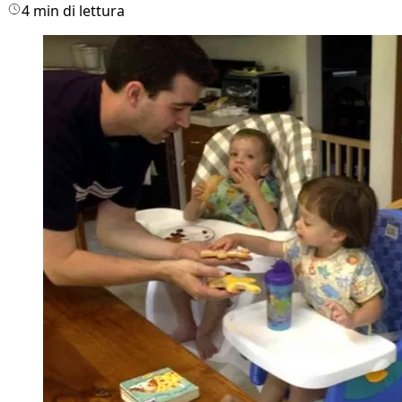
4 min di lettura