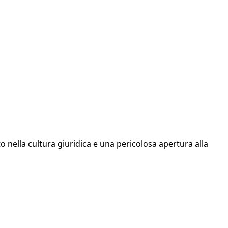
to nella cultura giuridica e una pericolosa apertura alla