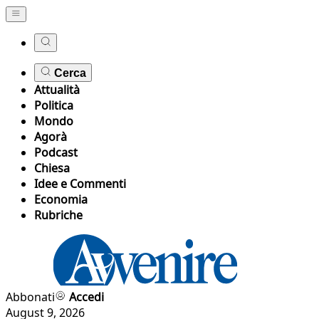
Cerca
Attualità
Politica
Mondo
Agorà
Podcast
Chiesa
Idee e Commenti
Economia
Rubriche
Abbonati
Accedi
August 9, 2026