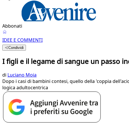
Abbonati
IDEE E COMMENTI
Condividi
I figli e il legame di sangue un passo i
di
Luciano Moia
Dopo i casi di bambini contesi, quello della 'coppia dell'ac
logica adultocentrica