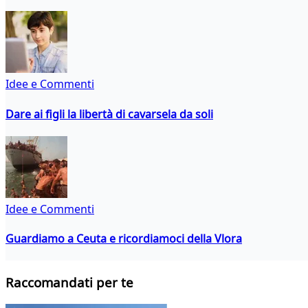
Idee e Commenti
Dare ai figli la libertà di cavarsela da soli
Idee e Commenti
Guardiamo a Ceuta e ricordiamoci della Vlora
Raccomandati per te