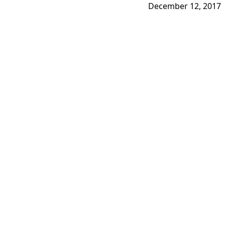
December 12, 2017