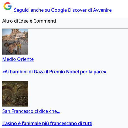
Seguici anche su Google Discover di Avvenire
Altro di Idee e Commenti
Medio Oriente
«Ai bambini di Gaza il Premio Nobel per la pace»
San Francesco ci dice che...
L'asino è l'animale più francescano di tutti