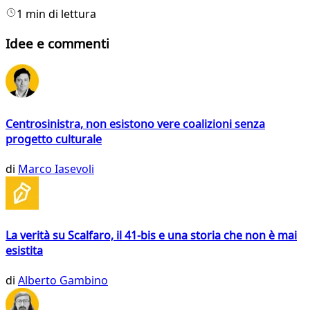
1 min di lettura
Idee e commenti
Centrosinistra, non esistono vere coalizioni senza
progetto culturale
di
Marco Iasevoli
La verità su Scalfaro, il 41-bis e una storia che non è mai
esistita
di
Alberto Gambino