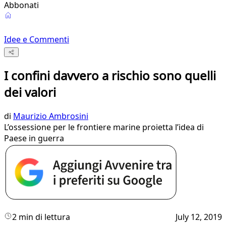
Abbonati
Idee e Commenti
I confini davvero a rischio sono quelli
dei valori
di
Maurizio Ambrosini
L’ossessione per le frontiere marine proietta l’idea di
Paese in guerra
2 min di lettura
July 12, 2019