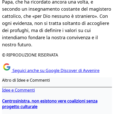
Papa, che ha ricordato ancora una volta, e
secondo un insegnamento costante del magistero
cattolico, che «per Dio nessuno è straniero». Con
ogni evidenza, non si tratta soltanto di accogliere
dei profughi, ma di definire i valori su cui
intendiamo fondare la nostra convivenza e il
nostro futuro.
© RIPRODUZIONE RISERVATA
Seguici anche su Google Discover di Avvenire
Altro di Idee e Commenti
Idee e Commenti
Centrosinistra, non esistono vere coalizioni senza
progetto culturale