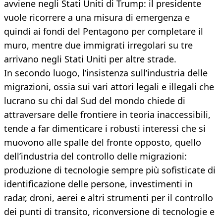
avviene negli Stati Uniti di Trump: il presidente
vuole ricorrere a una misura di emergenza e
quindi ai fondi del Pentagono per completare il
muro, mentre due immigrati irregolari su tre
arrivano negli Stati Uniti per altre strade.
In secondo luogo, l’insistenza sull’industria delle
migrazioni, ossia sui vari attori legali e illegali che
lucrano su chi dal Sud del mondo chiede di
attraversare delle frontiere in teoria inaccessibili,
tende a far dimenticare i robusti interessi che si
muovono alle spalle del fronte opposto, quello
dell’industria del controllo delle migrazioni:
produzione di tecnologie sempre più sofisticate di
identificazione delle persone, investimenti in
radar, droni, aerei e altri strumenti per il controllo
dei punti di transito, riconversione di tecnologie e