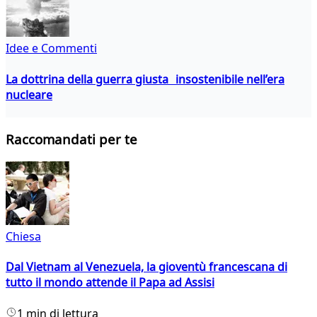
Idee e Commenti
La dottrina della guerra giusta insostenibile nell’era
nucleare
Raccomandati per te
Chiesa
Dal Vietnam al Venezuela, la gioventù francescana di
tutto il mondo attende il Papa ad Assisi
1 min di lettura