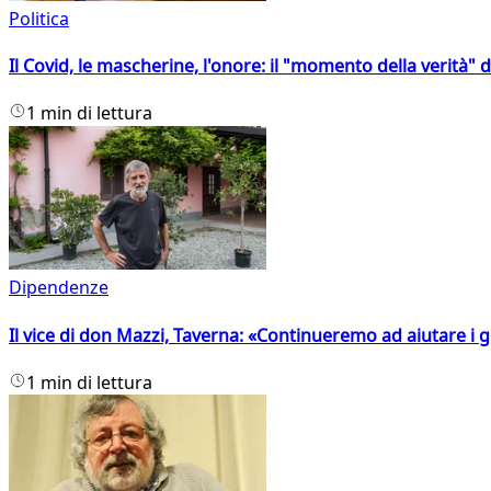
Politica
Il Covid, le mascherine, l'onore: il "momento della verità" 
1 min di lettura
Dipendenze
Il vice di don Mazzi, Taverna: «Continueremo ad aiutare i gi
1 min di lettura