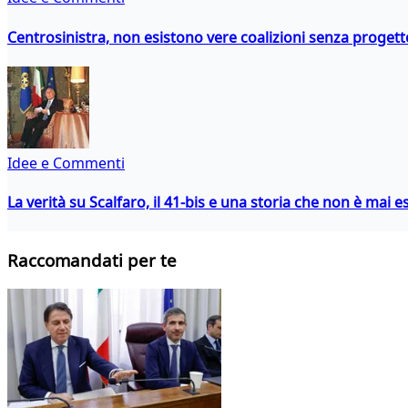
Centrosinistra, non esistono vere coalizioni senza progett
Idee e Commenti
La verità su Scalfaro, il 41-bis e una storia che non è mai es
Raccomandati per te