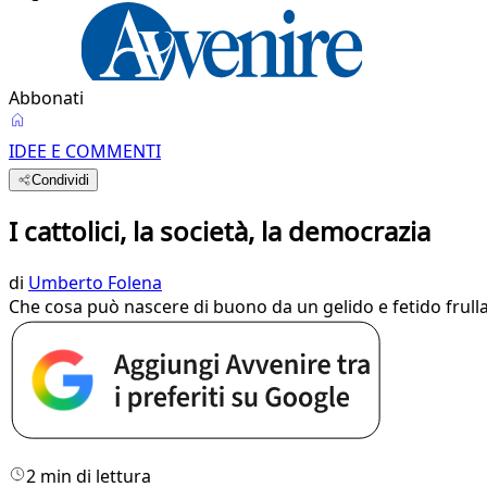
Abbonati
IDEE E COMMENTI
Condividi
I cattolici, la società, la democrazia
di
Umberto Folena
Che cosa può nascere di buono da un gelido e fetido frulla
2 min di lettura