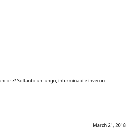
rancore? Soltanto un lungo, interminabile inverno
March 21, 2018