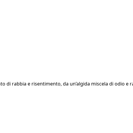
to di rabbia e risentimento, da un’algida miscela di odio e 