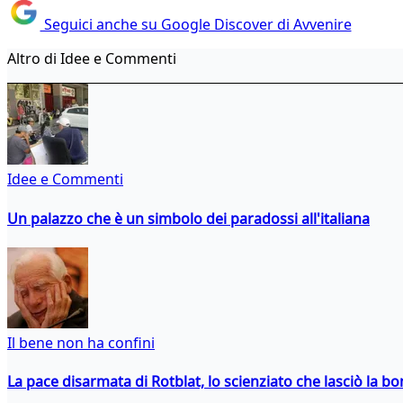
Seguici anche su Google Discover di Avvenire
Altro di Idee e Commenti
Idee e Commenti
Un palazzo che è un simbolo dei paradossi all'italiana
Il bene non ha confini
La pace disarmata di Rotblat, lo scienziato che lasciò la 