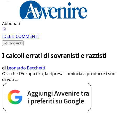
Abbonati
IDEE E COMMENTI
Condividi
I calcoli errati di sovranisti e razzisti
di
Leonardo Becchetti
Ora che l’Europa tira, la ripresa comincia a produrre i suoi e
di voti ...