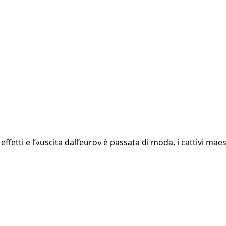
ffetti e l’«uscita dall’euro» è passata di moda, i cattivi maes