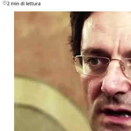
2 min di lettura