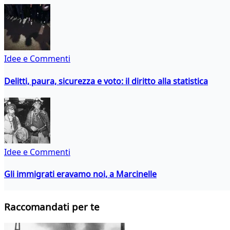
Idee e Commenti
Delitti, paura, sicurezza e voto: il diritto alla statistica
Idee e Commenti
Gli immigrati eravamo noi, a Marcinelle
Raccomandati per te