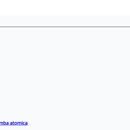
bomba atomica