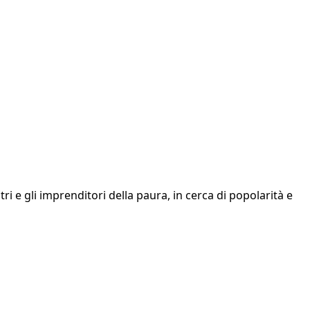
tri e gli imprenditori della paura, in cerca di popolarità e