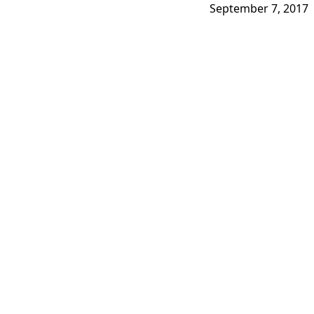
September 7, 2017