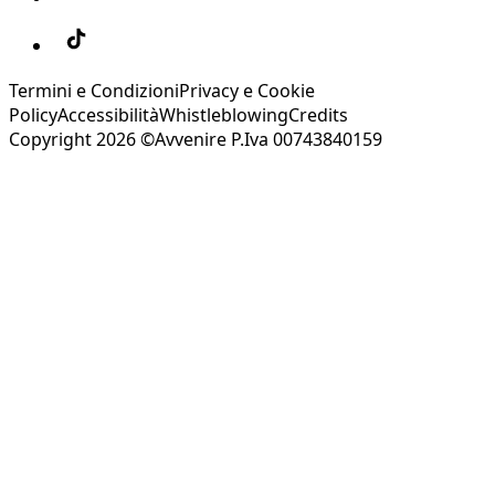
Termini e Condizioni
Privacy e Cookie
Policy
Accessibilità
Whistleblowing
Credits
Copyright 2026 ©Avvenire P.Iva 00743840159