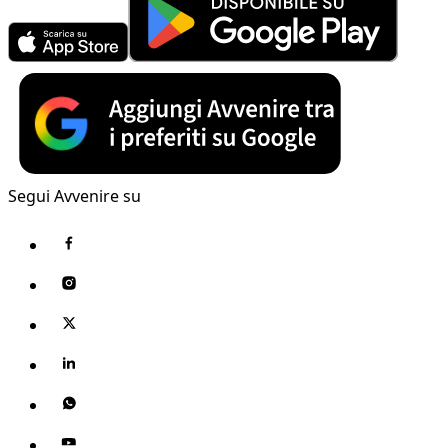
Segui Avvenire su