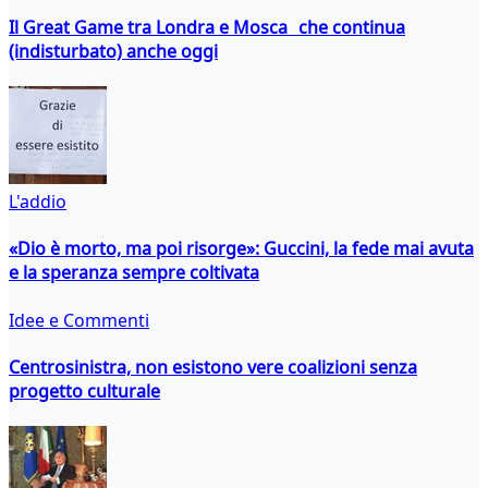
Il Great Game tra Londra e Mosca che continua
(indisturbato) anche oggi
L'addio
«Dio è morto, ma poi risorge»: Guccini, la fede mai avuta
e la speranza sempre coltivata
Idee e Commenti
Centrosinistra, non esistono vere coalizioni senza
progetto culturale