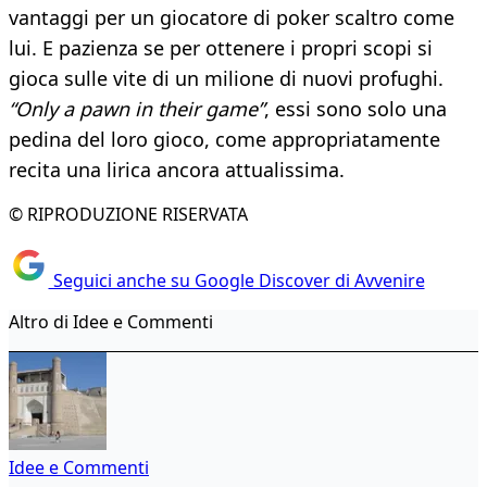
vantaggi per un giocatore di poker scaltro come
lui. E pazienza se per ottenere i propri scopi si
gioca sulle vite di un milione di nuovi profughi.
“Only a pawn in their game”
, essi sono solo una
pedina del loro gioco, come appropriatamente
recita una lirica ancora attualissima.
© RIPRODUZIONE RISERVATA
Seguici anche su Google Discover di Avvenire
Altro di Idee e Commenti
Idee e Commenti