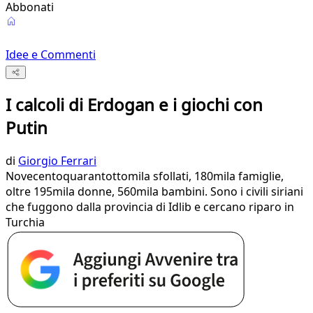
Abbonati
Idee e Commenti
I calcoli di Erdogan e i giochi con
Putin
di
Giorgio Ferrari
Novecentoquarantottomila sfollati, 180mila famiglie,
oltre 195mila donne, 560mila bambini. Sono i civili siriani
che fuggono dalla provincia di Idlib e cercano riparo in
Turchia