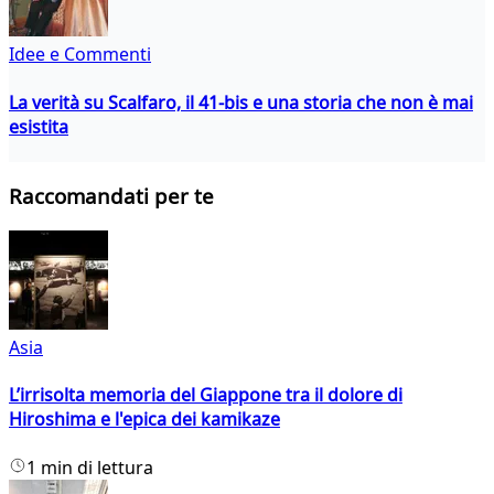
Idee e Commenti
La verità su Scalfaro, il 41-bis e una storia che non è mai
esistita
Raccomandati per te
Asia
L’irrisolta memoria del Giappone tra il dolore di
Hiroshima e l'epica dei kamikaze
1 min di lettura