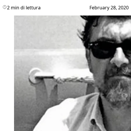
2 min di lettura
February 28, 2020