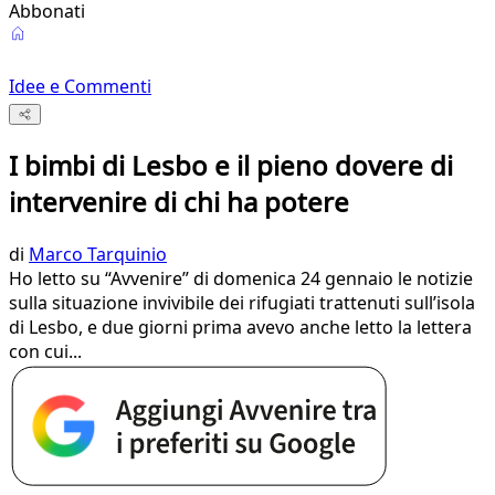
Abbonati
Idee e Commenti
I bimbi di Lesbo e il pieno dovere di
intervenire di chi ha potere
di
Marco Tarquinio
Ho letto su “Avvenire” di domenica 24 gennaio le notizie
sulla situazione invivibile dei rifugiati trattenuti sull’isola
di Lesbo, e due giorni prima avevo anche letto la lettera
con cui...