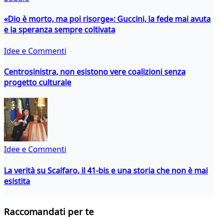
«Dio è morto, ma poi risorge»: Guccini, la fede mai avuta
e la speranza sempre coltivata
Idee e Commenti
Centrosinistra, non esistono vere coalizioni senza
progetto culturale
Idee e Commenti
La verità su Scalfaro, il 41-bis e una storia che non è mai
esistita
Raccomandati per te