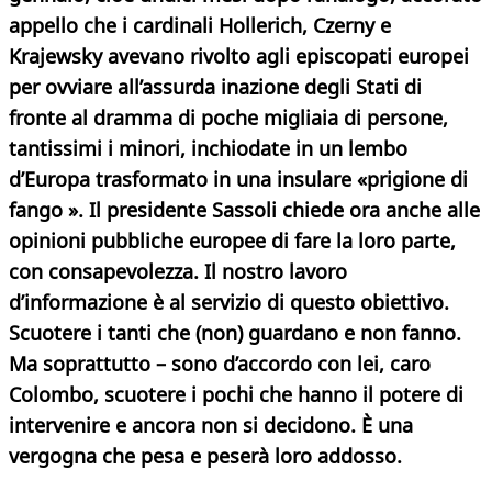
appello che i cardinali Hollerich, Czerny e
Krajewsky avevano rivolto agli episcopati europei
per ovviare all’assurda inazione degli Stati di
fronte al dramma di poche migliaia di persone,
tantissimi i minori, inchiodate in un lembo
d’Europa trasformato in una insulare «prigione di
fango ». Il presidente Sassoli chiede ora anche alle
opinioni pubbliche europee di fare la loro parte,
con consapevolezza. Il
nostro lavoro
d’informazione è al servizio di questo obiettivo.
Scuotere i tanti che (non) guardano e non fanno.
Ma soprattutto – sono d’accordo con lei, caro
Colombo, scuotere i pochi che hanno il potere di
intervenire e ancora non si decidono. È una
vergogna che pesa e peserà
loro addosso.