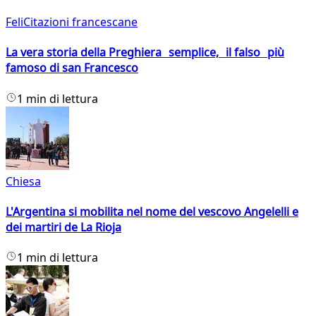
FeliCitazioni francescane
La vera storia della Preghiera semplice, il falso più
famoso di san Francesco
1 min di lettura
Chiesa
L'Argentina si mobilita nel nome del vescovo Angelelli e
dei martiri de La Rioja
1 min di lettura