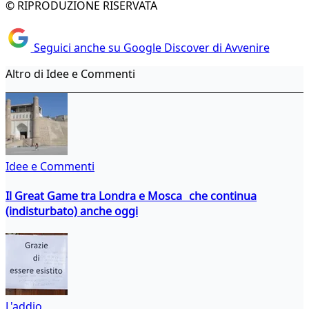
© RIPRODUZIONE RISERVATA
Seguici anche su Google Discover di Avvenire
Altro di Idee e Commenti
Idee e Commenti
Il Great Game tra Londra e Mosca che continua
(indisturbato) anche oggi
L'addio