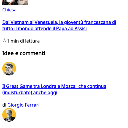
Chiesa
Dal Vietnam al Venezuela, la gioventù francescana di
tutto il mondo attende il Papa ad Assisi
1 min di lettura
Idee e commenti
Il Great Game tra Londra e Mosca che continua
(indisturbato) anche oggi
di
Giorgio Ferrari