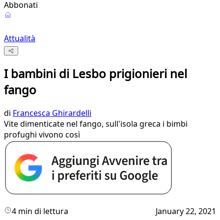
Abbonati
Attualità
I bambini di Lesbo prigionieri nel
fango
di
Francesca Ghirardelli
Vite dimenticate nel fango, sull'isola greca i bimbi
profughi vivono così
4 min di lettura
January 22, 2021