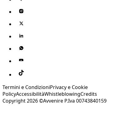
Termini e Condizioni
Privacy e Cookie
Policy
Accessibilità
Whistleblowing
Credits
Copyright 2026 ©Avvenire P.Iva 00743840159