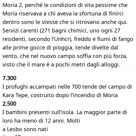
Moria 2, perché le condizioni di vita pessime che
Moria riservava a chi aveva la sfortuna di finirci
dentro sono le stesse che si ritrovano anche qui.
Servizi carenti (271 bagni chimici, uno ogni 27
residenti, secondo l’Unhcr), freddo e fiumi di fango
alle prime gocce di pioggia, tende divelte dal
vento, che nel nuovo campo soffia con più forza,
visto che il mare è a pochi metri dagli alloggi.
7.300
I profughi accampati nelle 700 tende del campo di
Kara Tepe, costruito dopo l’incendio di Moria
2.500
I bambini presenti sull’isola. La maggior parte di
loro ha meno di 12 anni. Molti
a Lesbo sono nati