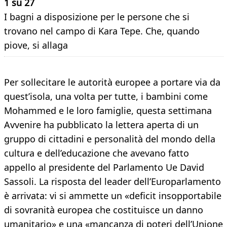
1 su 27
I bagni a disposizione per le persone che si
trovano nel campo di Kara Tepe. Che, quando
piove, si allaga
Per sollecitare le autorità europee a portare via da
quest’isola, una volta per tutte, i bambini come
Mohammed e le loro famiglie, questa settimana
Avvenire ha pubblicato la lettera aperta di un
gruppo di cittadini e personalità del mondo della
cultura e dell’educazione che avevano fatto
appello al presidente del Parlamento Ue David
Sassoli. La risposta del leader dell’Europarlamento
è arrivata: vi si ammette un «deficit insopportabile
di sovranità europea che costituisce un danno
umanitario» e una «mancanza di poteri dell’Unione