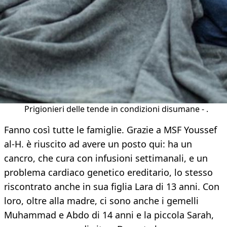
Prigionieri delle tende in condizioni disumane - .
Fanno così tutte le famiglie. Grazie a MSF Youssef
al-H. è riuscito ad avere un posto qui: ha un
cancro, che cura con infusioni settimanali, e un
problema cardiaco genetico ereditario, lo stesso
riscontrato anche in sua figlia Lara di 13 anni. Con
loro, oltre alla madre, ci sono anche i gemelli
Muhammad e Abdo di 14 anni e la piccola Sarah,