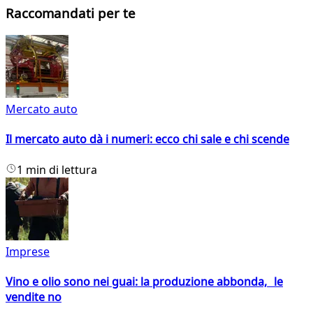
Raccomandati per te
Mercato auto
Il mercato auto dà i numeri: ecco chi sale e chi scende
1 min di lettura
Imprese
Vino e olio sono nei guai: la produzione abbonda, le
vendite no