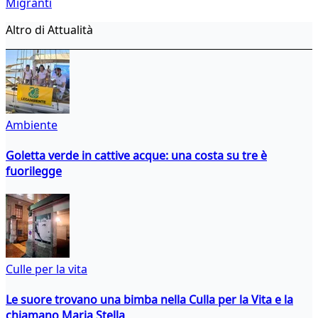
Migranti
Altro di Attualità
Ambiente
Goletta verde in cattive acque: una costa su tre è
fuorilegge
Culle per la vita
Le suore trovano una bimba nella Culla per la Vita e la
chiamano Maria Stella