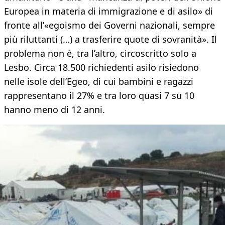
Europea in materia di immigrazione e di asilo» di
fronte all’«egoismo dei Governi nazionali, sempre
più riluttanti (…) a trasferire quote di sovranità». Il
problema non è, tra l’altro, circoscritto solo a
Lesbo. Circa 18.500 richiedenti asilo risiedono
nelle isole dell’Egeo, di cui bambini e ragazzi
rappresentano il 27% e tra loro quasi 7 su 10
hanno meno di 12 anni.