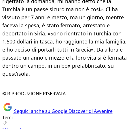
rigettato la domanda, mi hanno detto che la
Turchia è un paese sicuro ma non è così». Ci ha
vissuto per 7 anni e mezzo, ma un giorno, mentre
faceva la spesa, è stato fermato, arrestato e
deportato in Siria. «Sono rientrato in Turchia con
1.500 dollari in tasca, ho raggiunto la mia famiglia,
e ho deciso di portarli tutti in Grecia». Da allora è
passato un anno e mezzo e la loro vita si è fermata
dentro un campo, in un box prefabbricato, su
quest’isola.
© RIPRODUZIONE RISERVATA
Seguici anche su Google Discover di Avvenire
Temi