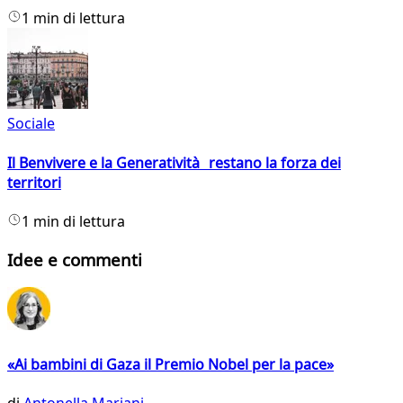
1 min di lettura
Sociale
Il Benvivere e la Generatività restano la forza dei
territori
1 min di lettura
Idee e commenti
«Ai bambini di Gaza il Premio Nobel per la pace»
di
Antonella Mariani