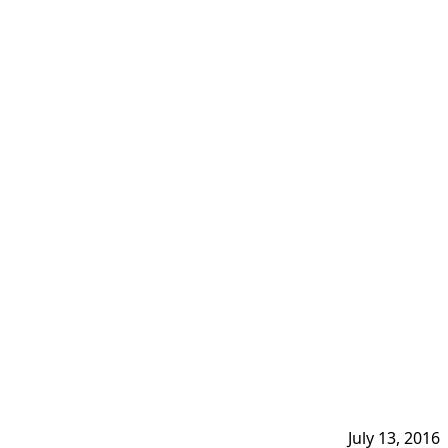
July 13, 2016