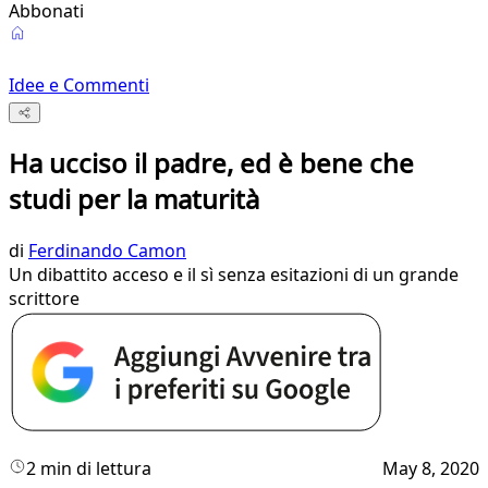
Abbonati
Idee e Commenti
Ha ucciso il padre, ed è bene che
studi per la maturità
di
Ferdinando Camon
Un dibattito acceso e il sì senza esitazioni di un grande
scrittore
2 min di lettura
May 8, 2020