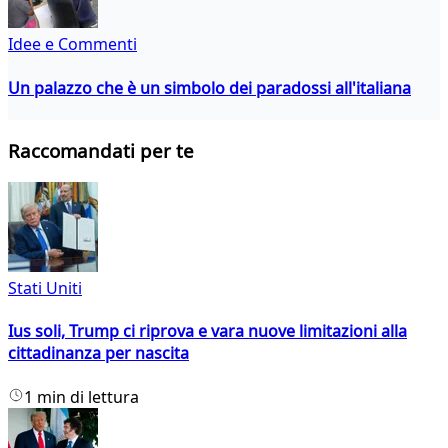
Idee e Commenti
Un palazzo che è un simbolo dei paradossi all'italiana
Raccomandati per te
Stati Uniti
Ius soli, Trump ci riprova e vara nuove limitazioni alla
cittadinanza per nascita
1 min di lettura