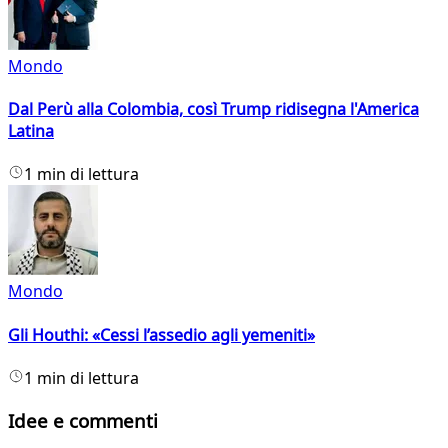
Mondo
Dal Perù alla Colombia, così Trump ridisegna l'America
Latina
1 min di lettura
Mondo
Gli Houthi: «Cessi l’assedio agli yemeniti»
1 min di lettura
Idee e commenti