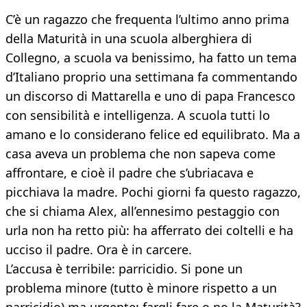
C’è un ragazzo che frequenta l’ultimo anno prima
della Maturità in una scuola alberghiera di
Collegno, a scuola va benissimo, ha fatto un tema
d’Italiano proprio una settimana fa commentando
un discorso di Mattarella e uno di papa Francesco
con sensibilità e intelligenza. A scuola tutti lo
amano e lo considerano felice ed equilibrato. Ma a
casa aveva un problema che non sapeva come
affrontare, e cioè il padre che s’ubriacava e
picchiava la madre. Pochi giorni fa questo ragazzo,
che si chiama Alex, all’ennesimo pestaggio con
urla non ha retto più: ha afferrato dei coltelli e ha
ucciso il padre. Ora è in carcere.
L’accusa è terribile: parricidio. Si pone un
problema minore (tutto è minore rispetto a un