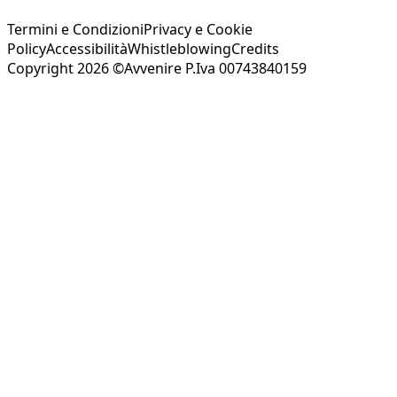
Termini e Condizioni
Privacy e Cookie
Policy
Accessibilità
Whistleblowing
Credits
Copyright 2026 ©Avvenire P.Iva 00743840159