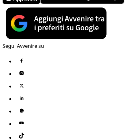
Segui Avvenire su