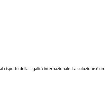
al rispetto della legalità internazionale. La soluzione è un