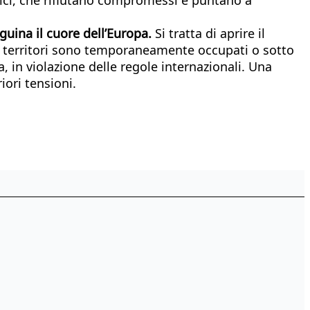
guina il cuore dell’Europa.
Si tratta di aprire il
uni territori sono temporaneamente occupati o sotto
 in violazione delle regole internazionali. Una
iori tensioni.