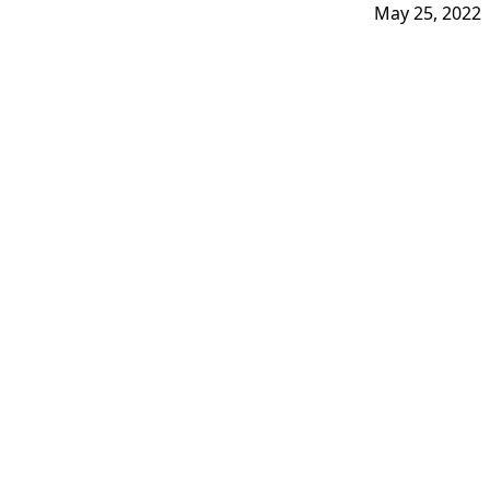
May 25, 2022