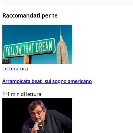
Raccomandati per te
Letteratura
Arrampicata beat sul sogno americano
1 min di lettura