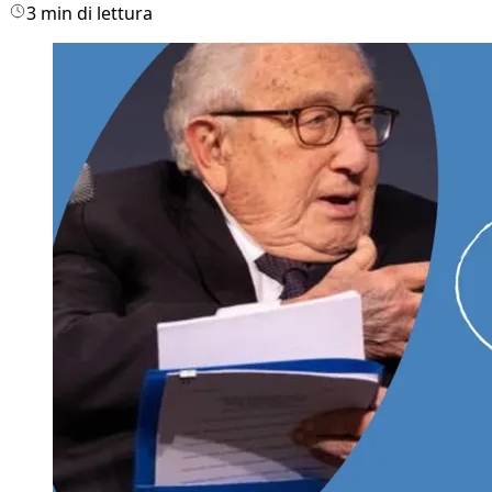
3 min di lettura