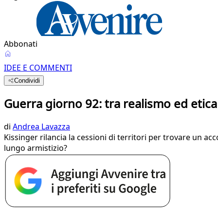
Abbonati
IDEE E COMMENTI
Condividi
Guerra giorno 92: tra realismo ed eti
di
Andrea Lavazza
Kissinger rilancia la cessioni di territori per trovare un a
lungo armistizio?