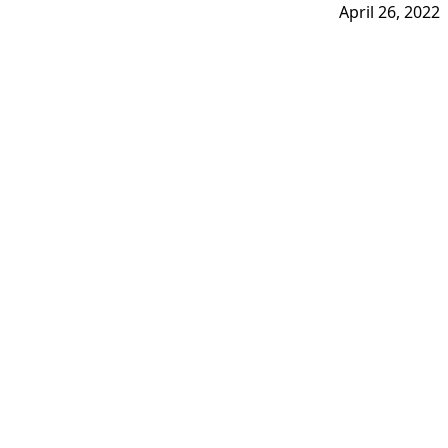
April 26, 2022