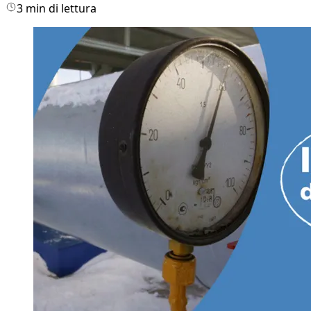
3 min di lettura