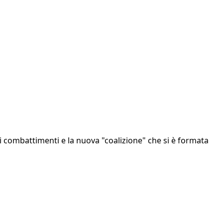
dei combattimenti e la nuova "coalizione" che si è formata