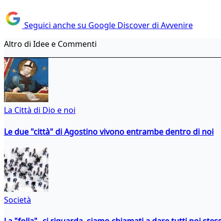
Seguici anche su Google Discover di Avvenire
Altro di Idee e Commenti
La Città di Dio e noi
Le due "città" di Agostino vivono entrambe dentro di noi
Società