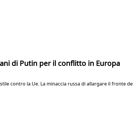
i di Putin per il conflitto in Europa
stile contro la Ue. La minaccia russa di allargare il fronte 