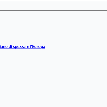
hiano di spezzare l'Europa