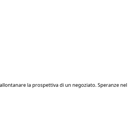
sono allontanare la prospettiva di un negoziato. Speranze nel