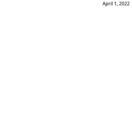
April 1, 2022