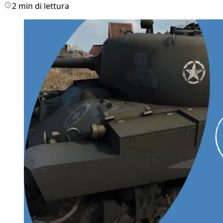
2 min di lettura