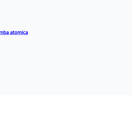
bomba atomica