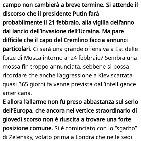
campo non cambierà a breve termine. Si attende il
discorso che il presidente Putin farà
probabilmente il 21 febbraio, alla vigilia dell’anno
dal lancio dell’invasione dell’Ucraina. Ma pare
difficile che il capo del Cremlino faccia annunci
particolari.
Ci sarà una grande offensiva a Est delle
forze di Mosca intorno al 24 febbraio? Sembra una
mossa fin troppo annunciata, sebbene si possa
ricordare che anche l’aggressione a Kiev scattata
quasi 365 giorni fa venne prevista dall’intelligence
americana.
E allora l’allarme non fu preso abbastanza sul serio
dell’Europa, che ancora nel vertice straordinario di
giovedì scorso non è riuscita a trovare una forte
posizione comune.
Si è cominciato con lo “sgarbo”
di Zelensky, volato prima a Londra che nelle sedi