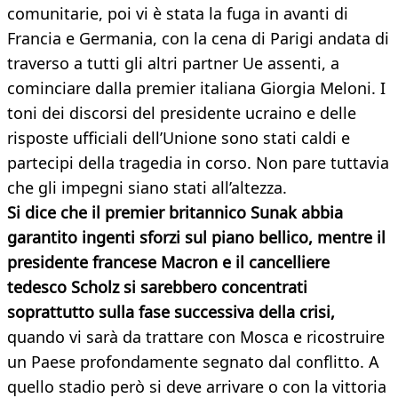
comunitarie, poi vi è stata la fuga in avanti di
Francia e Germania, con la cena di Parigi andata di
traverso a tutti gli altri partner Ue assenti, a
cominciare dalla premier italiana Giorgia Meloni. I
toni dei discorsi del presidente ucraino e delle
risposte ufficiali dell’Unione sono stati caldi e
partecipi della tragedia in corso. Non pare tuttavia
che gli impegni siano stati all’altezza.
Si dice che il premier britannico Sunak abbia
garantito ingenti sforzi sul piano bellico, mentre il
presidente francese Macron e il cancelliere
tedesco Scholz si sarebbero concentrati
soprattutto sulla fase successiva della crisi,
quando vi sarà da trattare con Mosca e ricostruire
un Paese profondamente segnato dal conflitto. A
quello stadio però si deve arrivare o con la vittoria