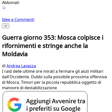
Abbonati
Idee e Commenti
Guerra giorno 353: Mosca colpisce i
rifornimenti e stringe anche la
Moldavia
di
Andrea Lavazza
I raid delle ultime ore mirati a fermare gli aiuti militari
dall'Occidente. Dubbi sulla possibile prossima offensiva
di Mosca. Timori per la piccola repubblica oggetto di
manovre di destabilizzazione