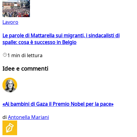
Lavoro
Le parole di Mattarella sui migranti, i sindacalisti di
spalle: cosa è successo in Belgio
1 min di lettura
Idee e commenti
«Ai bambini di Gaza il Premio Nobel per la pace»
di
Antonella Mariani