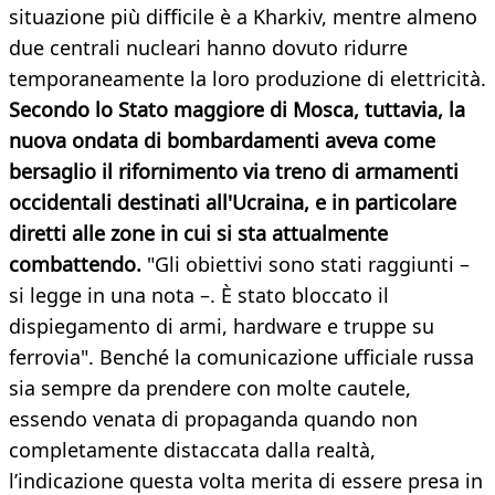
situazione più difficile è a Kharkiv, mentre almeno
due centrali nucleari hanno dovuto ridurre
temporaneamente la loro produzione di elettricità.
Secondo lo Stato maggiore di Mosca, tuttavia, la
nuova ondata di bombardamenti aveva come
bersaglio il rifornimento via treno di armamenti
occidentali destinati all'Ucraina, e in particolare
diretti alle zone in cui si sta attualmente
combattendo.
"Gli obiettivi sono stati raggiunti –
si legge in una nota –. È stato bloccato il
dispiegamento di armi, hardware e truppe su
ferrovia". Benché la comunicazione ufficiale russa
sia sempre da prendere con molte cautele,
essendo venata di propaganda quando non
completamente distaccata dalla realtà,
l’indicazione questa volta merita di essere presa in