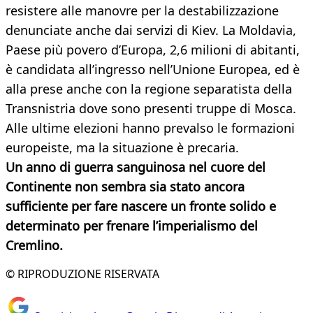
resistere alle manovre per la destabilizzazione
denunciate anche dai servizi di Kiev. La Moldavia,
Paese più povero d’Europa, 2,6 milioni di abitanti,
è candidata all’ingresso nell’Unione Europea, ed è
alla prese anche con la regione separatista della
Transnistria dove sono presenti truppe di Mosca.
Alle ultime elezioni hanno prevalso le formazioni
europeiste, ma la situazione è precaria.
Un anno di guerra sanguinosa nel cuore del
Continente non sembra sia stato ancora
sufficiente per fare nascere un fronte solido e
determinato per frenare l’imperialismo del
Cremlino.
© RIPRODUZIONE RISERVATA