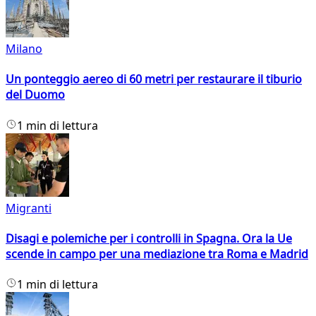
Milano
Un ponteggio aereo di 60 metri per restaurare il tiburio
del Duomo
1 min di lettura
Migranti
Disagi e polemiche per i controlli in Spagna. Ora la Ue
scende in campo per una mediazione tra Roma e Madrid
1 min di lettura