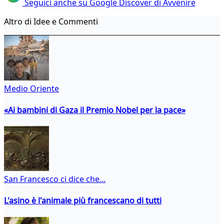
Seguici anche su Google Discover di Avvenire
Altro di Idee e Commenti
Medio Oriente
«Ai bambini di Gaza il Premio Nobel per la pace»
San Francesco ci dice che...
L'asino è l'animale più francescano di tutti