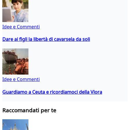
Idee e Commenti
Dare ai figli la libertà di cavarsela da soli
Idee e Commenti
Guardiamo a Ceuta e ricordiamoci della Vlora
Raccomandati per te