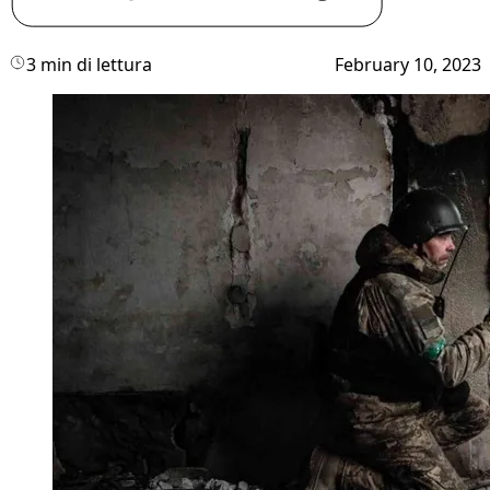
3 min di lettura
February 10, 2023