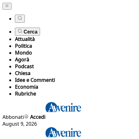
Cerca
Attualità
Politica
Mondo
Agorà
Podcast
Chiesa
Idee e Commenti
Economia
Rubriche
Abbonati
Accedi
August 9, 2026