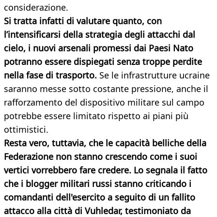
considerazione.
Si tratta infatti di valutare quanto, con
l’intensificarsi della strategia degli attacchi dal
cielo, i nuovi arsenali promessi dai Paesi Nato
potranno essere dispiegati senza troppe perdite
nella fase di trasporto.
Se le infrastrutture ucraine
saranno messe sotto costante pressione, anche il
rafforzamento del dispositivo militare sul campo
potrebbe essere limitato rispetto ai piani più
ottimistici.
Resta vero, tuttavia, che le capacità belliche della
Federazione non stanno crescendo come i suoi
vertici vorrebbero fare credere. Lo segnala il fatto
che i blogger militari russi stanno criticando i
comandanti dell'esercito a seguito di un fallito
attacco alla città di Vuhledar, testimoniato da