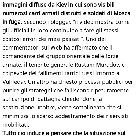
immagini diffuse da Kiev in cui sono visibili
numerosi carri armati distrutti e soldati di Mosca
in fuga.
Secondo i blogger, "il video mostra come
gli ufficiali in loco continuino a fare gli stessi
costosi errori dei mesi passati”. Uno dei
commentatori sul Web ha affermato che il
comandante del gruppo orientale delle forze
armate, il tenente generale Rustam Muradov, è
colpevole dei fallimenti tattici russi intorno a
Vuhledar. Un altro ha chiesto processi pubblici per
punire gli strateghi che falliscono ripetutamente
sul campo di battaglia chiedendone la
sostituzione. Inoltre, viene sottolineato che si
minimizza lo scarso addestramento dei riservisti
mobilitati.
Tutto ciò induce a pensare che la situazione sul