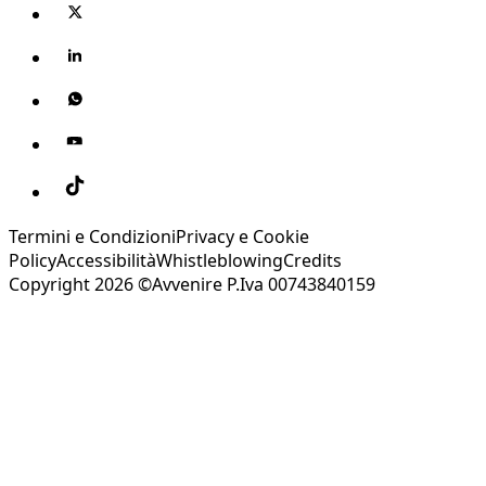
Termini e Condizioni
Privacy e Cookie
Policy
Accessibilità
Whistleblowing
Credits
Copyright 2026 ©Avvenire P.Iva 00743840159