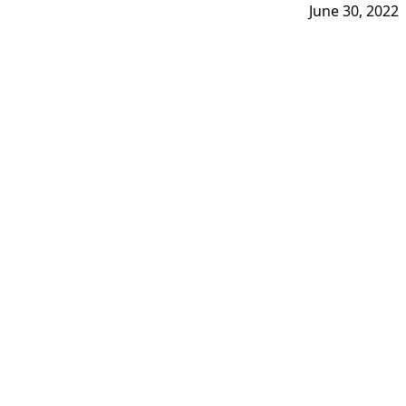
June 30, 2022