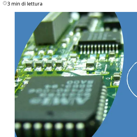
3 min di lettura