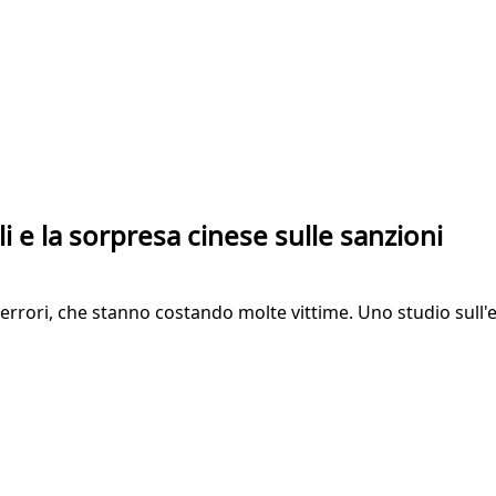
i e la sorpresa cinese sulle sanzioni
li errori, che stanno costando molte vittime. Uno studio sull'