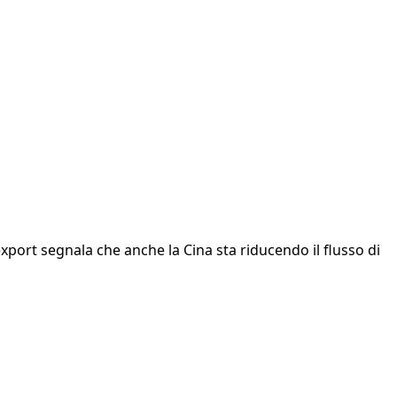
export segnala che anche la Cina sta riducendo il flusso di