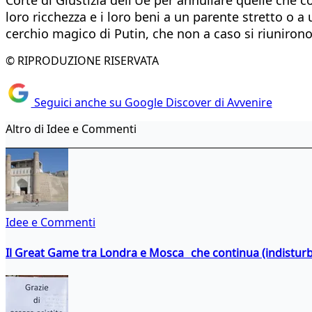
loro ricchezza e i loro beni a un parente stretto o a
cerchio magico di Putin, che non a caso si riunirono c
© RIPRODUZIONE RISERVATA
Seguici anche su Google Discover di Avvenire
Altro di Idee e Commenti
Idee e Commenti
Il Great Game tra Londra e Mosca che continua (indistur