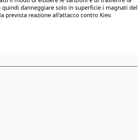
ro quindi danneggiare solo in superficie i magnati del
a prevista reazione all’attacco contro Kiev.