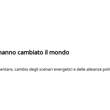
 hanno cambiato il mondo
entare, cambio degli scenari energetici e delle alleanze pol