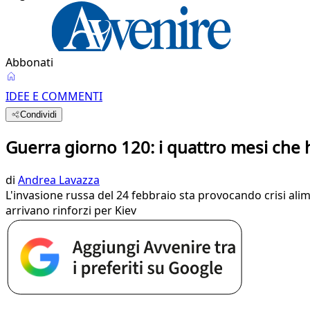
Abbonati
IDEE E COMMENTI
Condividi
Guerra giorno 120: i quattro mesi che
di
Andrea Lavazza
L'invasione russa del 24 febbraio sta provocando crisi alim
arrivano rinforzi per Kiev