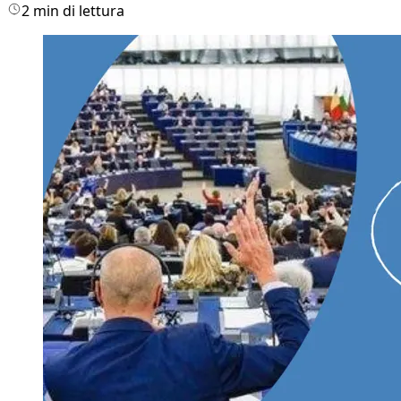
2 min di lettura