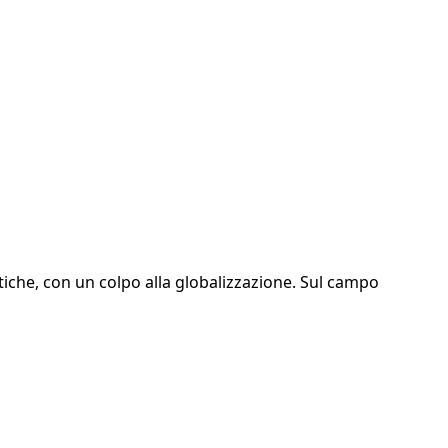
itiche, con un colpo alla globalizzazione. Sul campo