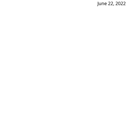
June 22, 2022