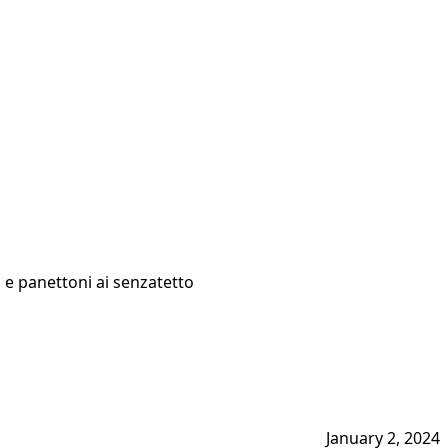
i e panettoni ai senzatetto
January 2, 2024