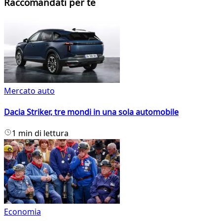
Raccomandati per te
Mercato auto
Dacia Striker, tre mondi in una sola automobile
1 min di lettura
Economia