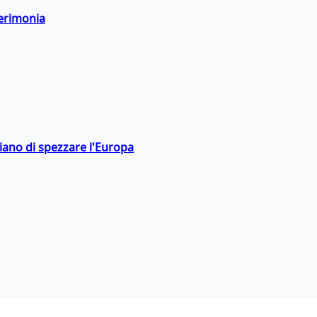
cerimonia
hiano di spezzare l'Europa