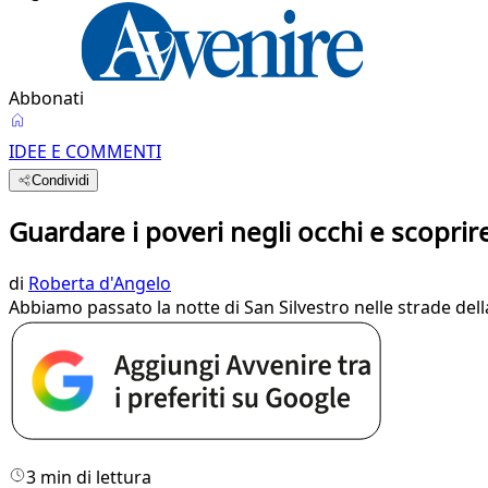
Abbonati
IDEE E COMMENTI
Condividi
Guardare i poveri negli occhi e scopri
di
Roberta d'Angelo
Abbiamo passato la notte di San Silvestro nelle strade della
3 min di lettura