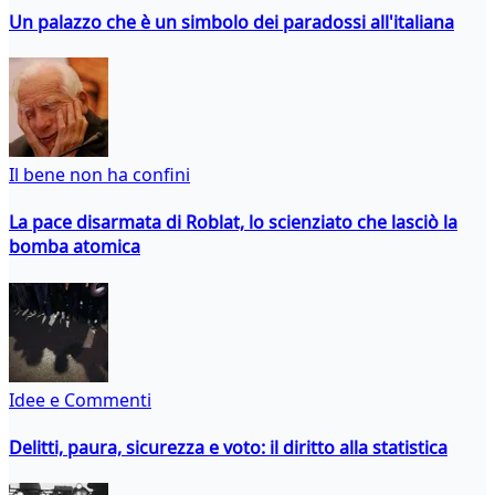
Un palazzo che è un simbolo dei paradossi all'italiana
Il bene non ha confini
La pace disarmata di Roblat, lo scienziato che lasciò la
bomba atomica
Idee e Commenti
Delitti, paura, sicurezza e voto: il diritto alla statistica