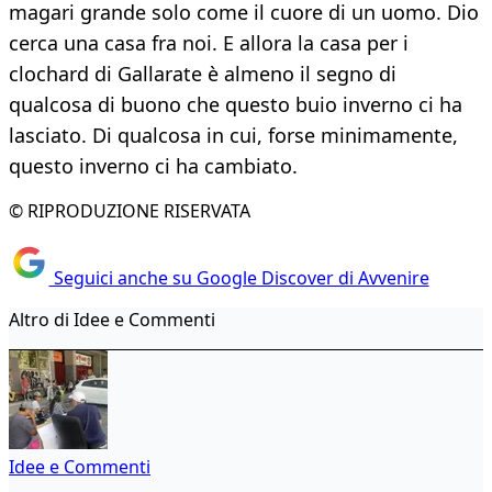
magari grande solo come il cuore di un uomo. Dio
cerca una casa fra noi. E allora la casa per i
clochard di Gallarate è almeno il segno di
qualcosa di buono che questo buio inverno ci ha
lasciato. Di qualcosa in cui, forse minimamente,
questo inverno ci ha cambiato.
© RIPRODUZIONE RISERVATA
Seguici anche su Google Discover di Avvenire
Altro di Idee e Commenti
Idee e Commenti