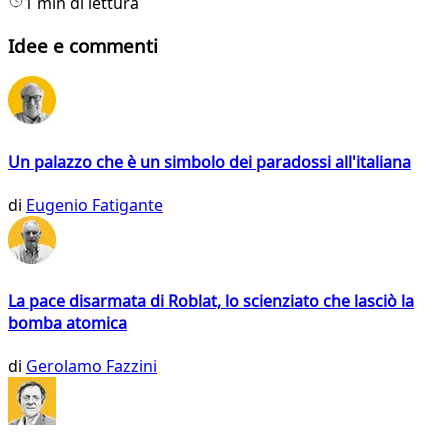
1 min di lettura
Idee e commenti
Un palazzo che è un simbolo dei paradossi all'italiana
di
Eugenio Fatigante
La pace disarmata di Roblat, lo scienziato che lasciò la
bomba atomica
di
Gerolamo Fazzini