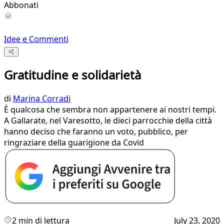
Abbonati
Idee e Commenti
Gratitudine e solidarietà
di
Marina Corradi
È qualcosa che sembra non appartenere ai nostri tempi.
A Gallarate, nel Varesotto, le dieci parrocchie della città
hanno deciso che faranno un voto, pubblico, per
ringraziare della guarigione da Covid
2 min di lettura
July 23, 2020