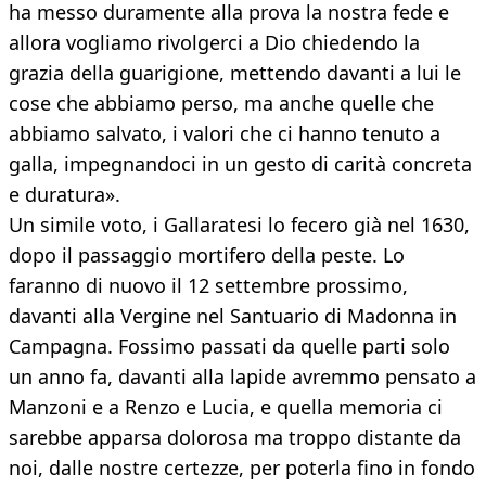
ha messo duramente alla prova la nostra fede e
allora vogliamo rivolgerci a Dio chiedendo la
grazia della guarigione, mettendo davanti a lui le
cose che abbiamo perso, ma anche quelle che
abbiamo salvato, i valori che ci hanno tenuto a
galla, impegnandoci in un gesto di carità concreta
e duratura».
Un simile voto, i Gallaratesi lo fecero già nel 1630,
dopo il passaggio mortifero della peste. Lo
faranno di nuovo il 12 settembre prossimo,
davanti alla Vergine nel Santuario di Madonna in
Campagna. Fossimo passati da quelle parti solo
un anno fa, davanti alla lapide avremmo pensato a
Manzoni e a Renzo e Lucia, e quella memoria ci
sarebbe apparsa dolorosa ma troppo distante da
noi, dalle nostre certezze, per poterla fino in fondo