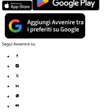
Segui Avvenire su