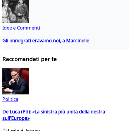
Idee e Commenti
Gli immigrati eravamo noi, a Marcinelle
Raccomandati per te
Politica
De Luca (Pd): «La sinistra più unita della destra
sull'Europa»
1 min di lettura