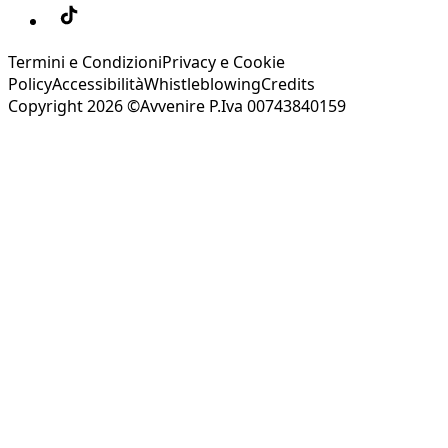
Termini e Condizioni
Privacy e Cookie
Policy
Accessibilità
Whistleblowing
Credits
Copyright 2026 ©Avvenire P.Iva 00743840159