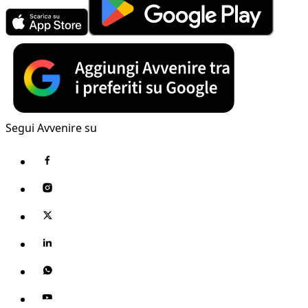
Segui Avvenire su