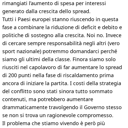
rimangiati l’aumento di spesa per interessi
generato dalla crescita dello spread.
Tutti i Paesi europei stanno riuscendo in questa
fase a combinare la riduzione di deficit e debito e
politiche di sostegno alla crescita. Noi no. Invece
di cercare sempre responsabilità negli altri (vero
sport nazionale) potremmo domandarci perché
siamo gli ultimi della classe. Finora siamo solo
riusciti nel capolavoro di far aumentare lo spread
di 200 punti nella fase di riscaldamento prima
ancora di iniziare la partita. I costi della strategia
del conflitto sono stati sinora tutto sommato
contenuti, ma potrebbero aumentare
drammaticamente travolgendo il Governo stesso
se non si trova un ragionevole compromesso.
Il problema che stiamo vivendo è però più