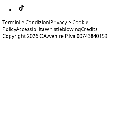
Termini e Condizioni
Privacy e Cookie
Policy
Accessibilità
Whistleblowing
Credits
Copyright 2026 ©Avvenire P.Iva 00743840159