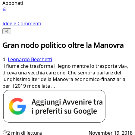
Abbonati
Idee e Commenti
Gran nodo politico oltre la Manovra
di
Leonardo Becchetti
il fiume che trasforma il legno mentre lo trasporta via»,
diceva una vecchia canzone. Che sembra parlare del
lunghissimo iter della Manovra economico-finanziaria
per il 2019 modellata ...
2 min di lettura
November 19, 2018