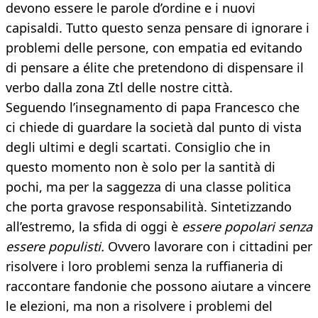
devono essere le parole d’ordine e i nuovi
capisaldi. Tutto questo senza pensare di ignorare i
problemi delle persone, con empatia ed evitando
di pensare a élite che pretendono di dispensare il
verbo dalla zona Ztl delle nostre città.
Seguendo l’insegnamento di papa Francesco che
ci chiede di guardare la società dal punto di vista
degli ultimi e degli scartati. Consiglio che in
questo momento non è solo per la santità di
pochi, ma per la saggezza di una classe politica
che porta gravose responsabilità. Sintetizzando
all’estremo, la sfida di oggi è
essere popolari senza
essere populisti.
Ovvero lavorare con i cittadini per
risolvere i loro problemi senza la ruffianeria di
raccontare fandonie che possono aiutare a vincere
le elezioni, ma non a risolvere i problemi del