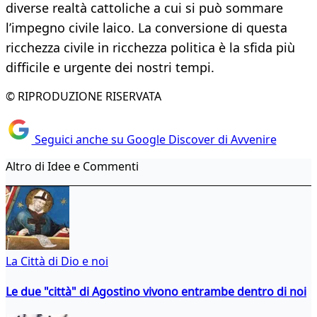
diverse realtà cattoliche a cui si può sommare
l’impegno civile laico. La conversione di questa
ricchezza civile in ricchezza politica è la sfida più
difficile e urgente dei nostri tempi.
© RIPRODUZIONE RISERVATA
Seguici anche su Google Discover di Avvenire
Altro di Idee e Commenti
La Città di Dio e noi
Le due "città" di Agostino vivono entrambe dentro di noi