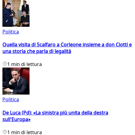
Politica
Quella visita di Scalfaro a Corleone insieme a don Ciotti e
una storia che parla di legalità
1 min di lettura
Politica
De Luca (Pd): «La sinistra più unita della destra
sull'Europa»
1 min di lettura