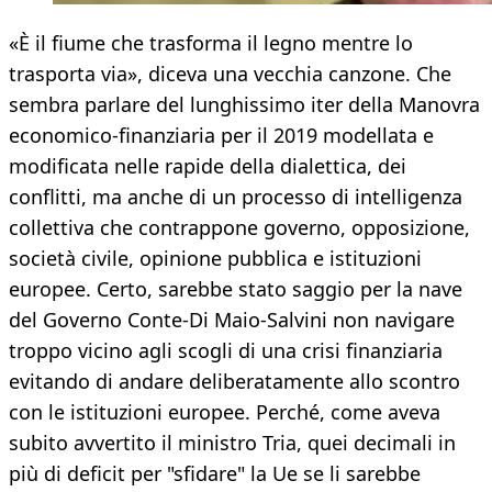
«È il fiume che trasforma il legno mentre lo
trasporta via», diceva una vecchia canzone. Che
sembra parlare del lunghissimo iter della Manovra
economico-finanziaria per il 2019 modellata e
modificata nelle rapide della dialettica, dei
conflitti, ma anche di un processo di intelligenza
collettiva che contrappone governo, opposizione,
società civile, opinione pubblica e istituzioni
europee. Certo, sarebbe stato saggio per la nave
del Governo Conte-Di Maio-Salvini non navigare
troppo vicino agli scogli di una crisi finanziaria
evitando di andare deliberatamente allo scontro
con le istituzioni europee. Perché, come aveva
subito avvertito il ministro Tria, quei decimali in
più di deficit per "sfidare" la Ue se li sarebbe