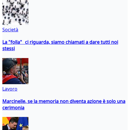
Società
La "folla" ci riguarda, siamo chiamati a dare tutti noi
stessi
Lavoro
Marcinelle, se la memoria non diventa azione è solo una
cerimonia