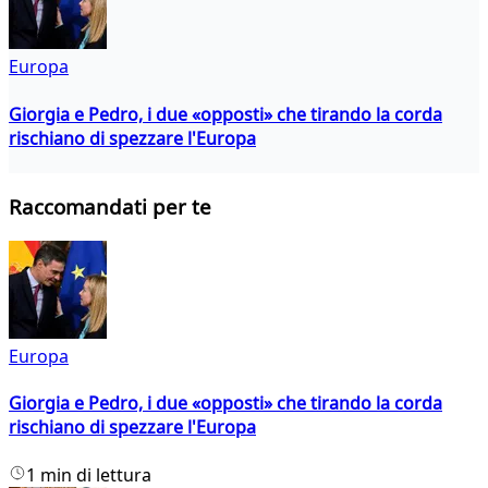
Europa
Giorgia e Pedro, i due «opposti» che tirando la corda
rischiano di spezzare l'Europa
Raccomandati per te
Europa
Giorgia e Pedro, i due «opposti» che tirando la corda
rischiano di spezzare l'Europa
1 min di lettura