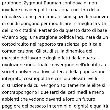
profondo. Zygmunt Bauman confidava di non
invidiare i leader politici nazionali nell’era della
globalizzazione per i limitatissimi spazi di manovra
di cui dispongono per modificare in meglio la vita
dei loro cittadini. Partendo da questo dato di base
viviamo oggi una stagione politica inquinata da un
cortocircuito nel rapporto tra scienza, politica e
comunicazione. Gli studi sulla dinamica del
mercato del lavoro e degli effetti della quarta
rivoluzione industriale convergono nell’identificare
società-polveriera dove al terzo della popolazione
integrato, cosmopolita e con più elevati livelli
d’istruzione da cui vengono solitamente le élite si
contrappongono i due terzi dei ceti medi e meno
abbienti che vedono davanti a loro un futuro
peggiore del passato in termini di dignità e qualità