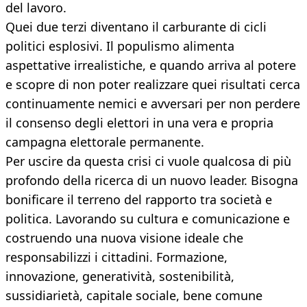
del lavoro.
Quei due terzi diventano il carburante di cicli
politici esplosivi. Il populismo alimenta
aspettative irrealistiche, e quando arriva al potere
e scopre di non poter realizzare quei risultati cerca
continuamente nemici e avversari per non perdere
il consenso degli elettori in una vera e propria
campagna elettorale permanente.
Per uscire da questa crisi ci vuole qualcosa di più
profondo della ricerca di un nuovo leader. Bisogna
bonificare il terreno del rapporto tra società e
politica. Lavorando su cultura e comunicazione e
costruendo una nuova visione ideale che
responsabilizzi i cittadini. Formazione,
innovazione, generatività, sostenibilità,
sussidiarietà, capitale sociale, bene comune