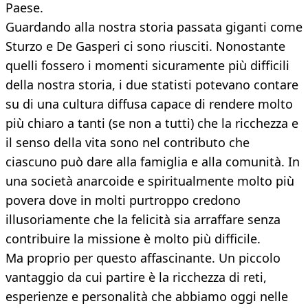
Paese.
Guardando alla nostra storia passata giganti come
Sturzo e De Gasperi ci sono riusciti. Nonostante
quelli fossero i momenti sicuramente più difficili
della nostra storia, i due statisti potevano contare
su di una cultura diffusa capace di rendere molto
più chiaro a tanti (se non a tutti) che la ricchezza e
il senso della vita sono nel contributo che
ciascuno può dare alla famiglia e alla comunità. In
una società anarcoide e spiritualmente molto più
povera dove in molti purtroppo credono
illusoriamente che la felicità sia arraffare senza
contribuire la missione è molto più difficile.
Ma proprio per questo affascinante. Un piccolo
vantaggio da cui partire è la ricchezza di reti,
esperienze e personalità che abbiamo oggi nelle