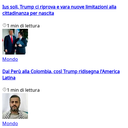
Ius soli, Trump ci riprova e vara nuove limitazioni alla
cittadinanza per nascita
1 min di lettura
Mondo
Dal Perù alla Colombia, così Trump ridisegna l'America
Latina
1 min di lettura
Mondo