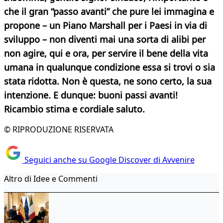
che il gran “passo avanti” che pure lei immagina e
propone – un Piano Marshall per i Paesi in via di
sviluppo – non diventi mai una sorta di alibi per
non agire, qui e ora, per servire il bene della vita
umana in qualunque condizione essa si trovi o sia
stata ridotta. Non è questa, ne sono certo, la sua
intenzione. E dunque: buoni passi avanti!
Ricambio stima e cordiale saluto.
© RIPRODUZIONE RISERVATA
Seguici anche su Google Discover di Avvenire
Altro di Idee e Commenti