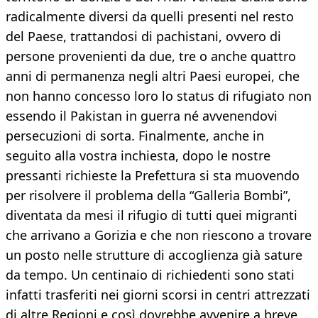
radicalmente diversi da quelli presenti nel resto
del Paese, trattandosi di pachistani, ovvero di
persone provenienti da due, tre o anche quattro
anni di permanenza negli altri Paesi europei, che
non hanno concesso loro lo status di rifugiato non
essendo il Pakistan in guerra né avvenendovi
persecuzioni di sorta. Finalmente, anche in
seguito alla vostra inchiesta, dopo le nostre
pressanti richieste la Prefettura si sta muovendo
per risolvere il problema della “Galleria Bombi”,
diventata da mesi il rifugio di tutti quei migranti
che arrivano a Gorizia e che non riescono a trovare
un posto nelle strutture di accoglienza già sature
da tempo. Un centinaio di richiedenti sono stati
infatti trasferiti nei giorni scorsi in centri attrezzati
di altre Regioni e così dovrebbe avvenire a breve