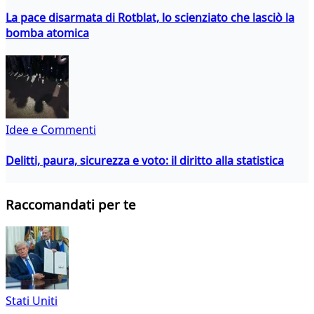
La pace disarmata di Rotblat, lo scienziato che lasciò la
bomba atomica
Idee e Commenti
Delitti, paura, sicurezza e voto: il diritto alla statistica
Raccomandati per te
Stati Uniti