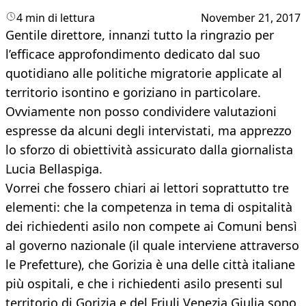
4 min di lettura
November 21, 2017
Gentile direttore, innanzi tutto la ringrazio per
l’efficace approfondimento dedicato dal suo
quotidiano alle politiche migratorie applicate al
territorio isontino e goriziano in particolare.
Ovviamente non posso condividere valutazioni
espresse da alcuni degli intervistati, ma apprezzo
lo sforzo di obiettività assicurato dalla giornalista
Lucia Bellaspiga.
Vorrei che fossero chiari ai lettori soprattutto tre
elementi: che la competenza in tema di ospitalità
dei richiedenti asilo non compete ai Comuni bensì
al governo nazionale (il quale interviene attraverso
le Prefetture), che Gorizia è una delle città italiane
più ospitali, e che i richiedenti asilo presenti sul
territorio di Gorizia e del Friuli Venezia Giulia sono