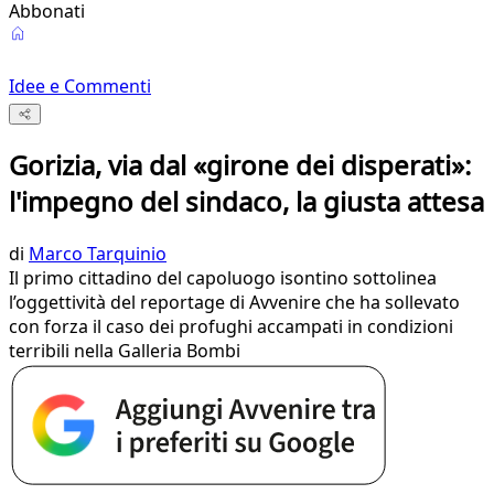
Abbonati
Idee e Commenti
Gorizia, via dal «girone dei disperati»:
l'impegno del sindaco, la giusta attesa
di
Marco Tarquinio
Il primo cittadino del capoluogo isontino sottolinea
l’oggettività del reportage di Avvenire che ha sollevato
con forza il caso dei profughi accampati in condizioni
terribili nella Galleria Bombi