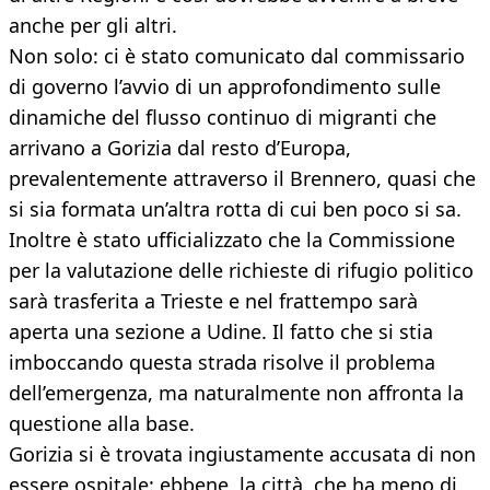
anche per gli altri.
Non solo: ci è stato comunicato dal commissario
di governo l’avvio di un approfondimento sulle
dinamiche del flusso continuo di migranti che
arrivano a Gorizia dal resto d’Europa,
prevalentemente attraverso il Brennero, quasi che
si sia formata un’altra rotta di cui ben poco si sa.
Inoltre è stato ufficializzato che la Commissione
per la valutazione delle richieste di rifugio politico
sarà trasferita a Trieste e nel frattempo sarà
aperta una sezione a Udine. Il fatto che si stia
imboccando questa strada risolve il problema
dell’emergenza, ma naturalmente non affronta la
questione alla base.
Gorizia si è trovata ingiustamente accusata di non
essere ospitale: ebbene, la città, che ha meno di