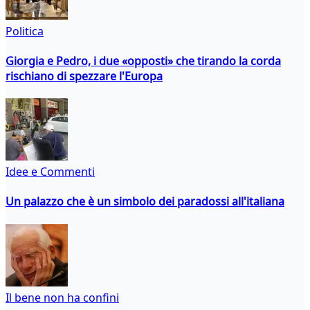
Politica
Giorgia e Pedro, i due «opposti» che tirando la corda
rischiano di spezzare l'Europa
Idee e Commenti
Un palazzo che è un simbolo dei paradossi all'italiana
Il bene non ha confini