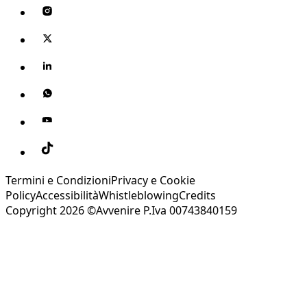
Termini e Condizioni
Privacy e Cookie
Policy
Accessibilità
Whistleblowing
Credits
Copyright 2026 ©Avvenire P.Iva 00743840159