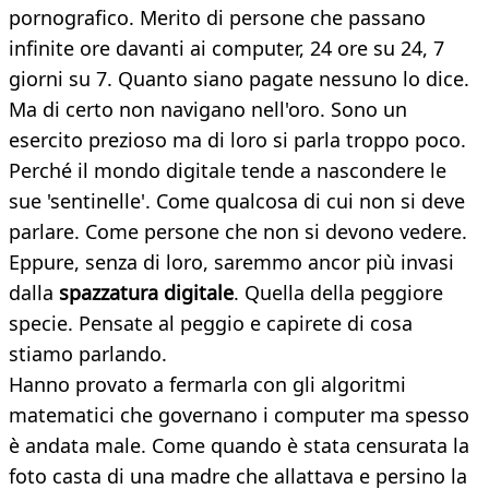
pornografico. Merito di persone che passano
infinite ore davanti ai computer, 24 ore su 24, 7
giorni su 7. Quanto siano pagate nessuno lo dice.
Ma di certo non navigano nell'oro. Sono un
esercito prezioso ma di loro si parla troppo poco.
Perché il mondo digitale tende a nascondere le
sue 'sentinelle'. Come qualcosa di cui non si deve
parlare. Come persone che non si devono vedere.
Eppure, senza di loro, saremmo ancor più invasi
dalla
spazzatura digitale
. Quella della peggiore
specie. Pensate al peggio e capirete di cosa
stiamo parlando.
Hanno provato a fermarla con gli algoritmi
matematici che governano i computer ma spesso
è andata male. Come quando è stata censurata la
foto casta di una madre che allattava e persino la