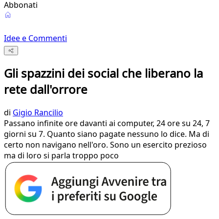
Abbonati
Idee e Commenti
Gli spazzini dei social che liberano la
rete dall'orrore
di
Gigio Rancilio
Passano infinite ore davanti ai computer, 24 ore su 24, 7
giorni su 7. Quanto siano pagate nessuno lo dice. Ma di
certo non navigano nell'oro. Sono un esercito prezioso
ma di loro si parla troppo poco