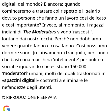
digitali del mondo? E ancora: quando
cominceremo a trattare col rispetto e il salario
dovuto persone che fanno un lavoro così delicato
e così importante? Invece, al momento, i ragazzi
indiani di
The Moderators
vivono 'nascosti',
lontano dai nostri occhi. Perché non dobbiamo
vedere quanto fanno e cosa fanno. Così possiamo
dormire sonni (relativamente) tranquilli, pensando
che basti una macchina 'intelligente' per pulire i
social e ignorando che esistono 150.000
'
moderatori
' umani, molti dei quali trasformati in
«
spazzini digitali
» costretti a eliminare le
nefandezze degli utenti.
© RIPRODUZIONE RISERVATA