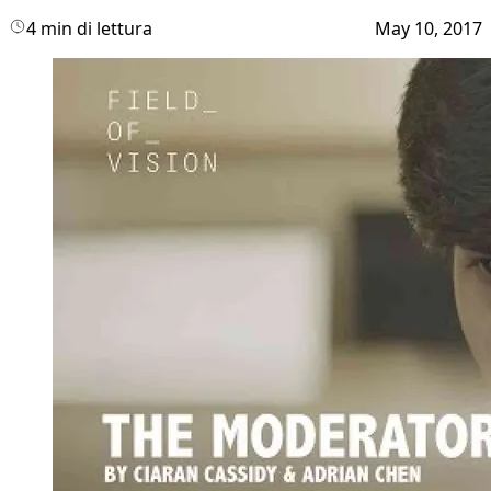
4 min di lettura
May 10, 2017