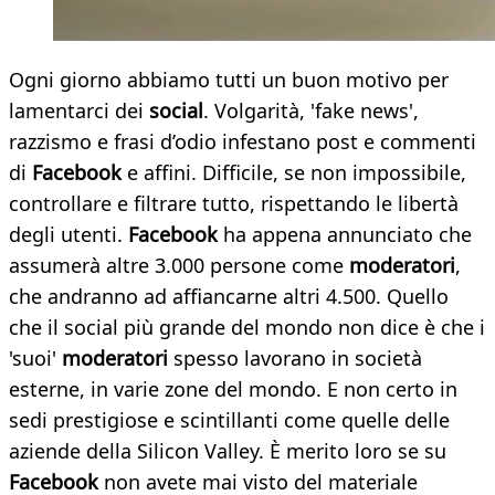
Ogni giorno abbiamo tutti un buon motivo per
lamentarci dei
social
. Volgarità, 'fake news',
razzismo e frasi d’odio infestano post e commenti
di
Facebook
e affini. Difficile, se non impossibile,
controllare e filtrare tutto, rispettando le libertà
degli utenti.
Facebook
ha appena annunciato che
assumerà altre 3.000 persone come
moderatori
,
che andranno ad affiancarne altri 4.500. Quello
che il social più grande del mondo non dice è che i
'suoi'
moderatori
spesso lavorano in società
esterne, in varie zone del mondo. E non certo in
sedi prestigiose e scintillanti come quelle delle
aziende della Silicon Valley. È merito loro se su
Facebook
non avete mai visto del materiale