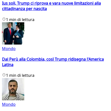
Ius soli, Trump ci riprova e vara nuove limitazioni alla
cittadinanza per nascita
1 min di lettura
Mondo
Dal Perù alla Colombia, così Trump ridisegna l'America
Latina
1 min di lettura
Mondo