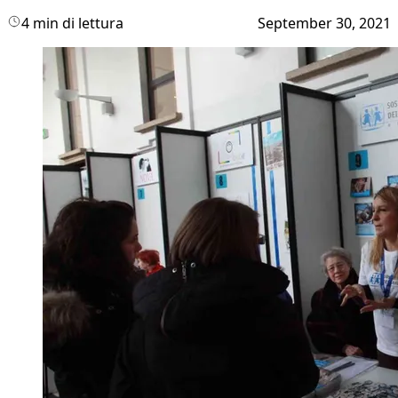
4 min di lettura
September 30, 2021