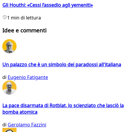
Gli Houthi: «Cessi l’assedio agli yemeniti»
1 min di lettura
Idee e commenti
Un palazzo che è un simbolo dei paradossi all'italiana
di
Eugenio Fatigante
La pace disarmata di Rotblat, lo scienziato che lasciò la
bomba atomica
di
Gerolamo Fazzini