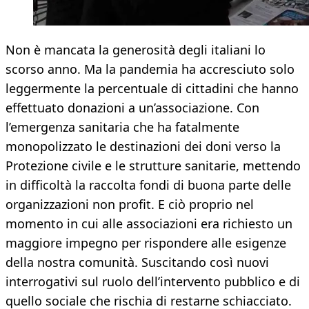
Non è mancata la generosità degli italiani lo
scorso anno. Ma la pandemia ha accresciuto solo
leggermente la percentuale di cittadini che hanno
effettuato donazioni a un’associazione. Con
l’emergenza sanitaria che ha fatalmente
monopolizzato le destinazioni dei doni verso la
Protezione civile e le strutture sanitarie, mettendo
in difficoltà la raccolta fondi di buona parte delle
organizzazioni non profit. E ciò proprio nel
momento in cui alle associazioni era richiesto un
maggiore impegno per rispondere alle esigenze
della nostra comunità. Suscitando così nuovi
interrogativi sul ruolo dell’intervento pubblico e di
quello sociale che rischia di restarne schiacciato.