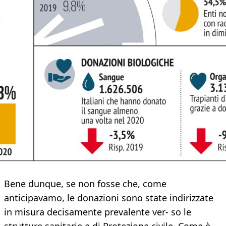
Bene dunque, se non fosse che, come
anticipavamo, le donazioni sono state indirizzate
in misura decisamente prevalente ver- so le