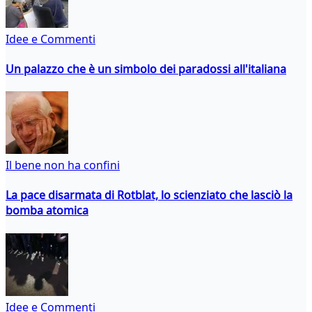
Idee e Commenti
Un palazzo che è un simbolo dei paradossi all'italiana
Il bene non ha confini
La pace disarmata di Rotblat, lo scienziato che lasciò la
bomba atomica
Idee e Commenti