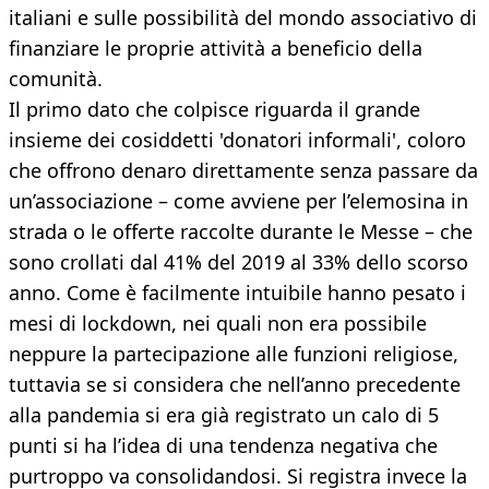
italiani e sulle possibilità del mondo associativo di
finanziare le proprie attività a beneficio della
comunità.
Il primo dato che colpisce riguarda il grande
insieme dei cosiddetti 'donatori informali', coloro
che offrono denaro direttamente senza passare da
un’associazione – come avviene per l’elemosina in
strada o le offerte raccolte durante le Messe – che
sono crollati dal 41% del 2019 al 33% dello scorso
anno. Come è facilmente intuibile hanno pesato i
mesi di lockdown, nei quali non era possibile
neppure la partecipazione alle funzioni religiose,
tuttavia se si considera che nell’anno precedente
alla pandemia si era già registrato un calo di 5
punti si ha l’idea di una tendenza negativa che
purtroppo va consolidandosi. Si registra invece la