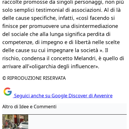
raccolte promosse da singoli personaggi, non più
solo semplici testimonial di associazioni. Al di là
delle cause specifiche, infatti, «così facendo si
finisce per promuovere una disintermediazione
del sociale che alla lunga significa perdita di
competenze, di impegno e di libertà nelle scelte
delle cause su cui impegnare la società ». Il
rischio, condensa il concetto Melandri, è quello di
arrivare all’«oligarchia degli influencer».
© RIPRODUZIONE RISERVATA
Seguici anche su Google Discover di Avvenire
Altro di Idee e Commenti