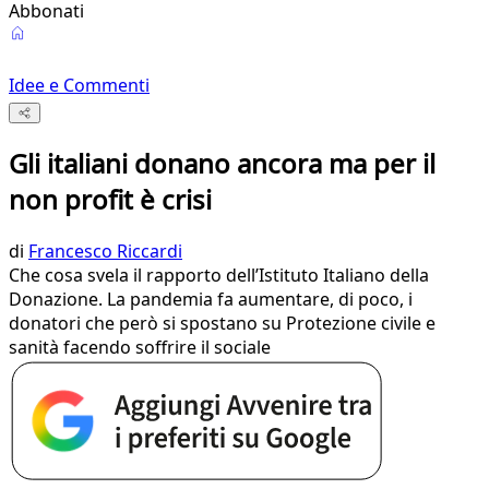
Abbonati
Idee e Commenti
Gli italiani donano ancora ma per il
non profit è crisi
di
Francesco Riccardi
Che cosa svela il rapporto dell’Istituto Italiano della
Donazione. La pandemia fa aumentare, di poco, i
donatori che però si spostano su Protezione civile e
sanità facendo soffrire il sociale