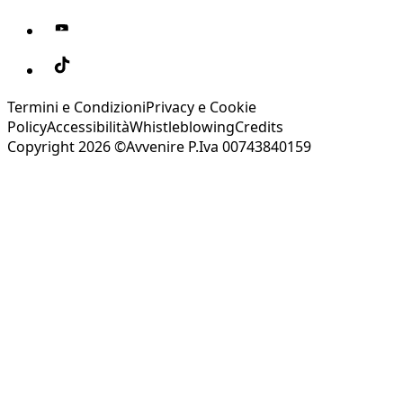
Termini e Condizioni
Privacy e Cookie
Policy
Accessibilità
Whistleblowing
Credits
Copyright 2026 ©Avvenire P.Iva 00743840159