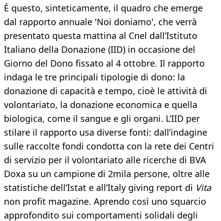
È questo, sinteticamente, il quadro che emerge
dal rapporto annuale 'Noi doniamo', che verrà
presentato questa mattina al Cnel dall’Istituto
Italiano della Donazione (IID) in occasione del
Giorno del Dono fissato al 4 ottobre. Il rapporto
indaga le tre principali tipologie di dono: la
donazione di capacità e tempo, cioè le attività di
volontariato, la donazione economica e quella
biologica, come il sangue e gli organi. L’IID per
stilare il rapporto usa diverse fonti: dall’indagine
sulle raccolte fondi condotta con la rete dei Centri
di servizio per il volontariato alle ricerche di BVA
Doxa su un campione di 2mila persone, oltre alle
statistiche dell’Istat e all’Italy giving report di
Vita
non profit magazine. Aprendo così uno squarcio
approfondito sui comportamenti solidali degli