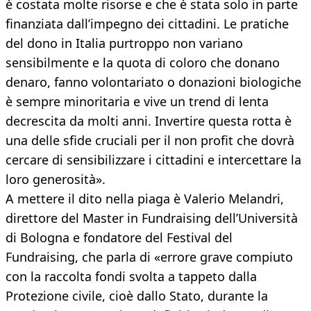
è costata molte risorse e che è stata solo in parte
finanziata dall’impegno dei cittadini. Le pratiche
del dono in Italia purtroppo non variano
sensibilmente e la quota di coloro che donano
denaro, fanno volontariato o donazioni biologiche
è sempre minoritaria e vive un trend di lenta
decrescita da molti anni. Invertire questa rotta è
una delle sfide cruciali per il non profit che dovrà
cercare di sensibilizzare i cittadini e intercettare la
loro generosità».
A mettere il dito nella piaga è Valerio Melandri,
direttore del Master in Fundraising dell’Università
di Bologna e fondatore del Festival del
Fundraising, che parla di «errore grave compiuto
con la raccolta fondi svolta a tappeto dalla
Protezione civile, cioè dallo Stato, durante la