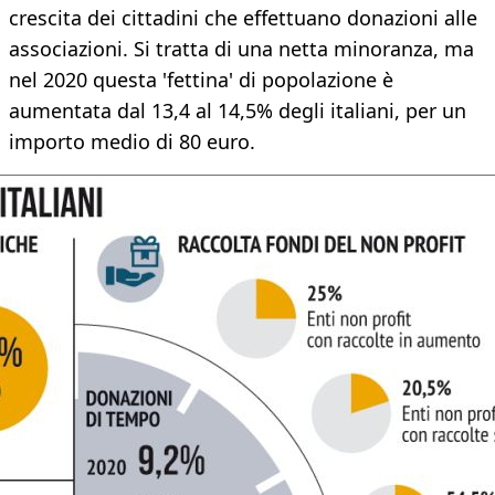
crescita dei cittadini che effettuano donazioni alle
associazioni. Si tratta di una netta minoranza, ma
nel 2020 questa 'fettina' di popolazione è
aumentata dal 13,4 al 14,5% degli italiani, per un
importo medio di 80 euro.