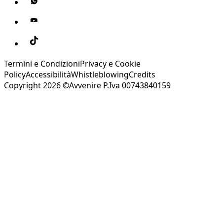
Termini e Condizioni
Privacy e Cookie
Policy
Accessibilità
Whistleblowing
Credits
Copyright 2026 ©Avvenire P.Iva 00743840159