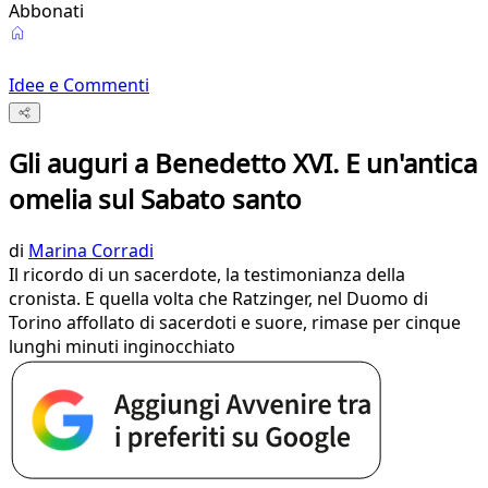
Abbonati
Idee e Commenti
Gli auguri a Benedetto XVI. E un'antica
omelia sul Sabato santo
di
Marina Corradi
Il ricordo di un sacerdote, la testimonianza della
cronista. E quella volta che Ratzinger, nel Duomo di
Torino affollato di sacerdoti e suore, rimase per cinque
lunghi minuti inginocchiato