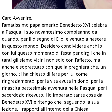
Caro Avvenire,
l’amatissimo papa emerito Benedetto XVI celebra
a Pasqua il suo novantesimo compleanno da
quando, per il disegno di Dio, è venuto a nascere
in questo mondo. Desidero condividere anch’io
con lui questo momento di festa per dirgli che in
tanti gli siamo vicini non solo con l’affetto, ma
anche e soprattutto con quella preghiera che, un
giorno, ci ha chiesto di fare per lui come
ringraziamento: per la vita avuta in dono; per la
rinascita battesimale avvenuta nella Pasqua; per il
sacerdozio ricevuto. Ho imparato tante cose da
Benedetto XVI e ritengo che, seguendo la sua
lezione, i rapporti all’interno della Chiesa