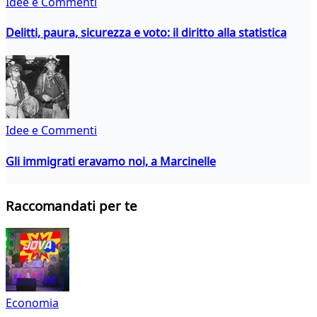
Idee e Commenti
Delitti, paura, sicurezza e voto: il diritto alla statistica
Idee e Commenti
Gli immigrati eravamo noi, a Marcinelle
Raccomandati per te
Economia