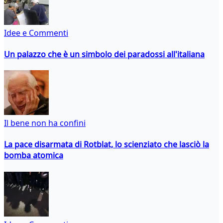
Idee e Commenti
Un palazzo che è un simbolo dei paradossi all'italiana
Il bene non ha confini
La pace disarmata di Rotblat, lo scienziato che lasciò la
bomba atomica