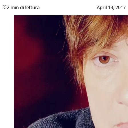
2 min di lettura
April 13, 2017