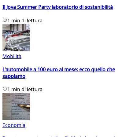
Il Jova Summer Party laboratorio di sostenibilità
1 min di lettura
Mobilità
L'automobile a 100 euro al mese: ecco quello che
sappiamo
1 min di lettura
Economia