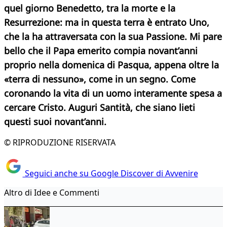
quel giorno Benedetto, tra la morte e la
Resurrezione: ma in questa terra è entrato Uno,
che la ha attraversata con la sua Passione.
Mi pare
bello che il Papa emerito compia novant’anni
proprio nella domenica di Pasqua, appena oltre la
«terra di nessuno», come in un segno. Come
coronando la vita di un uomo interamente spesa a
cercare Cristo.
Auguri Santità, che siano lieti
questi suoi novant’anni.
© RIPRODUZIONE RISERVATA
Seguici anche su Google Discover di Avvenire
Altro di Idee e Commenti