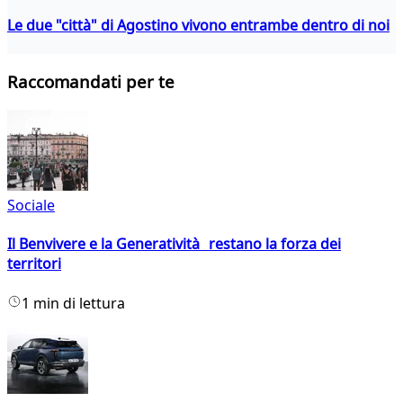
Le due "città" di Agostino vivono entrambe dentro di noi
Raccomandati per te
Sociale
Il Benvivere e la Generatività restano la forza dei
territori
1 min di lettura