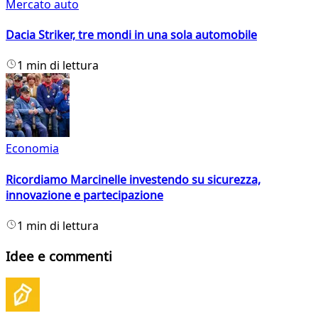
Mercato auto
Dacia Striker, tre mondi in una sola automobile
1 min di lettura
Economia
Ricordiamo Marcinelle investendo su sicurezza,
innovazione e partecipazione
1 min di lettura
Idee e commenti