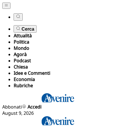
Cerca
Attualità
Politica
Mondo
Agorà
Podcast
Chiesa
Idee e Commenti
Economia
Rubriche
Abbonati
Accedi
August 9, 2026