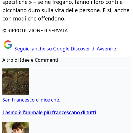
specifiche » – se ne fregano, fanno i loro conti e
picchiano duro sulla vita delle persone. E sì, anche
con modi che offendono.
© RIPRODUZIONE RISERVATA
Seguici anche su Google Discover di Avvenire
Altro di Idee e Commenti
San Francesco ci dice che...
L'asino è l'animale più francescano di tutti