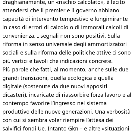
draghianamente, un «rischio calcolato», è lecito
attendersi che il premier e il governo abbiano
capacità di intervento tempestivo e lungimirante
in caso di errori di calcolo o di immorali calcoli di
convenienza. I segnali non sono positivi. Sulla
riforma in senso universale degli ammortizzatori
sociali e sulla riforma delle politiche attive ci sono
più vertici e tavoli che indicazioni concrete.
Più parole che fatti, al momento, anche sulle due
grandi transizioni, quella ecologica e quella
digitale (sostenute da due nuovi appositi
dicasteri), incaricate di riassorbire forza lavoro e al
contempo favorire l’ingresso nel sistema
produttivo delle nuove generazioni. Una verbosità
con cui si sembra voler riempire l’attesa dei
salvifici fondi Ue. Intanto Gkn – e altre «situazioni