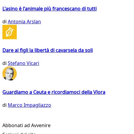
L'asino è l'animale più francescano di tutti
di
Antonia Arslan
Dare ai figli la libertà di cavarsela da soli
di
Stefano Vicari
Guardiamo a Ceuta e ricordiamoci della Vlora
di
Marco Impagliazzo
Abbonati ad Avvenire