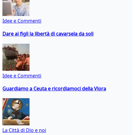
Idee e Commenti
Dare ai figli la libertà di cavarsela da soli
Idee e Commenti
Guardiamo a Ceuta e ricordiamoci della Vlora
La Città di Dio e noi