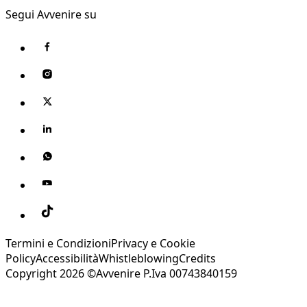
Segui Avvenire su
Termini e Condizioni
Privacy e Cookie
Policy
Accessibilità
Whistleblowing
Credits
Copyright 2026 ©Avvenire P.Iva 00743840159