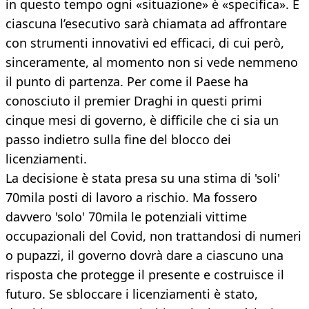
in questo tempo ogni «situazione» è «specifica». E
ciascuna l’esecutivo sarà chiamata ad affrontare
con strumenti innovativi ed efficaci, di cui però,
sinceramente, al momento non si vede nemmeno
il punto di partenza. Per come il Paese ha
conosciuto il premier Draghi in questi primi
cinque mesi di governo, è difficile che ci sia un
passo indietro sulla fine del blocco dei
licenziamenti.
La decisione è stata presa su una stima di 'soli'
70mila posti di lavoro a rischio. Ma fossero
davvero 'solo' 70mila le potenziali vittime
occupazionali del Covid, non trattandosi di numeri
o pupazzi, il governo dovrà dare a ciascuno una
risposta che protegge il presente e costruisce il
futuro. Se sbloccare i licenziamenti è stato,