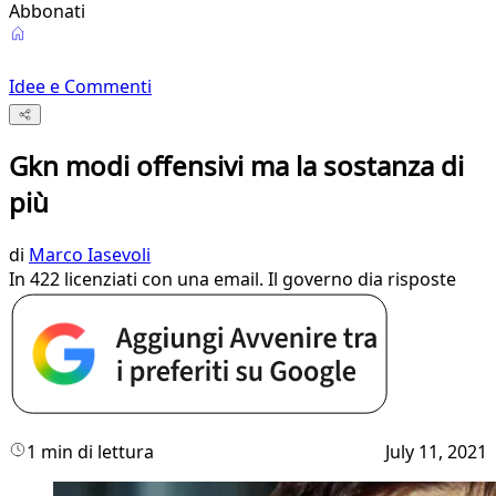
Abbonati
Idee e Commenti
Gkn modi offensivi ma la sostanza di
più
di
Marco Iasevoli
In 422 licenziati con una email. Il governo dia risposte
1 min di lettura
July 11, 2021