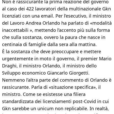
Non è rassicurante la prima reazione del governo
al caso dei 422 lavoratori della multinazionale Gkn
licenziati con una email. Per l’esecutivo, il ministro
del Lavoro Andrea Orlando ha parlato di «modalità
inaccettabili », mettendo l’accento più sulla forma
che sulla sostanza, ovvero la paura che nasce in
centinaia di famiglie dalla sera alla mattina.
È la sostanza che deve preoccupare e mettere
urgentemente in moto il governo, il premier Mario
Draghi, il ministro Orlando, il ministro dello
Sviluppo economico Giancarlo Giorgetti.
Nemmeno l’altra parte del commento di Orlando è
rassicurante. Parla di «situazione specifica», il
ministro. Come se esistesse una filiera
standardizzata dei licenziamenti post-Covid in cui
Gkn sarebbe un unicum non replicabile. In realtà,