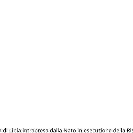
i Libia intrapresa dalla Nato in esecuzione della Ris