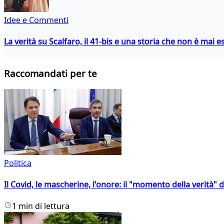
Idee e Commenti
La verità su Scalfaro, il 41-bis e una storia che non è mai es
Raccomandati per te
Politica
Il Covid, le mascherine, l'onore: il "momento della verità" 
1 min di lettura