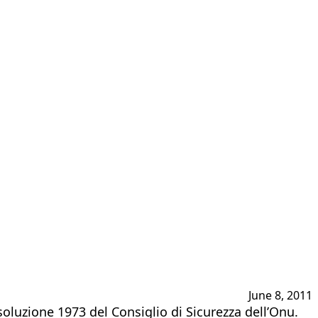
June 8, 2011
oluzione 1973 del Consiglio di Sicurezza dell’Onu.