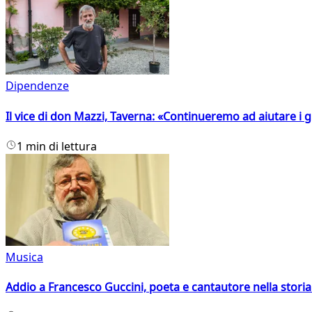
Dipendenze
Il vice di don Mazzi, Taverna: «Continueremo ad aiutare i gi
1 min di lettura
Musica
Addio a Francesco Guccini, poeta e cantautore nella storia 