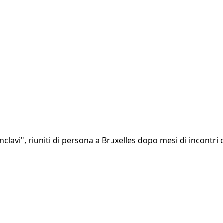
conclavi", riuniti di persona a Bruxelles dopo mesi di incont