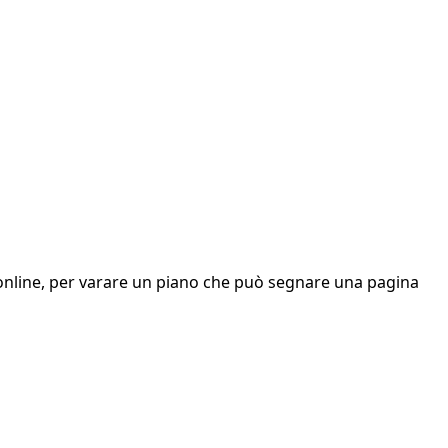
ri online, per varare un piano che può segnare una pagina