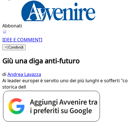
Abbonati
IDEE E COMMENTI
Condividi
Giù una diga anti-futuro
di
Andrea Lavazza
Ai leader europei è servito uno dei più lunghi e sofferti "
storica dell