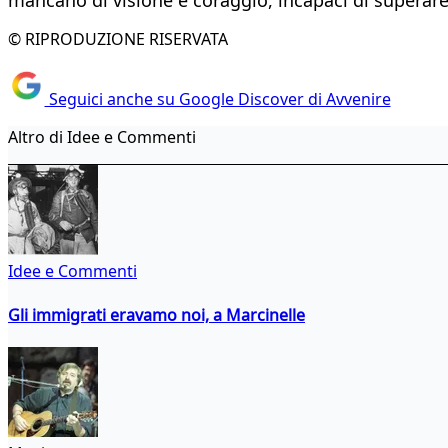
© RIPRODUZIONE RISERVATA
Seguici anche su Google Discover di Avvenire
Altro di Idee e Commenti
Idee e Commenti
Gli immigrati eravamo noi, a Marcinelle