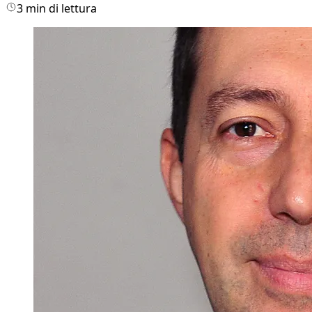
3 min di lettura