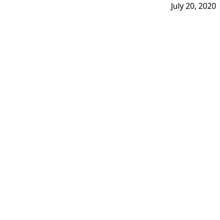
July 20, 2020