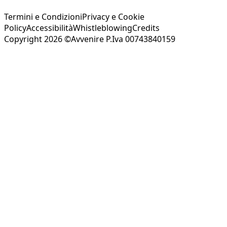
Termini e Condizioni
Privacy e Cookie
Policy
Accessibilità
Whistleblowing
Credits
Copyright 2026 ©Avvenire P.Iva 00743840159