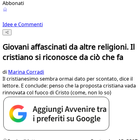
Abbonati
Idee e Commenti
Giovani affascinati da altre religioni. Il
cristiano si riconosce da ciò che fa
di
Marina Corradi
Il cristianesimo sembra ormai dato per scontato, dice il
lettore. E conclude: penso che la proposta cristiana vada
rinnovata col fuoco di Cristo (come, non lo so)