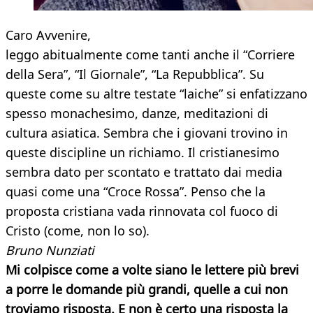
Caro Avvenire,
leggo abitualmente come tanti anche il “Corriere
della Sera”, “Il Giornale”, “La Repubblica”. Su
queste come su altre testate “laiche” si enfatizzano
spesso monachesimo, danze, meditazioni di
cultura asiatica. Sembra che i giovani trovino in
queste discipline un richiamo. Il cristianesimo
sembra dato per scontato e trattato dai media
quasi come una “Croce Rossa”. Penso che la
proposta cristiana vada rinnovata col fuoco di
Cristo (come, non lo so).
Bruno Nunziati
Mi colpisce come a volte siano le lettere più brevi
a porre le domande più grandi, quelle a cui non
troviamo risposta. E non è certo una risposta la