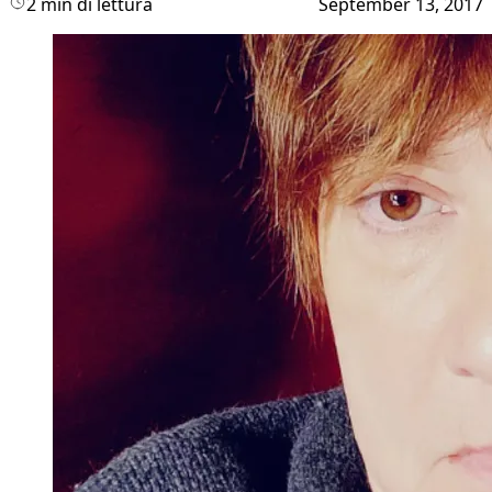
2 min di lettura
September 13, 2017