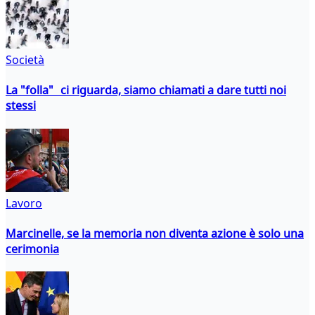
Società
La "folla" ci riguarda, siamo chiamati a dare tutti noi
stessi
Lavoro
Marcinelle, se la memoria non diventa azione è solo una
cerimonia