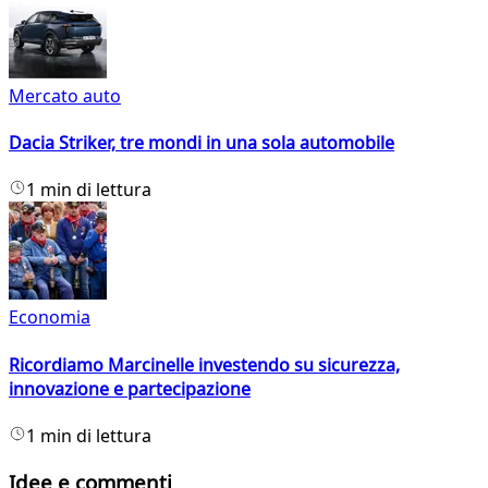
Mercato auto
Dacia Striker, tre mondi in una sola automobile
1 min di lettura
Economia
Ricordiamo Marcinelle investendo su sicurezza,
innovazione e partecipazione
1 min di lettura
Idee e commenti