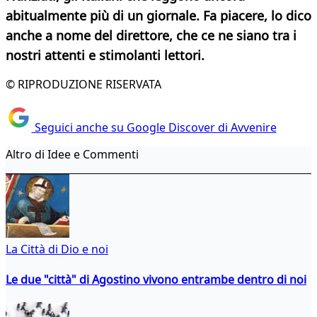
abitualmente più di un giornale. Fa piacere, lo dico
anche a nome del direttore, che ce ne siano tra i
nostri attenti e stimolanti lettori.
© RIPRODUZIONE RISERVATA
Seguici anche su Google Discover di Avvenire
Altro di Idee e Commenti
La Città di Dio e noi
Le due "città" di Agostino vivono entrambe dentro di noi