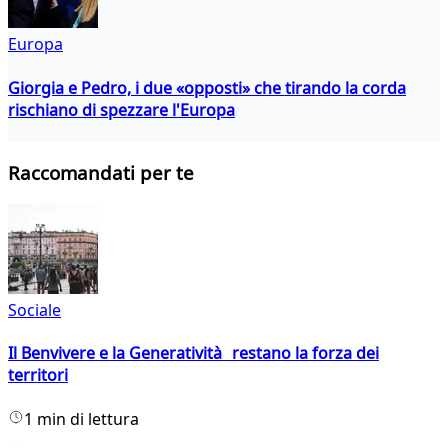
Europa
Giorgia e Pedro, i due «opposti» che tirando la corda
rischiano di spezzare l'Europa
Raccomandati per te
Sociale
Il Benvivere e la Generatività restano la forza dei
territori
1 min di lettura