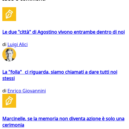
Le due "città" di Agostino vivono entrambe dentro di noi
di
Luigi Alici
La "folla" ci riguarda, siamo chiamati a dare tutti noi
stessi
di
Enrico Giovannini
Marcinelle, se la memoria non diventa azione è solo una
cerimonia