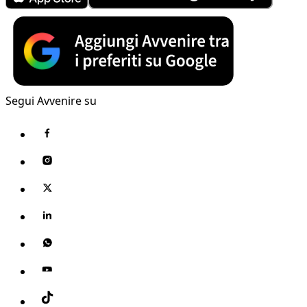
Segui Avvenire su