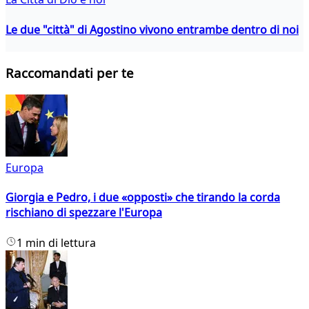
Le due "città" di Agostino vivono entrambe dentro di noi
Raccomandati per te
Europa
Giorgia e Pedro, i due «opposti» che tirando la corda
rischiano di spezzare l'Europa
1 min di lettura