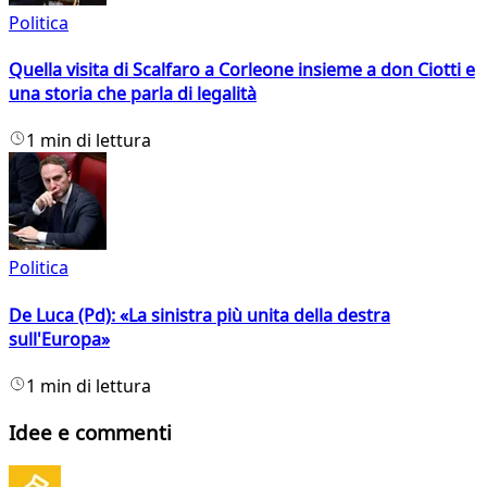
Politica
Quella visita di Scalfaro a Corleone insieme a don Ciotti e
una storia che parla di legalità
1 min di lettura
Politica
De Luca (Pd): «La sinistra più unita della destra
sull'Europa»
1 min di lettura
Idee e commenti