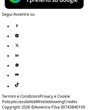
Segui Avvenire su
Termini e Condizioni
Privacy e Cookie
Policy
Accessibilità
Whistleblowing
Credits
Copyright 2026 ©Avvenire P.Iva 00743840159