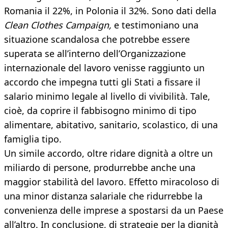
Romania il 22%, in Polonia il 32%. Sono dati della
Clean Clothes Campaign,
e testimoniano una
situazione scandalosa che potrebbe essere
superata se all’interno dell’Organizzazione
internazionale del lavoro venisse raggiunto un
accordo che impegna tutti gli Stati a fissare il
salario minimo legale al livello di vivibilità. Tale,
cioè, da coprire il fabbisogno minimo di tipo
alimentare, abitativo, sanitario, scolastico, di una
famiglia tipo.
Un simile accordo, oltre ridare dignità a oltre un
miliardo di persone, produrrebbe anche una
maggior stabilità del lavoro. Effetto miracoloso di
una minor distanza salariale che ridurrebbe la
convenienza delle imprese a spostarsi da un Paese
all’altro. In conclusione, di strategie per la dignità