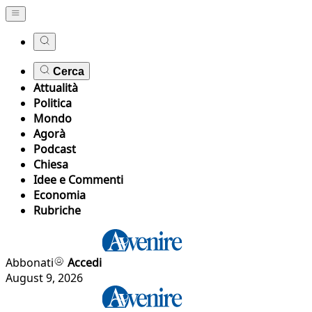
Cerca
Attualità
Politica
Mondo
Agorà
Podcast
Chiesa
Idee e Commenti
Economia
Rubriche
Abbonati
Accedi
August 9, 2026