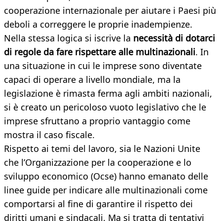
cooperazione internazionale per aiutare i Paesi più
deboli a correggere le proprie inadempienze.
Nella stessa logica si iscrive la
necessità di dotarci
di regole da fare rispettare alle multinazionali
. In
una situazione in cui le imprese sono diventate
capaci di operare a livello mondiale, ma la
legislazione è rimasta ferma agli ambiti nazionali,
si è creato un pericoloso vuoto legislativo che le
imprese sfruttano a proprio vantaggio come
mostra il caso fiscale.
Rispetto ai temi del lavoro, sia le Nazioni Unite
che l’Organizzazione per la cooperazione e lo
sviluppo economico (Ocse) hanno emanato delle
linee guide per indicare alle multinazionali come
comportarsi al fine di garantire il rispetto dei
diritti umani e sindacali. Ma si tratta di tentativi