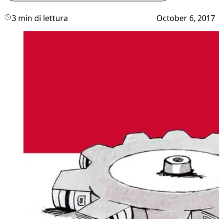
3 min di lettura
October 6, 2017