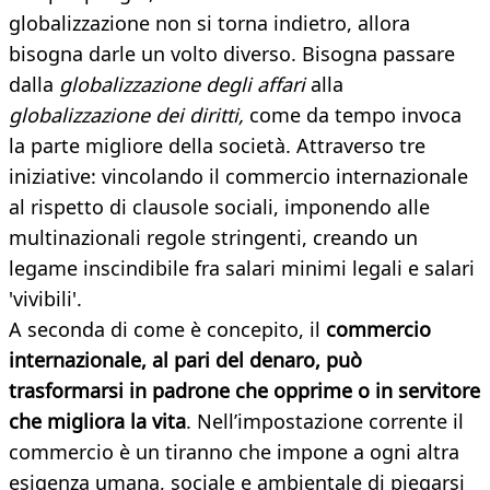
globalizzazione non si torna indietro, allora
bisogna darle un volto diverso. Bisogna passare
dalla
globalizzazione degli affari
alla
globalizzazione dei diritti,
come da tempo invoca
la parte migliore della società. Attraverso tre
iniziative: vincolando il commercio internazionale
al rispetto di clausole sociali, imponendo alle
multinazionali regole stringenti, creando un
legame inscindibile fra salari minimi legali e salari
'vivibili'.
A seconda di come è concepito, il
commercio
internazionale, al pari del denaro, può
trasformarsi in padrone che opprime o in servitore
che migliora la vita
. Nell’impostazione corrente il
commercio è un tiranno che impone a ogni altra
esigenza umana, sociale e ambientale di piegarsi