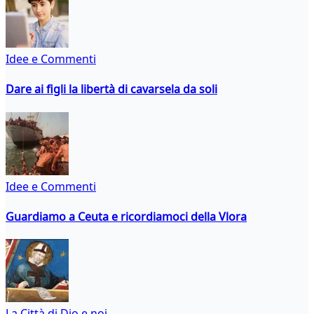
Idee e Commenti
Dare ai figli la libertà di cavarsela da soli
Idee e Commenti
Guardiamo a Ceuta e ricordiamoci della Vlora
La Città di Dio e noi