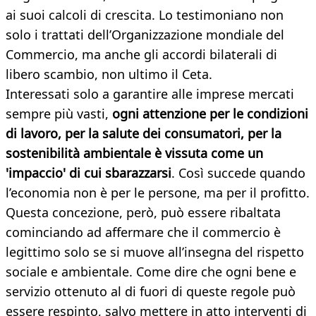
ai suoi calcoli di crescita. Lo testimoniano non
solo i trattati dell’Organizzazione mondiale del
Commercio, ma anche gli accordi bilaterali di
libero scambio, non ultimo il Ceta.
Interessati solo a garantire alle imprese mercati
sempre più vasti,
ogni attenzione per le condizioni
di lavoro, per la salute dei consumatori, per la
sostenibilità ambientale è vissuta come un
'impaccio' di cui sbarazzarsi
. Così succede quando
l’economia non è per le persone, ma per il profitto.
Questa concezione, però, può essere ribaltata
cominciando ad affermare che il commercio è
legittimo solo se si muove all’insegna del rispetto
sociale e ambientale. Come dire che ogni bene e
servizio ottenuto al di fuori di queste regole può
essere respinto, salvo mettere in atto interventi di