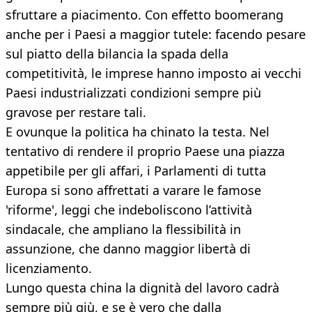
sfruttare a piacimento. Con effetto boomerang
anche per i Paesi a maggior tutele: facendo pesare
sul piatto della bilancia la spada della
competitività, le imprese hanno imposto ai vecchi
Paesi industrializzati condizioni sempre più
gravose per restare tali.
E ovunque la politica ha chinato la testa. Nel
tentativo di rendere il proprio Paese una piazza
appetibile per gli affari, i Parlamenti di tutta
Europa si sono affrettati a varare le famose
'riforme', leggi che indeboliscono l’attività
sindacale, che ampliano la flessibilità in
assunzione, che danno maggior libertà di
licenziamento.
Lungo questa china la dignità del lavoro cadrà
sempre più giù, e se è vero che dalla