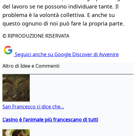
del lavoro se ne possono individuare tante. Il
problema è la volontà collettiva. E anche su
questo ognuno di noi può fare la propria parte.
© RIPRODUZIONE RISERVATA
Seguici anche su Google Discover di Avvenire
Altro di Idee e Commenti
San Francesco ci dice che...
L'asino è l'animale più francescano di tutti