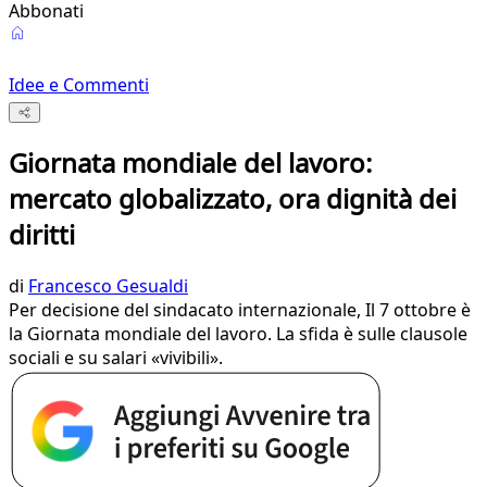
Abbonati
Idee e Commenti
Giornata mondiale del lavoro:
mercato globalizzato, ora dignità dei
diritti
di
Francesco Gesualdi
Per decisione del sindacato internazionale, Il 7 ottobre è
la Giornata mondiale del lavoro. La sfida è sulle clausole
sociali e su salari «vivibili».