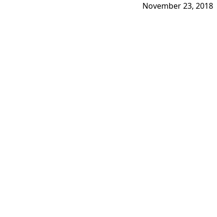
November 23, 2018