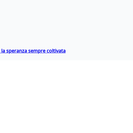
e la speranza sempre coltivata