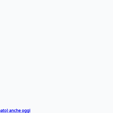
bato) anche oggi