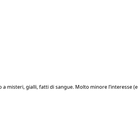
misteri, gialli, fatti di sangue. Molto minore l’interesse (e p