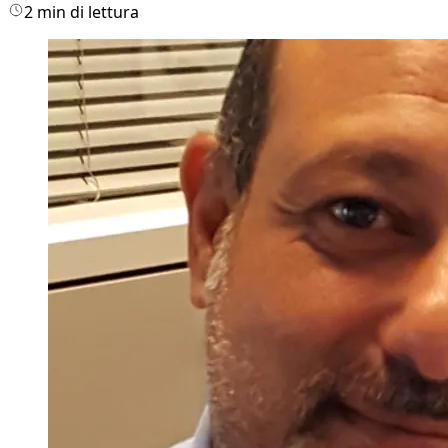
2 min di lettura