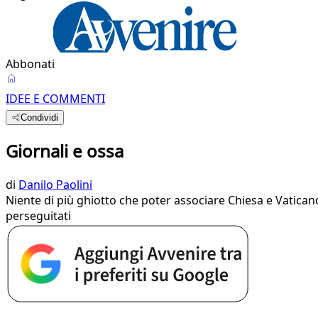
Abbonati
IDEE E COMMENTI
Condividi
Giornali e ossa
di
Danilo Paolini
Niente di più ghiotto che poter associare Chiesa e Vaticano a 
perseguitati