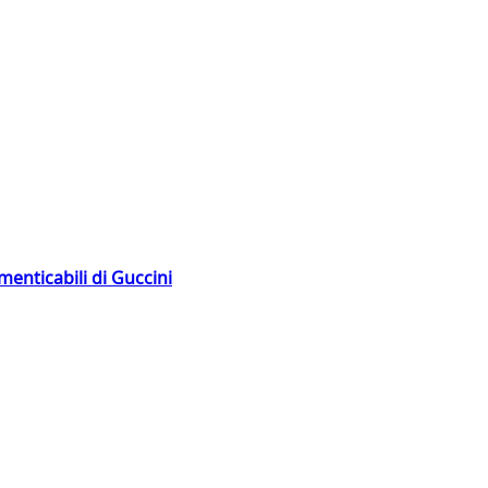
menticabili di Guccini