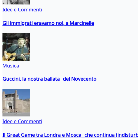
Idee e Commenti
Gli immigrati eravamo noi, a Marcinelle
Musica
Guccini, la nostra ballata del Novecento
Idee e Commenti
Il Great Game tra Londra e Mosca che continua (indistur