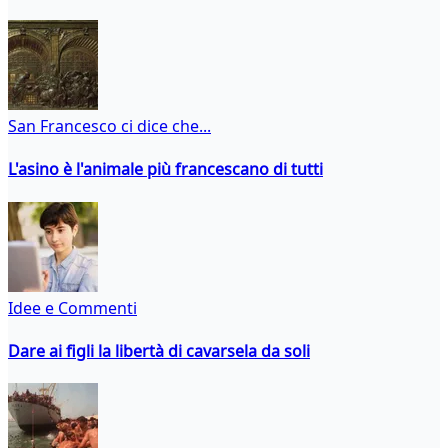
San Francesco ci dice che...
L'asino è l'animale più francescano di tutti
Idee e Commenti
Dare ai figli la libertà di cavarsela da soli