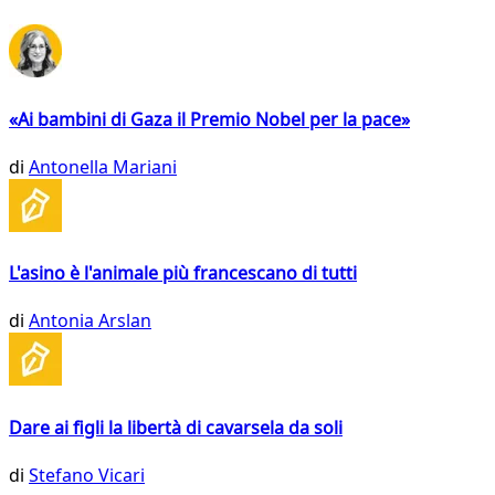
«Ai bambini di Gaza il Premio Nobel per la pace»
di
Antonella Mariani
L'asino è l'animale più francescano di tutti
di
Antonia Arslan
Dare ai figli la libertà di cavarsela da soli
di
Stefano Vicari