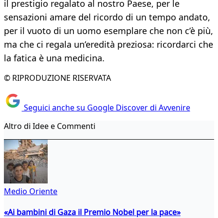
il prestigio regalato al nostro Paese, per le
sensazioni amare del ricordo di un tempo andato,
per il vuoto di un uomo esemplare che non c’è più,
ma che ci regala un’eredità preziosa: ricordarci che
la fatica è una medicina.
© RIPRODUZIONE RISERVATA
Seguici anche su Google Discover di Avvenire
Altro di Idee e Commenti
Medio Oriente
«Ai bambini di Gaza il Premio Nobel per la pace»