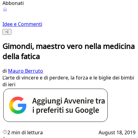
Abbonati
Idee e Commenti
Gimondi, maestro vero nella medicina
della fatica
di
Mauro Berruto
L’arte di vincere e di perdere, la forza e le biglie dei bimbi
di ieri
2 min di lettura
August 18, 2019