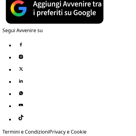
Segui Avvenire su
Termini e Condizioni
Privacy e Cookie