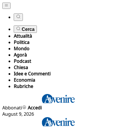
Cerca
Attualità
Politica
Mondo
Agorà
Podcast
Chiesa
Idee e Commenti
Economia
Rubriche
Abbonati
Accedi
August 9, 2026