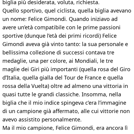
biglia più desiderata, voluta, richiesta.
Quello sportivo, quel ciclista, quella biglia avevano
un nome: Felice Gimondi. Quando iniziavo ad
avere un’età compatibile con le prime passioni
sportive (dunque l’età dei primi ricordi) Felice
Gimondi aveva già vinto tanto: la sua personale e
bellissima collezione di successi contava tre
medaglie, una per colore, ai Mondiali, le tre
maglie dei Giri più importanti (quella rosa del Giro
d’Italia, quella gialla del Tour de France e quella
rossa della Vuelta) oltre ad almeno una vittoria in
quasi tutte le grandi classiche. Insomma, nella
biglia che il mio indice spingeva c’era l’immagine
di un campione già affermato, alle cui vittorie non
avevo assistito personalmente.
Ma il mio campione, Felice Gimondi, era ancora lì