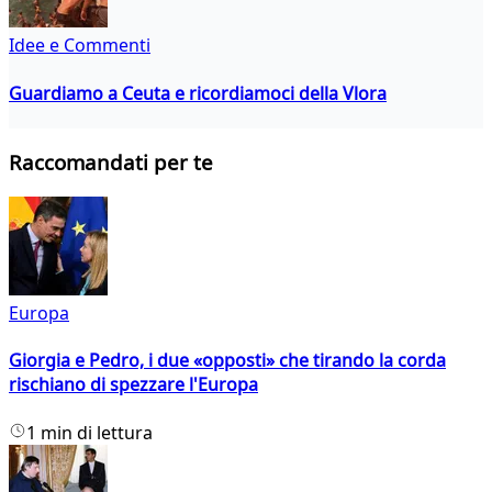
Idee e Commenti
Guardiamo a Ceuta e ricordiamoci della Vlora
Raccomandati per te
Europa
Giorgia e Pedro, i due «opposti» che tirando la corda
rischiano di spezzare l'Europa
1 min di lettura