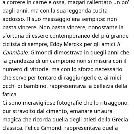
a correre in carne e ossa, magari rallentato un po’
dagli anni, ma con la sua leggenda cucita
addosso. Il suo messaggio era semplice: non
basta vincere. Non basta vincere, nonostante la
sfortuna di essere contemporaneo del più grande
ciclista di sempre, Eddy Merckx per gli amici
Il
Cannibale.
Gimondi dimostrava in quegli anni che
la grandezza di un campione non si misura con il
numero di vittorie, ma con lo sforzo necessario
che serve per tentare di raggiungerle e, ai miei
occhi di bambino, rappresentava la bellezza della
fatica.
Ci sono meravigliose fotografie che lo ritraggono,
pur stravolto dal cimento, emanare un’aura
magica che ricorda quella degli atleti della Grecia
classica. Felice Gimondi rappresentava quella