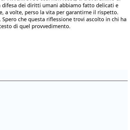
a difesa dei diritti umani abbiamo fatto delicati e
 a volte, perso la vita per garantirne il rispetto.
Spero che questa riflessione trovi ascolto in chi ha
l testo di quel provvedimento.