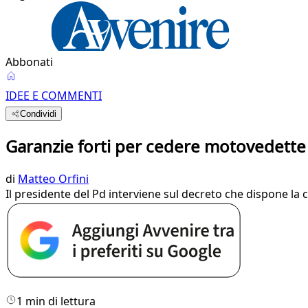
Abbonati
IDEE E COMMENTI
Condividi
Garanzie forti per cedere motovedette a
di
Matteo Orfini
Il presidente del Pd interviene sul decreto che dispone la 
1 min di lettura