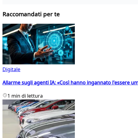
Raccomandati per te
Digitale
Allarme sugli agenti IA: «Così hanno ingannato l'essere 
1 min di lettura