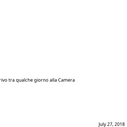
rrivo tra qualche giorno alla Camera
July 27, 2018