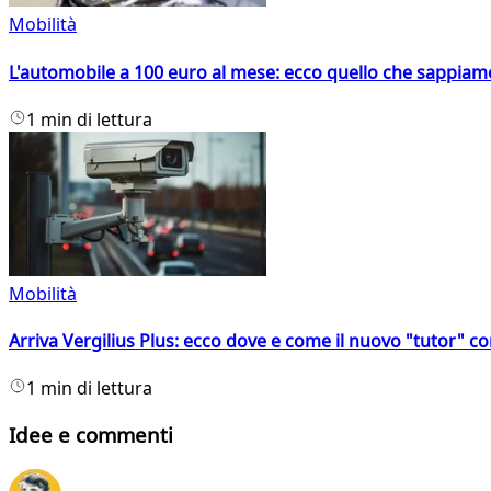
Mobilità
L'automobile a 100 euro al mese: ecco quello che sappiam
1 min di lettura
Mobilità
Arriva Vergilius Plus: ecco dove e come il nuovo "tutor" con
1 min di lettura
Idee e commenti