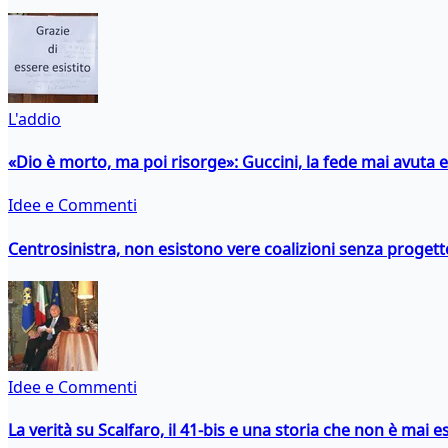
L'addio
«Dio è morto, ma poi risorge»: Guccini, la fede mai avuta 
Idee e Commenti
Centrosinistra, non esistono vere coalizioni senza progett
Idee e Commenti
La verità su Scalfaro, il 41-bis e una storia che non è mai es