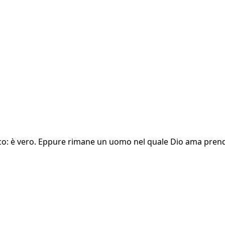
co: è vero. Eppure rimane un uomo nel quale Dio ama prend