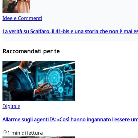
Idee e Commenti
La verità su Scalfaro, il 41-bis e una storia che non è mai es
Raccomandati per te
Digitale
Allarme sugli agenti IA: «Così hanno ingannato l'essere 
1 min di lettura