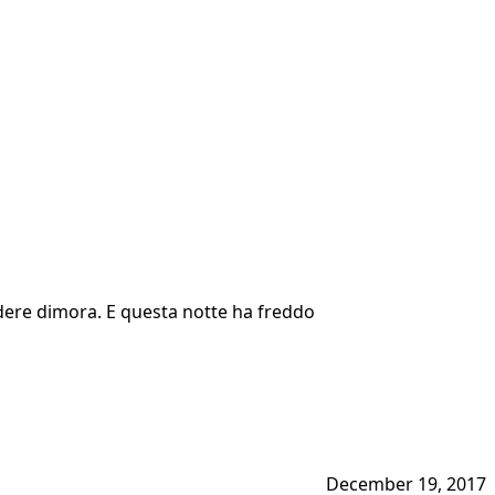
ere dimora. E questa notte ha freddo
December 19, 2017