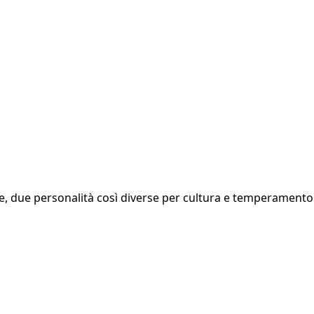
due personalità così diverse per cultura e temperamento a