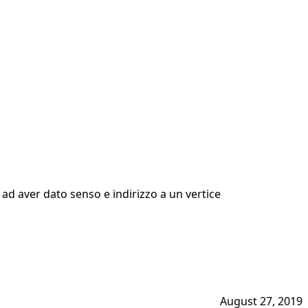
d aver dato senso e indirizzo a un vertice
August 27, 2019