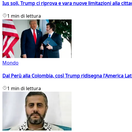
Ius soli, Trump ci riprova e vara nuove limitazioni alla citt
1 min di lettura
Mondo
Dal Perù alla Colombia, così Trump ridisegna l'America Lat
1 min di lettura