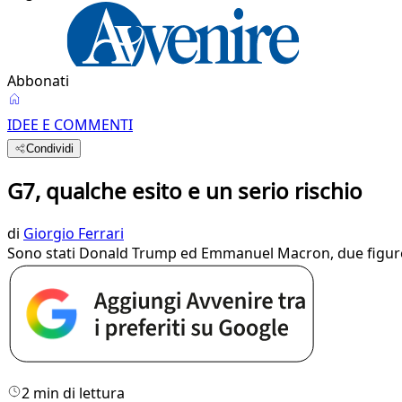
Abbonati
IDEE E COMMENTI
Condividi
G7, qualche esito e un serio rischio
di
Giorgio Ferrari
Sono stati Donald Trump ed Emmanuel Macron, due figure, 
2 min di lettura