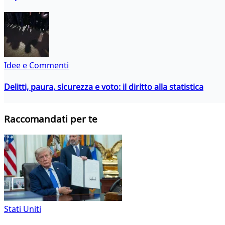
Idee e Commenti
Delitti, paura, sicurezza e voto: il diritto alla statistica
Raccomandati per te
Stati Uniti