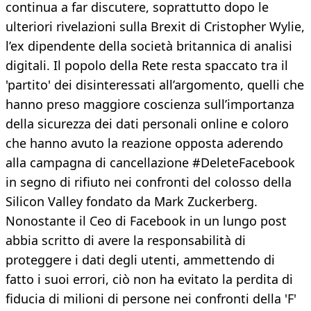
continua a far discutere, soprattutto dopo le
ulteriori rivelazioni sulla Brexit di Cristopher Wylie,
l’ex dipendente della società britannica di analisi
digitali. Il popolo della Rete resta spaccato tra il
'partito' dei disinteressati all’argomento, quelli che
hanno preso maggiore coscienza sull’importanza
della sicurezza dei dati personali online e coloro
che hanno avuto la reazione opposta aderendo
alla campagna di cancellazione #DeleteFacebook
in segno di rifiuto nei confronti del colosso della
Silicon Valley fondato da Mark Zuckerberg.
Nonostante il Ceo di Facebook in un lungo post
abbia scritto di avere la responsabilità di
proteggere i dati degli utenti, ammettendo di
fatto i suoi errori, ciò non ha evitato la perdita di
fiducia di milioni di persone nei confronti della 'F'