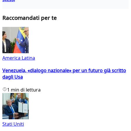
Raccomandati per te
America Latina
Venezuela, «dialogo nazionale» per un futuro già scritto
dagli Usa
1 min di lettura
Stati Uniti