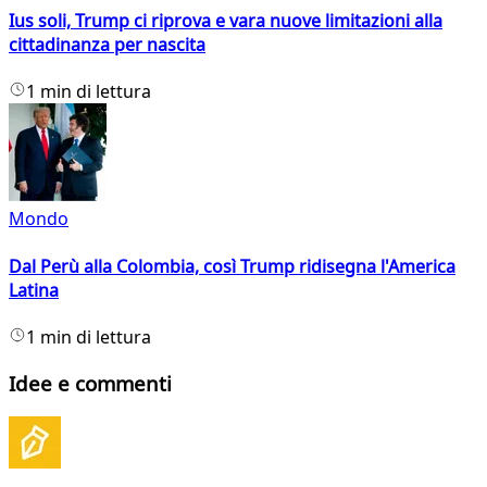
Ius soli, Trump ci riprova e vara nuove limitazioni alla
cittadinanza per nascita
1 min di lettura
Mondo
Dal Perù alla Colombia, così Trump ridisegna l'America
Latina
1 min di lettura
Idee e commenti