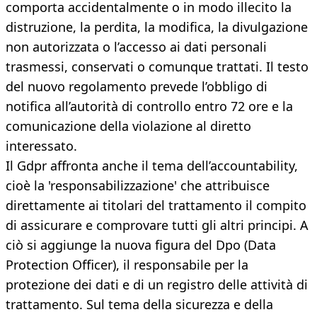
comporta accidentalmente o in modo illecito la
distruzione, la perdita, la modifica, la divulgazione
non autorizzata o l’accesso ai dati personali
trasmessi, conservati o comunque trattati. Il testo
del nuovo regolamento prevede l’obbligo di
notifica all’autorità di controllo entro 72 ore e la
comunicazione della violazione al diretto
interessato.
Il Gdpr affronta anche il tema dell’accountability,
cioè la 'responsabilizzazione' che attribuisce
direttamente ai titolari del trattamento il compito
di assicurare e comprovare tutti gli altri principi. A
ciò si aggiunge la nuova figura del Dpo (Data
Protection Officer), il responsabile per la
protezione dei dati e di un registro delle attività di
trattamento. Sul tema della sicurezza e della