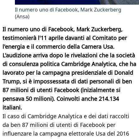
Il numero uno di Facebook, Mark Zuckerberg
(Ansa)
Il numero uno di Facebook, Mark Zuckerberg,
testimonierà l'11 aprile davanti al Comitato per
l'energia e il commercio della Camera Usa.
L'audizione arriva dopo le rivelazioni che la società
di consulenza politica Cambridge Analytica, che ha
lavorato per la campagna presidenziale di Donald
Trump, si è impossessata di dati personali di ben
87 milioni di utenti Facebook (inizialmente si
pensava 50 milioni). Coinvolti anche 214.134
italiani.
Il caso di Cambridge Analytica e dei dati raccolti
da ben 87 milioni di utenti di Facebook per
influenzare la campagna elettorale Usa del 2016