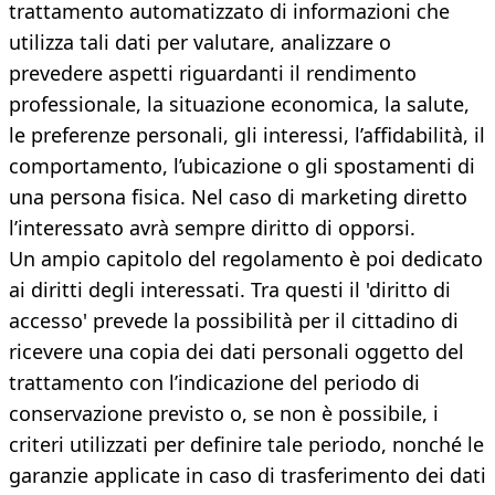
trattamento automatizzato di informazioni che
utilizza tali dati per valutare, analizzare o
prevedere aspetti riguardanti il rendimento
professionale, la situazione economica, la salute,
le preferenze personali, gli interessi, l’affidabilità, il
comportamento, l’ubicazione o gli spostamenti di
una persona fisica. Nel caso di marketing diretto
l’interessato avrà sempre diritto di opporsi.
Un ampio capitolo del regolamento è poi dedicato
ai diritti degli interessati. Tra questi il 'diritto di
accesso' prevede la possibilità per il cittadino di
ricevere una copia dei dati personali oggetto del
trattamento con l’indicazione del periodo di
conservazione previsto o, se non è possibile, i
criteri utilizzati per definire tale periodo, nonché le
garanzie applicate in caso di trasferimento dei dati