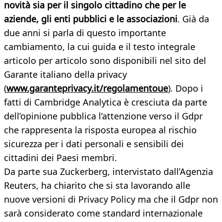
novità sia per il singolo cittadino che per le
aziende, gli enti pubblici e le associazioni
. Già da
due anni si parla di questo importante
cambiamento, la cui guida e il testo integrale
articolo per articolo sono disponibili nel sito del
Garante italiano della privacy
(
www.garanteprivacy.it/regolamentoue
). Dopo i
fatti di Cambridge Analytica è cresciuta da parte
dell’opinione pubblica l’attenzione verso il Gdpr
che rappresenta la risposta europea al rischio
sicurezza per i dati personali e sensibili dei
cittadini dei Paesi membri.
Da parte sua Zuckerberg, intervistato dall’Agenzia
Reuters, ha chiarito che si sta lavorando alle
nuove versioni di Privacy Policy ma che il Gdpr non
sarà considerato come standard internazionale