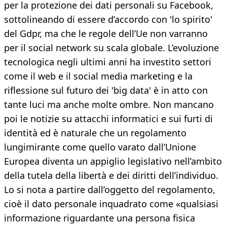
per la protezione dei dati personali su Facebook,
sottolineando di essere d’accordo con 'lo spirito'
del Gdpr, ma che le regole dell’Ue non varranno
per il social network su scala globale. L’evoluzione
tecnologica negli ultimi anni ha investito settori
come il web e il social media marketing e la
riflessione sul futuro dei 'big data' è in atto con
tante luci ma anche molte ombre. Non mancano
poi le notizie su attacchi informatici e sui furti di
identità ed è naturale che un regolamento
lungimirante come quello varato dall’Unione
Europea diventa un appiglio legislativo nell’ambito
della tutela della libertà e dei diritti dell’individuo.
Lo si nota a partire dall’oggetto del regolamento,
cioè il dato personale inquadrato come «qualsiasi
informazione riguardante una persona fisica