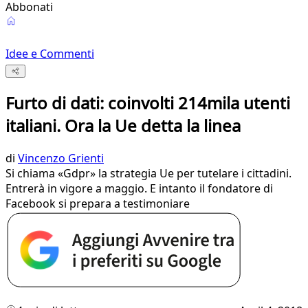
Abbonati
Idee e Commenti
Furto di dati: coinvolti 214mila utenti
italiani. Ora la Ue detta la linea
di
Vincenzo Grienti
Si chiama «Gdpr» la strategia Ue per tutelare i cittadini.
Entrerà in vigore a maggio. E intanto il fondatore di
Facebook si prepara a testimoniare