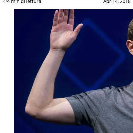
4 min di lettura
April 4, 2018