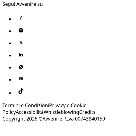
Segui Avvenire su
Termini e Condizioni
Privacy e Cookie
Policy
Accessibilità
Whistleblowing
Credits
Copyright 2026 ©Avvenire P.Iva 00743840159