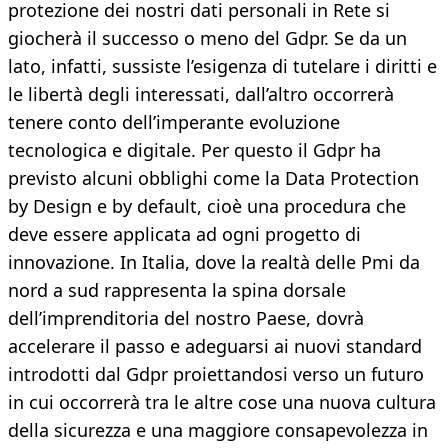
protezione dei nostri dati personali in Rete si
giocherà il successo o meno del Gdpr. Se da un
lato, infatti, sussiste l’esigenza di tutelare i diritti e
le libertà degli interessati, dall’altro occorrerà
tenere conto dell’imperante evoluzione
tecnologica e digitale. Per questo il Gdpr ha
previsto alcuni obblighi come la Data Protection
by Design e by default, cioè una procedura che
deve essere applicata ad ogni progetto di
innovazione. In Italia, dove la realtà delle Pmi da
nord a sud rappresenta la spina dorsale
dell’imprenditoria del nostro Paese, dovrà
accelerare il passo e adeguarsi ai nuovi standard
introdotti dal Gdpr proiettandosi verso un futuro
in cui occorrerà tra le altre cose una nuova cultura
della sicurezza e una maggiore consapevolezza in