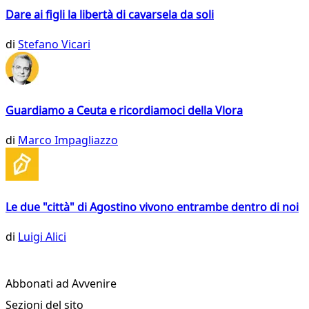
Dare ai figli la libertà di cavarsela da soli
di
Stefano Vicari
Guardiamo a Ceuta e ricordiamoci della Vlora
di
Marco Impagliazzo
Le due "città" di Agostino vivono entrambe dentro di noi
di
Luigi Alici
Abbonati ad Avvenire
Sezioni del sito