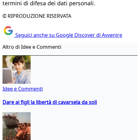
termini di difesa dei dati personali.
© RIPRODUZIONE RISERVATA
Seguici anche su Google Discover di Avvenire
Altro di Idee e Commenti
Idee e Commenti
Dare ai figli la libertà di cavarsela da soli