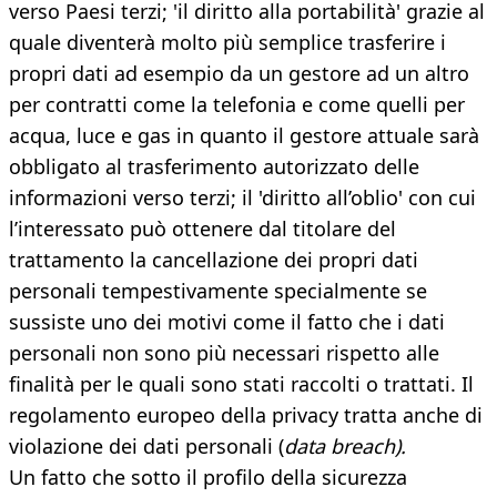
verso Paesi terzi; 'il diritto alla portabilità' grazie al
quale diventerà molto più semplice trasferire i
propri dati ad esempio da un gestore ad un altro
per contratti come la telefonia e come quelli per
acqua, luce e gas in quanto il gestore attuale sarà
obbligato al trasferimento autorizzato delle
informazioni verso terzi; il 'diritto all’oblio' con cui
l’interessato può ottenere dal titolare del
trattamento la cancellazione dei propri dati
personali tempestivamente specialmente se
sussiste uno dei motivi come il fatto che i dati
personali non sono più necessari rispetto alle
finalità per le quali sono stati raccolti o trattati. Il
regolamento europeo della privacy tratta anche di
violazione dei dati personali (
data breach).
Un fatto che sotto il profilo della sicurezza