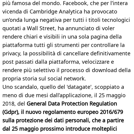
più famosa del mondo. Facebook, che per l’intera
vicenda di Cambridge Analytica ha provocato
un’onda lunga negativa per tutti i titoli tecnologici
quotati a Wall Street, ha annunciato di voler
rendere chiari e visibili in una sola pagina della
piattaforma tutti gli strumenti per controllare la
privacy, la possibilità di cancellare definitivamente
post passati dalla piattaforma, velocizzare e
rendere più selettivo il processo di download della
propria storia sul social network.
Uno scandalo, quello del 'datagate', scoppiato a
meno di due mesi dall’applicazione, il 25 maggio
2018, del
General Data Protection Regulation
(Gdpr), il nuovo regolamento europeo 2016/679
sulla protezione dei dati personali, che a partire
dal 25 maggio prossimo introduce molteplici