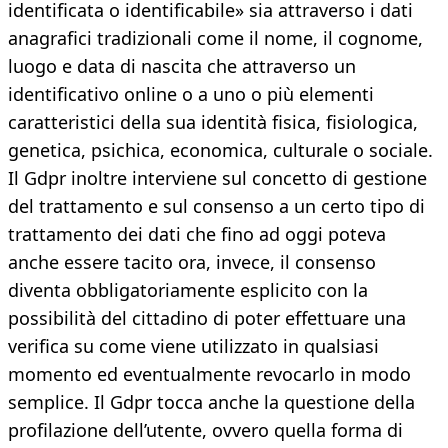
identificata o identificabile» sia attraverso i dati
anagrafici tradizionali come il nome, il cognome,
luogo e data di nascita che attraverso un
identificativo online o a uno o più elementi
caratteristici della sua identità fisica, fisiologica,
genetica, psichica, economica, culturale o sociale.
Il Gdpr inoltre interviene sul concetto di gestione
del trattamento e sul consenso a un certo tipo di
trattamento dei dati che fino ad oggi poteva
anche essere tacito ora, invece, il consenso
diventa obbligatoriamente esplicito con la
possibilità del cittadino di poter effettuare una
verifica su come viene utilizzato in qualsiasi
momento ed eventualmente revocarlo in modo
semplice. Il Gdpr tocca anche la questione della
profilazione dell’utente, ovvero quella forma di