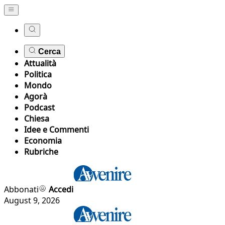
Cerca
Attualità
Politica
Mondo
Agorà
Podcast
Chiesa
Idee e Commenti
Economia
Rubriche
Abbonati
Accedi
August 9, 2026