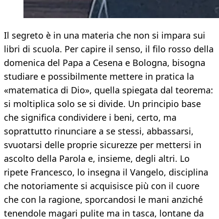
Il segreto è in una materia che non si impara sui
libri di scuola. Per capire il senso, il filo rosso della
domenica del Papa a Cesena e Bologna, bisogna
studiare e possibilmente mettere in pratica la
«matematica di Dio», quella spiegata dal teorema:
si moltiplica solo se si divide. Un principio base
che significa condividere i beni, certo, ma
soprattutto rinunciare a se stessi, abbassarsi,
svuotarsi delle proprie sicurezze per mettersi in
ascolto della Parola e, insieme, degli altri. Lo
ripete Francesco, lo insegna il Vangelo, disciplina
che notoriamente si acquisisce più con il cuore
che con la ragione, sporcandosi le mani anziché
tenendole magari pulite ma in tasca, lontane da