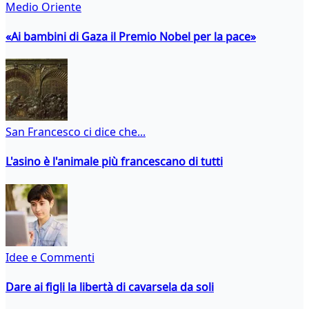
Medio Oriente
«Ai bambini di Gaza il Premio Nobel per la pace»
San Francesco ci dice che...
L'asino è l'animale più francescano di tutti
Idee e Commenti
Dare ai figli la libertà di cavarsela da soli