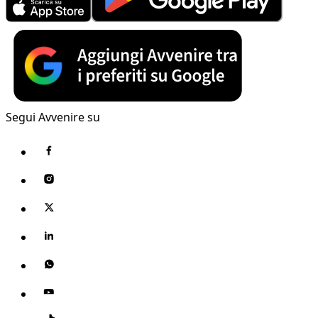
Segui Avvenire su