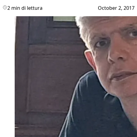
2 min di lettura
October 2, 2017