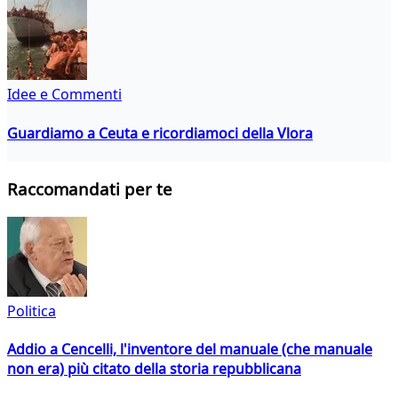
Idee e Commenti
Guardiamo a Ceuta e ricordiamoci della Vlora
Raccomandati per te
Politica
Addio a Cencelli, l'inventore del manuale (che manuale
non era) più citato della storia repubblicana