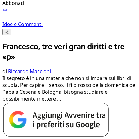
Abbonati
Idee e Commenti
Francesco, tre veri gran diritti e tre
«p»
di
Riccardo Maccioni
Il segreto è in una materia che non si impara sui libri di
scuola. Per capire il senso, il filo rosso della domenica del
Papa a Cesena e Bologna, bisogna studiare e
possibilmente mettere ...