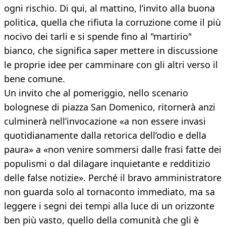
ogni rischio. Di qui, al mattino, l’invito alla buona
politica, quella che rifiuta la corruzione come il più
nocivo dei tarli e si spende fino al "martirio"
bianco, che significa saper mettere in discussione
le proprie idee per camminare con gli altri verso il
bene comune.
Un invito che al pomeriggio, nello scenario
bolognese di piazza San Domenico, ritornerà anzi
culminerà nell’invocazione «a non essere invasi
quotidianamente dalla retorica dell’odio e della
paura» a «non venire sommersi dalle frasi fatte dei
populismi o dal dilagare inquietante e redditizio
delle false notizie». Perché il bravo amministratore
non guarda solo al tornaconto immediato, ma sa
leggere i segni dei tempi alla luce di un orizzonte
ben più vasto, quello della comunità che gli è