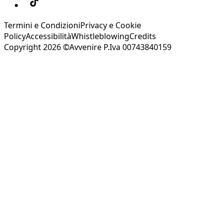
Termini e Condizioni
Privacy e Cookie
Policy
Accessibilità
Whistleblowing
Credits
Copyright 2026 ©Avvenire P.Iva 00743840159