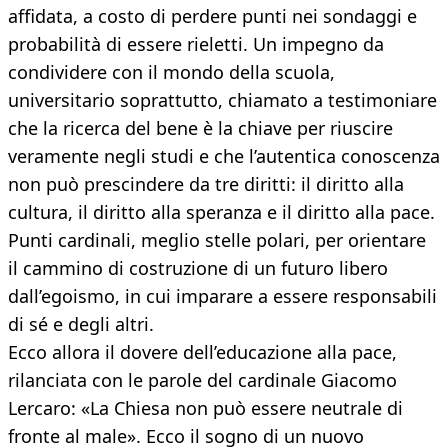
affidata, a costo di perdere punti nei sondaggi e
probabilità di essere rieletti. Un impegno da
condividere con il mondo della scuola,
universitario soprattutto, chiamato a testimoniare
che la ricerca del bene è la chiave per riuscire
veramente negli studi e che l’autentica conoscenza
non può prescindere da tre diritti: il diritto alla
cultura, il diritto alla speranza e il diritto alla pace.
Punti cardinali, meglio stelle polari, per orientare
il cammino di costruzione di un futuro libero
dall’egoismo, in cui imparare a essere responsabili
di sé e degli altri.
Ecco allora il dovere dell’educazione alla pace,
rilanciata con le parole del cardinale Giacomo
Lercaro: «La Chiesa non può essere neutrale di
fronte al male». Ecco il sogno di un nuovo