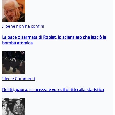
Il bene non ha confini
La pace disarmata di Roblat, lo scienziato che lasciò la
bomba atomica
Idee e Commenti
Delitti, paura, sicurezza e voto: il diritto alla statistica