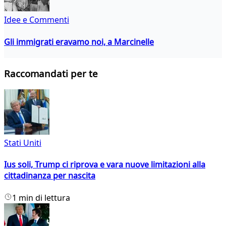
Idee e Commenti
Gli immigrati eravamo noi, a Marcinelle
Raccomandati per te
Stati Uniti
Ius soli, Trump ci riprova e vara nuove limitazioni alla
cittadinanza per nascita
1 min di lettura