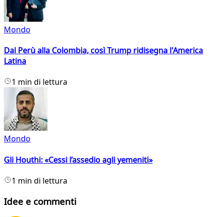
Mondo
Dal Perù alla Colombia, così Trump ridisegna l'America
Latina
1 min di lettura
Mondo
Gli Houthi: «Cessi l’assedio agli yemeniti»
1 min di lettura
Idee e commenti