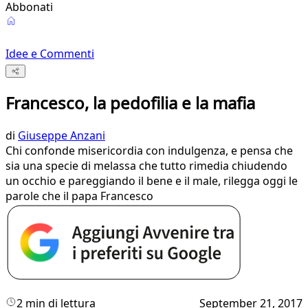
Abbonati
Idee e Commenti
Francesco, la pedofilia e la mafia
di
Giuseppe Anzani
Chi confonde misericordia con indulgenza, e pensa che
sia una specie di melassa che tutto rimedia chiudendo
un occhio e pareggiando il bene e il male, rilegga oggi le
parole che il papa Francesco
2 min di lettura
September 21, 2017