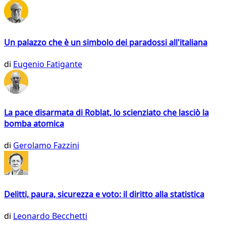
Un palazzo che è un simbolo dei paradossi all'italiana
di
Eugenio Fatigante
La pace disarmata di Roblat, lo scienziato che lasciò la
bomba atomica
di
Gerolamo Fazzini
Delitti, paura, sicurezza e voto: il diritto alla statistica
di
Leonardo Becchetti