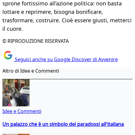
sprone fortissimo all’azione politica: non basta
lottare e reprimere, bisogna bonificare,
trasformare, costruire. Cioè essere giusti, metterci
il cuore.
© RIPRODUZIONE RISERVATA
Seguici anche su Google Discover di Avvenire
Altro di Idee e Commenti
Idee e Commenti
Un palazzo che è un simbolo dei paradossi all'italiana