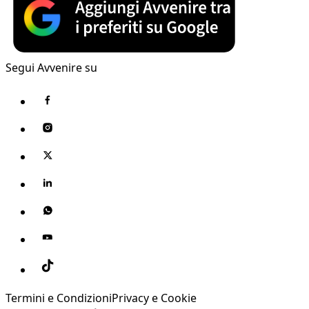
Segui Avvenire su
Termini e Condizioni
Privacy e Cookie