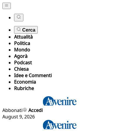
Cerca
Attualità
Politica
Mondo
Agorà
Podcast
Chiesa
Idee e Commenti
Economia
Rubriche
Abbonati
Accedi
August 9, 2026