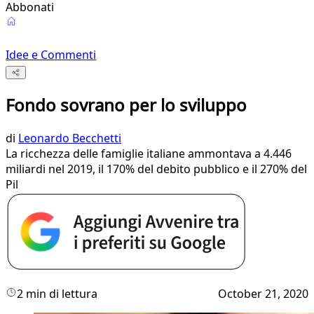
Abbonati
Idee e Commenti
Fondo sovrano per lo sviluppo
di
Leonardo Becchetti
La ricchezza delle famiglie italiane ammontava a 4.446
miliardi nel 2019, il 170% del debito pubblico e il 270% del
Pil
2 min di lettura
October 21, 2020