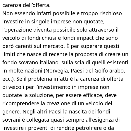
carenza dell’offerta.
Non essendo infatti possibile e troppo rischioso
investire in singole imprese non quotate,
l’operazione diventa possibile solo attraverso il
veicolo di fondi chiusi e fondi impact che sono
però carenti sul mercato. È per superare questi
limiti che nasce di recente la proposta di creare un
fondo sovrano italiano, sulla scia di quelli esistenti
in molte nazioni (Norvegia, Paesi del Golfo arabo,
ecc.). Se il problema infatti è la carenza di offerta
di veicoli per l’investimento in imprese non
quotate la soluzione, per essere efficace, deve
ricomprendere la creazione di un veicolo del
genere. Negli altri Paesi la nascita dei fondi
sovrani è collegata quasi sempre all’esigenza di
investire i proventi di rendite petrolifere o da