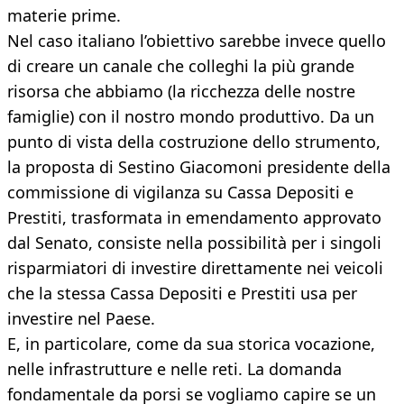
materie prime.
Nel caso italiano l’obiettivo sarebbe invece quello
di creare un canale che colleghi la più grande
risorsa che abbiamo (la ricchezza delle nostre
famiglie) con il nostro mondo produttivo. Da un
punto di vista della costruzione dello strumento,
la proposta di Sestino Giacomoni presidente della
commissione di vigilanza su Cassa Depositi e
Prestiti, trasformata in emendamento approvato
dal Senato, consiste nella possibilità per i singoli
risparmiatori di investire direttamente nei veicoli
che la stessa Cassa Depositi e Prestiti usa per
investire nel Paese.
E, in particolare, come da sua storica vocazione,
nelle infrastrutture e nelle reti. La domanda
fondamentale da porsi se vogliamo capire se un