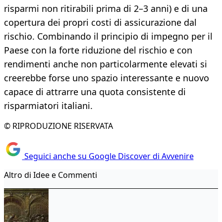
risparmi non ritirabili prima di 2–3 anni) e di una
copertura dei propri costi di assicurazione dal
rischio. Combinando il principio di impegno per il
Paese con la forte riduzione del rischio e con
rendimenti anche non particolarmente elevati si
creerebbe forse uno spazio interessante e nuovo
capace di attrarre una quota consistente di
risparmiatori italiani.
© RIPRODUZIONE RISERVATA
Seguici anche su Google Discover di Avvenire
Altro di Idee e Commenti