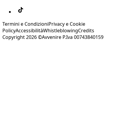
Termini e Condizioni
Privacy e Cookie
Policy
Accessibilità
Whistleblowing
Credits
Copyright 2026 ©Avvenire P.Iva 00743840159