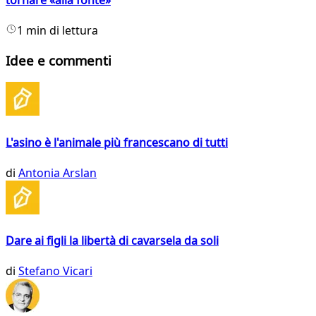
1 min di lettura
Idee e commenti
L'asino è l'animale più francescano di tutti
di
Antonia Arslan
Dare ai figli la libertà di cavarsela da soli
di
Stefano Vicari