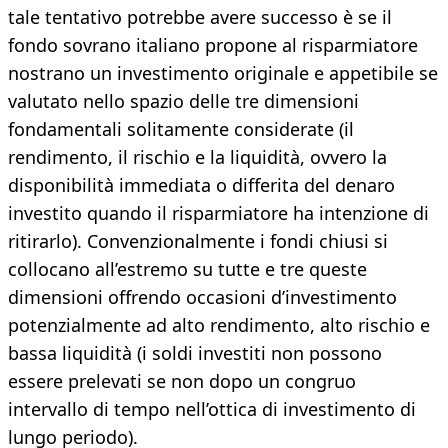
tale tentativo potrebbe avere successo è se il
fondo sovrano italiano propone al risparmiatore
nostrano un investimento originale e appetibile se
valutato nello spazio delle tre dimensioni
fondamentali solitamente considerate (il
rendimento, il rischio e la liquidità, ovvero la
disponibilità immediata o differita del denaro
investito quando il risparmiatore ha intenzione di
ritirarlo). Convenzionalmente i fondi chiusi si
collocano all’estremo su tutte e tre queste
dimensioni offrendo occasioni d’investimento
potenzialmente ad alto rendimento, alto rischio e
bassa liquidità (i soldi investiti non possono
essere prelevati se non dopo un congruo
intervallo di tempo nell’ottica di investimento di
lungo periodo).