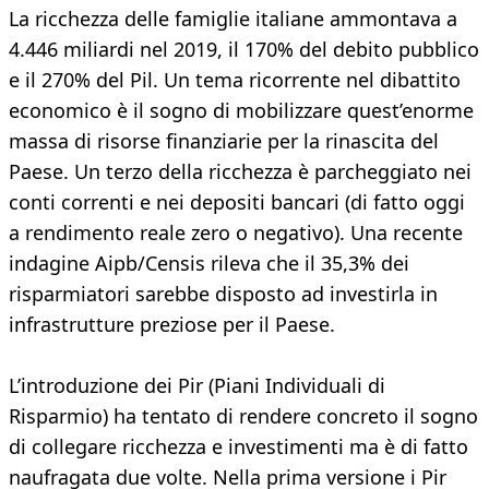
La ricchezza delle famiglie italiane ammontava a
4.446 miliardi nel 2019, il 170% del debito pubblico
e il 270% del Pil. Un tema ricorrente nel dibattito
economico è il sogno di mobilizzare quest’enorme
massa di risorse finanziarie per la rinascita del
Paese. Un terzo della ricchezza è parcheggiato nei
conti correnti e nei depositi bancari (di fatto oggi
a rendimento reale zero o negativo). Una recente
indagine Aipb/Censis rileva che il 35,3% dei
risparmiatori sarebbe disposto ad investirla in
infrastrutture preziose per il Paese.
L’introduzione dei Pir (Piani Individuali di
Risparmio) ha tentato di rendere concreto il sogno
di collegare ricchezza e investimenti ma è di fatto
naufragata due volte. Nella prima versione i Pir