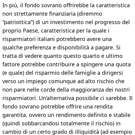
In più, il fondo sovrano offrirebbe la caratteristica
non strettamente finanziaria (diremmo
“patriottica”) di un investimento nel progresso del
proprio Paese, caratteristica per la quale i
risparmiatori italiani potrebbero avere una
qualche preferenza e disponibilità a pagare. Si
tratta di vedere quanto questo quarto e ultimo
fattore potrebbe contribuire a spingere una quota
(e quale) del risparmio delle famiglie a dirigersi
verso un impiego comunque ad alto rischio che
non pare nelle corde della maggioranza dei nostri
risparmiatori. Un’alternativa possibile ci sarebbe. Il
fondo sovrano potrebbe offrire una rendita
garantita, ovvero un rendimento definito e stabile
(quindi sobbarcandosi totalmente il rischio) in
cambio di un certo grado di illiquidità (ad esempio