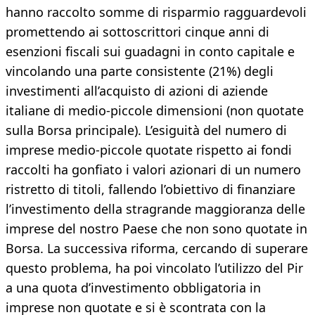
hanno raccolto somme di risparmio ragguardevoli
promettendo ai sottoscrittori cinque anni di
esenzioni fiscali sui guadagni in conto capitale e
vincolando una parte consistente (21%) degli
investimenti all’acquisto di azioni di aziende
italiane di medio-piccole dimensioni (non quotate
sulla Borsa principale). L’esiguità del numero di
imprese medio-piccole quotate rispetto ai fondi
raccolti ha gonfiato i valori azionari di un numero
ristretto di titoli, fallendo l’obiettivo di finanziare
l’investimento della stragrande maggioranza delle
imprese del nostro Paese che non sono quotate in
Borsa. La successiva riforma, cercando di superare
questo problema, ha poi vincolato l’utilizzo del Pir
a una quota d’investimento obbligatoria in
imprese non quotate e si è scontrata con la