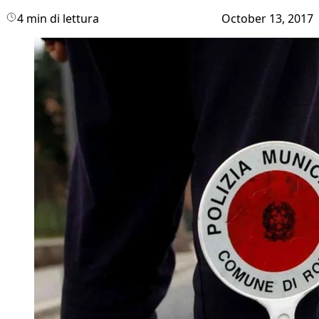
4 min di lettura
October 13, 2017