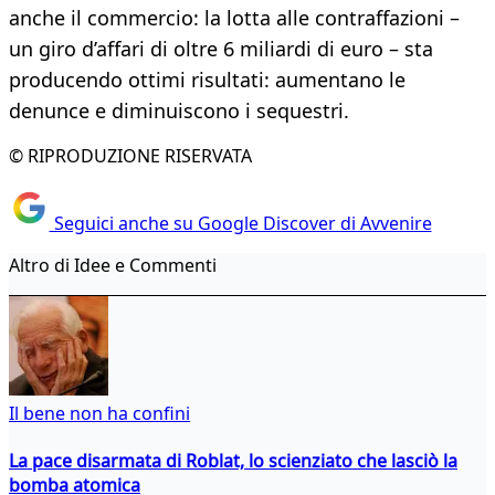
anche il commercio: la lotta alle contraffazioni –
un giro d’affari di oltre 6 miliardi di euro – sta
producendo ottimi risultati: aumentano le
denunce e diminuiscono i sequestri.
© RIPRODUZIONE RISERVATA
Seguici anche su Google Discover di Avvenire
Altro di Idee e Commenti
Il bene non ha confini
La pace disarmata di Roblat, lo scienziato che lasciò la
bomba atomica