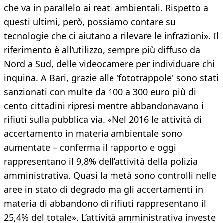
che va in parallelo ai reati ambientali. Rispetto a
questi ultimi, però, possiamo contare su
tecnologie che ci aiutano a rilevare le infrazioni». Il
riferimento è all’utilizzo, sempre più diffuso da
Nord a Sud, delle videocamere per individuare chi
inquina. A Bari, grazie alle 'fototrappole' sono stati
sanzionati con multe da 100 a 300 euro più di
cento cittadini ripresi mentre abbandonavano i
rifiuti sulla pubblica via. «Nel 2016 le attività di
accertamento in materia ambientale sono
aumentate – conferma il rapporto e oggi
rappresentano il 9,8% dell’attività della polizia
amministrativa. Quasi la metà sono controlli nelle
aree in stato di degrado ma gli accertamenti in
materia di abbandono di rifiuti rappresentano il
25,4% del totale». L’attività amministrativa investe