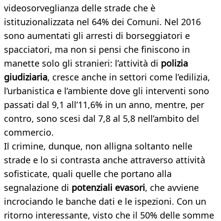
videosorveglianza delle strade che è
istituzionalizzata nel 64% dei Comuni. Nel 2016
sono aumentati gli arresti di borseggiatori e
spacciatori, ma non si pensi che finiscono in
manette solo gli stranieri: l’attività di
polizia
giudiziaria
, cresce anche in settori come l’edilizia,
l’urbanistica e l’ambiente dove gli interventi sono
passati dal 9,1 all’11,6% in un anno, mentre, per
contro, sono scesi dal 7,8 al 5,8 nell’ambito del
commercio.
Il crimine, dunque, non alligna soltanto nelle
strade e lo si contrasta anche attraverso attività
sofisticate, quali quelle che portano alla
segnalazione di
potenziali evasori
, che avviene
incrociando le banche dati e le ispezioni. Con un
ritorno interessante, visto che il 50% delle somme