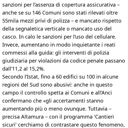
sanzioni per l’assenza di copertura assicurativa –
anche se su 146 Comuni sono stati rilevati oltre
55mila mezzi privi di polizza – e mancato rispetto
della segnaletica verticale o mancato uso del
casco. In calo le sanzioni per l’uso del cellulare.
Invece, aumentano in modo inquietante i reati
commessi alla guida: gli interventi di polizia
giudiziaria per violazioni da codice penale passano
dall’11,2 al 15,2%.
Secondo l’Istat, fino a 60 edifici su 100 in alcune
regioni del Sud sono abusivi: anche in questo
campo il controllo spetta ai Comuni e all’Anci
confermano che «gli accertamenti stanno
aumentando più o meno ovunque. Tuttavia –
precisa Altamura – con il programma 'Cantieri
sicuri' cerchiamo di contrastare questo fenomeno,