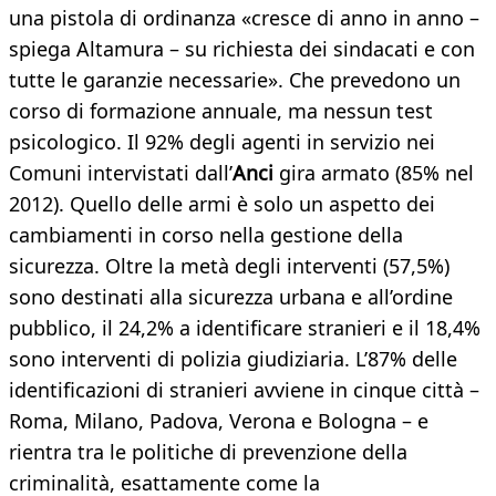
una pistola di ordinanza «cresce di anno in anno –
spiega Altamura – su richiesta dei sindacati e con
tutte le garanzie necessarie». Che prevedono un
corso di formazione annuale, ma nessun test
psicologico. Il 92% degli agenti in servizio nei
Comuni intervistati dall’
Anci
gira armato (85% nel
2012). Quello delle armi è solo un aspetto dei
cambiamenti in corso nella gestione della
sicurezza. Oltre la metà degli interventi (57,5%)
sono destinati alla sicurezza urbana e all’ordine
pubblico, il 24,2% a identificare stranieri e il 18,4%
sono interventi di polizia giudiziaria. L’87% delle
identificazioni di stranieri avviene in cinque città –
Roma, Milano, Padova, Verona e Bologna – e
rientra tra le politiche di prevenzione della
criminalità, esattamente come la