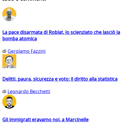
La pace disarmata di Roblat, lo scienziato che lasciò la
bomba atomica
di
Gerolamo Fazzini
Delitti, paura, sicurezza e voto: il diritto alla statistica
di
Leonardo Becchetti
Gli immigrati eravamo noi, a Marcinelle