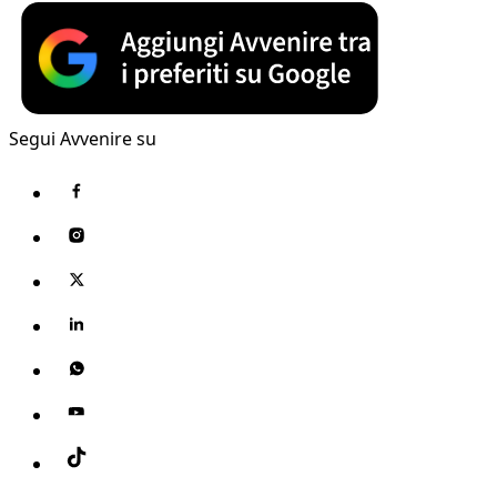
Segui Avvenire su