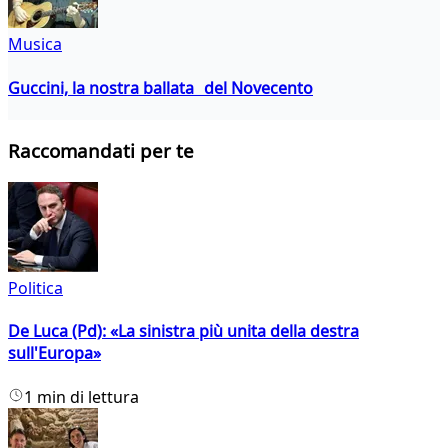
Musica
Guccini, la nostra ballata del Novecento
Raccomandati per te
Politica
De Luca (Pd): «La sinistra più unita della destra
sull'Europa»
1 min di lettura