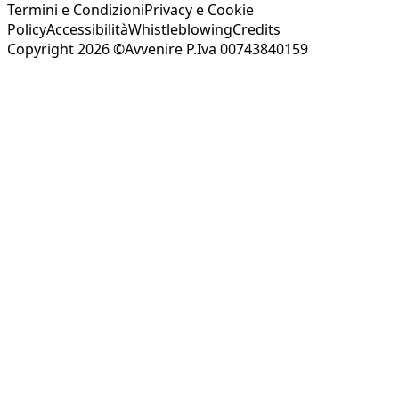
Termini e Condizioni
Privacy e Cookie
Policy
Accessibilità
Whistleblowing
Credits
Copyright 2026 ©Avvenire P.Iva 00743840159