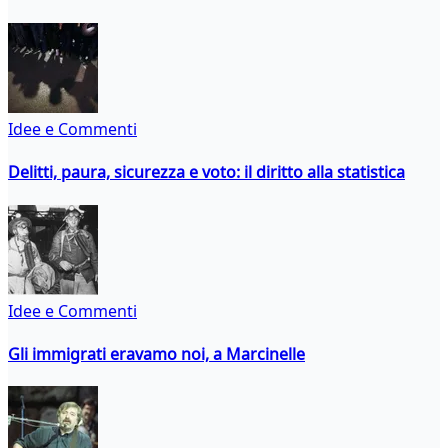
Idee e Commenti
Delitti, paura, sicurezza e voto: il diritto alla statistica
Idee e Commenti
Gli immigrati eravamo noi, a Marcinelle