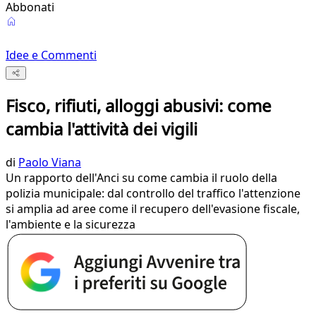
Abbonati
Idee e Commenti
Fisco, rifiuti, alloggi abusivi: come
cambia l'attività dei vigili
di
Paolo Viana
Un rapporto dell'Anci su come cambia il ruolo della
polizia municipale: dal controllo del traffico l'attenzione
si amplia ad aree come il recupero dell'evasione fiscale,
l'ambiente e la sicurezza