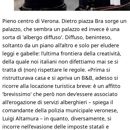
Pieno centro di Verona. Dietro piazza Bra sorge un
palazzo, che sembra un palazzo ed invece è una
sorta di 'albergo diffuso'. Diffuso, beninteso,
soltanto da un piano all’altro e solo per eludere
leggi e gabelle: l’ultima frontiera della creatività,
della quale noi italiani non difettiamo mai se si
tratta di (non) rispettare le regole. «Prima si
ristrutturava casa e si apriva un B&B, adesso si
ricorre alla locazione turistica breve: è un affitto
'brevissimo' che però non dev’essere associato
all’erogazione di servizi alberghieri – spiega il
comandante della polizia municipale veronese,
Luigi Altamura – in quanto, diversamente, si
incorre nell’evasione delle imposte statali e