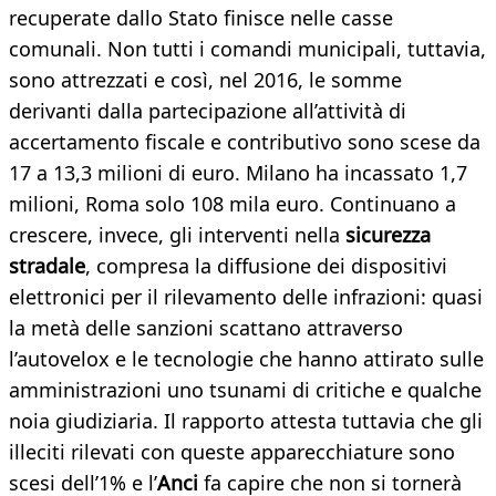
recuperate dallo Stato finisce nelle casse
comunali. Non tutti i comandi municipali, tuttavia,
sono attrezzati e così, nel 2016, le somme
derivanti dalla partecipazione all’attività di
accertamento fiscale e contributivo sono scese da
17 a 13,3 milioni di euro. Milano ha incassato 1,7
milioni, Roma solo 108 mila euro. Continuano a
crescere, invece, gli interventi nella
sicurezza
stradale
, compresa la diffusione dei dispositivi
elettronici per il rilevamento delle infrazioni: quasi
la metà delle sanzioni scattano attraverso
l’autovelox e le tecnologie che hanno attirato sulle
amministrazioni uno tsunami di critiche e qualche
noia giudiziaria. Il rapporto attesta tuttavia che gli
illeciti rilevati con queste apparecchiature sono
scesi dell’1% e l’
Anci
fa capire che non si tornerà