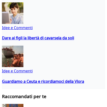
Idee e Commenti
Dare ai figli la libertà di cavarsela da soli
Idee e Commenti
Guardiamo a Ceuta e ricordiamoci della Vlora
Raccomandati per te