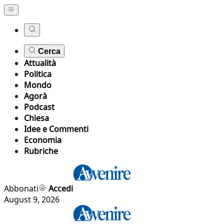
Cerca
Attualità
Politica
Mondo
Agorà
Podcast
Chiesa
Idee e Commenti
Economia
Rubriche
Abbonati
Accedi
August 9, 2026