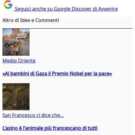
Seguici anche su Google Discover di Avvenire
Altro di Idee e Commenti
Medio Oriente
«Ai bambini di Gaza il Premio Nobel per la pace»
San Francesco ci dice che...
L'asino è l'animale più francescano di tutti