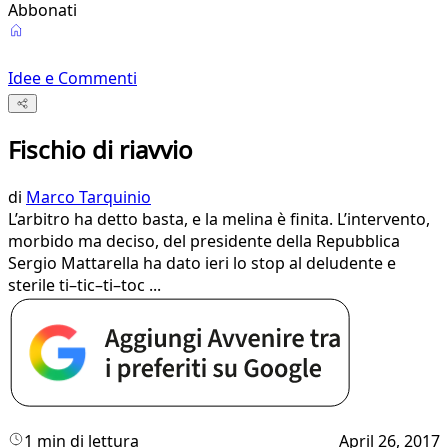
Abbonati
Idee e Commenti
Fischio di riavvio
di
Marco Tarquinio
L’arbitro ha detto basta, e la melina è finita. L’intervento,
morbido ma deciso, del presidente della Repubblica
Sergio Mattarella ha dato ieri lo stop al deludente e
sterile ti–tic–ti–toc ...
1 min di lettura
April 26, 2017