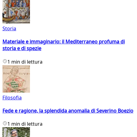
Storia
Materiale e immaginario: il Mediterraneo profuma di
storia e di spezie
1 min di lettura
Filosofia
Fede e ragione, la splendida anomalia di Severino Boezio
1 min di lettura