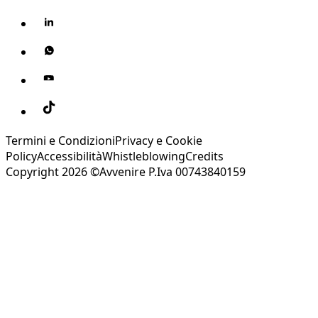
Termini e Condizioni
Privacy e Cookie
Policy
Accessibilità
Whistleblowing
Credits
Copyright 2026 ©Avvenire P.Iva 00743840159