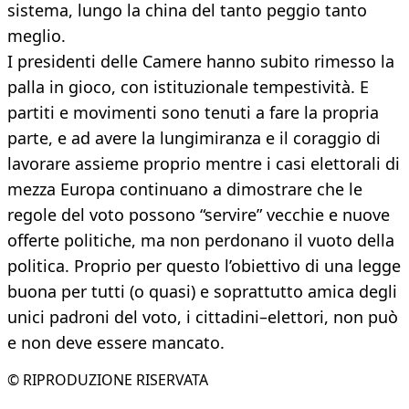
sistema, lungo la china del tanto peggio tanto
meglio.
I presidenti delle Camere hanno subito rimesso la
palla in gioco, con istituzionale tempestività. E
partiti e movimenti sono tenuti a fare la propria
parte, e ad avere la lungimiranza e il coraggio di
lavorare assieme proprio mentre i casi elettorali di
mezza Europa continuano a dimostrare che le
regole del voto possono “servire” vecchie e nuove
offerte politiche, ma non perdonano il vuoto della
politica. Proprio per questo l’obiettivo di una legge
buona per tutti (o quasi) e soprattutto amica degli
unici padroni del voto, i cittadini–elettori, non può
e non deve essere mancato.
© RIPRODUZIONE RISERVATA