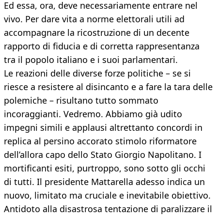
Ed essa, ora, deve necessariamente entrare nel
vivo. Per dare vita a norme elettorali utili ad
accompagnare la ricostruzione di un decente
rapporto di fiducia e di corretta rappresentanza
tra il popolo italiano e i suoi parlamentari.
Le reazioni delle diverse forze politiche – se si
riesce a resistere al disincanto e a fare la tara delle
polemiche – risultano tutto sommato
incoraggianti. Vedremo. Abbiamo già udito
impegni simili e applausi altrettanto concordi in
replica al persino accorato stimolo riformatore
dell’allora capo dello Stato Giorgio Napolitano. I
mortificanti esiti, purtroppo, sono sotto gli occhi
di tutti. Il presidente Mattarella adesso indica un
nuovo, limitato ma cruciale e inevitabile obiettivo.
Antidoto alla disastrosa tentazione di paralizzare il