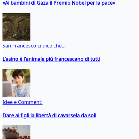
«Ai bambini di Gaza il Premio Nobel per la pace»
San Francesco ci dice che...
L'asino è l'animale più francescano di tutti
Idee e Commenti
Dare ai figli la libertà di cavarsela da soli