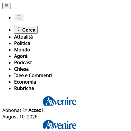
Cerca
Attualità
Politica
Mondo
Agorà
Podcast
Chiesa
Idee e Commenti
Economia
Rubriche
Abbonati
Accedi
August 10, 2026