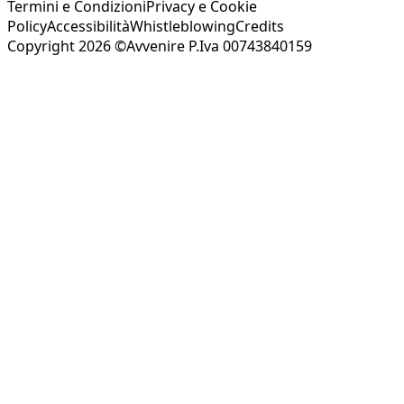
Termini e Condizioni
Privacy e Cookie
Policy
Accessibilità
Whistleblowing
Credits
Copyright 2026 ©Avvenire P.Iva 00743840159