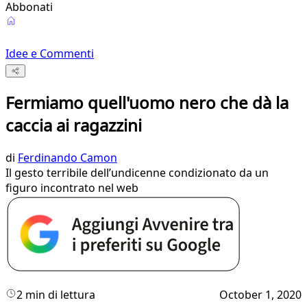
Abbonati
Idee e Commenti
Fermiamo quell'uomo nero che dà la
caccia ai ragazzini
di
Ferdinando Camon
Il gesto terribile dell’undicenne condizionato da un
figuro incontrato nel web
2 min di lettura
October 1, 2020