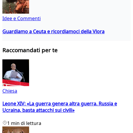
Idee e Commenti
Guardiamo a Ceuta e ricordiamoci della Vlora
Raccomandati per te
Chiesa
Leone XIV: «La guerra genera altra guerra. Russia e
Ucraina, basta attacchi sui civili»
1 min di lettura