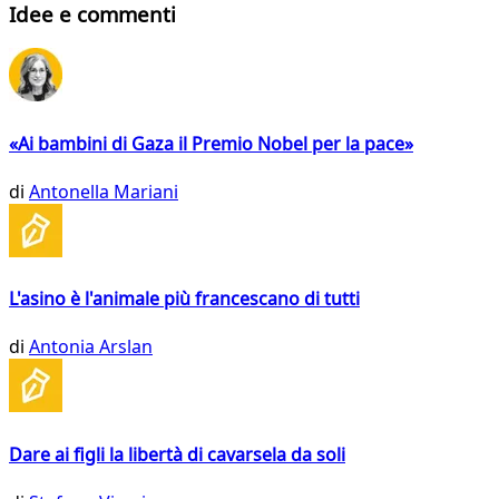
Idee e commenti
«Ai bambini di Gaza il Premio Nobel per la pace»
di
Antonella Mariani
L'asino è l'animale più francescano di tutti
di
Antonia Arslan
Dare ai figli la libertà di cavarsela da soli