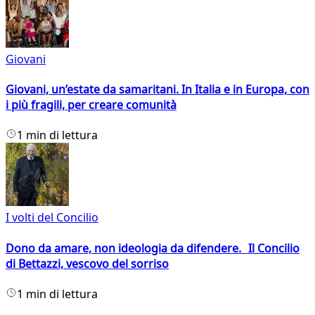
Giovani
Giovani, un’estate da samaritani. In Italia e in Europa, con
i più fragili, per creare comunità
1 min di lettura
I volti del Concilio
Dono da amare, non ideologia da difendere. Il Concilio
di Bettazzi, vescovo del sorriso
1 min di lettura