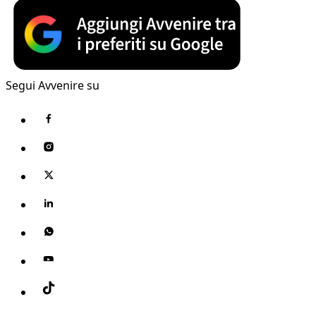
Segui Avvenire su