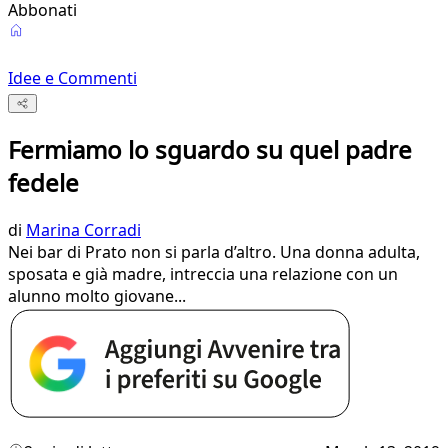
Abbonati
Idee e Commenti
Fermiamo lo sguardo su quel padre
fedele
di
Marina Corradi
Nei bar di Prato non si parla d’altro. Una donna adulta,
sposata e già madre, intreccia una relazione con un
alunno molto giovane...