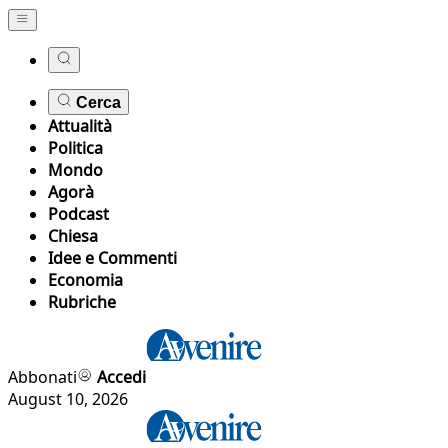
Cerca
Attualità
Politica
Mondo
Agorà
Podcast
Chiesa
Idee e Commenti
Economia
Rubriche
Abbonati
Accedi
August 10, 2026