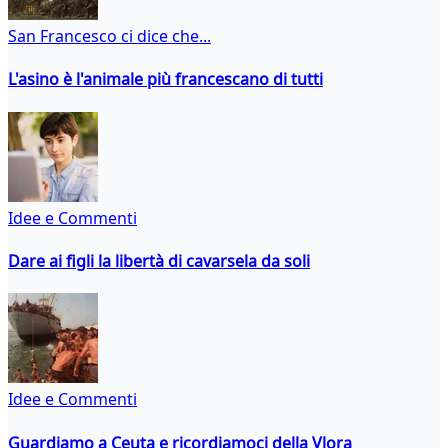
San Francesco ci dice che...
L'asino è l'animale più francescano di tutti
Idee e Commenti
Dare ai figli la libertà di cavarsela da soli
Idee e Commenti
Guardiamo a Ceuta e ricordiamoci della Vlora