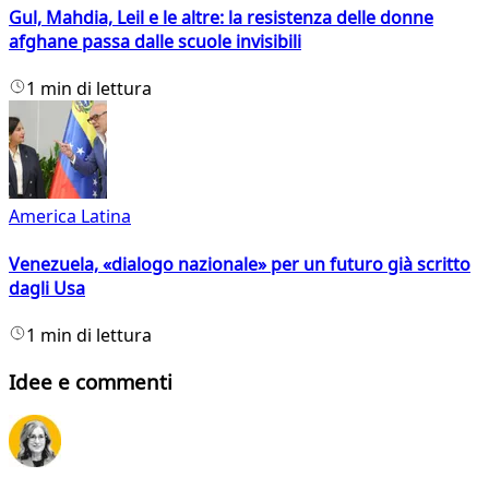
Gul, Mahdia, Leil e le altre: la resistenza delle donne
afghane passa dalle scuole invisibili
1 min di lettura
America Latina
Venezuela, «dialogo nazionale» per un futuro già scritto
dagli Usa
1 min di lettura
Idee e commenti