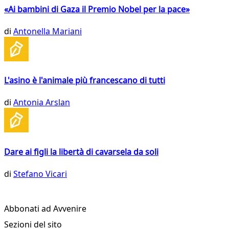
«Ai bambini di Gaza il Premio Nobel per la pace»
di
Antonella Mariani
L'asino è l'animale più francescano di tutti
di
Antonia Arslan
Dare ai figli la libertà di cavarsela da soli
di
Stefano Vicari
Abbonati ad Avvenire
Sezioni del sito