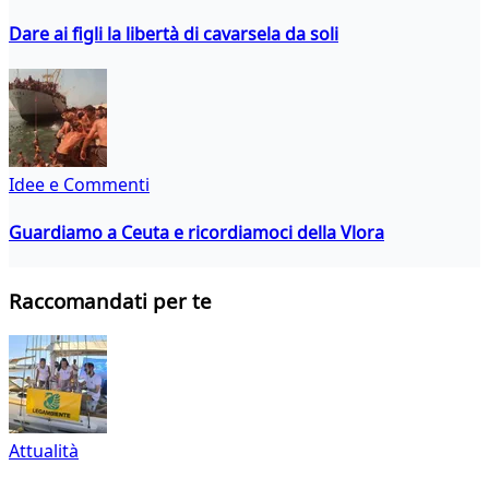
Dare ai figli la libertà di cavarsela da soli
Idee e Commenti
Guardiamo a Ceuta e ricordiamoci della Vlora
Raccomandati per te
Attualità