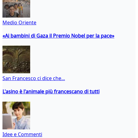
Medio Oriente
«Ai bambini di Gaza il Premio Nobel per la pace»
San Francesco ci dice che...
L'asino è l'animale più francescano di tutti
Idee e Commenti