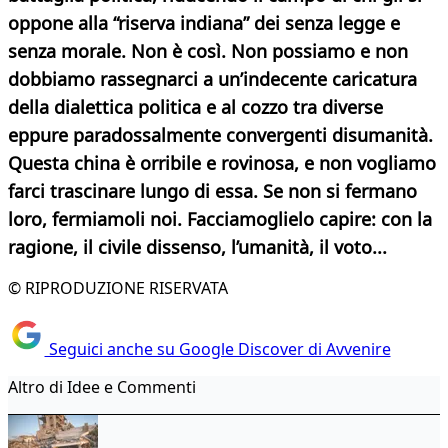
oppone alla “riserva indiana” dei senza legge e
senza morale. Non è così. Non possiamo e non
dobbiamo rassegnarci a un’indecente caricatura
della dialettica politica e al cozzo tra diverse
eppure paradossalmente convergenti disumanità.
Questa china è orribile e rovinosa, e non vogliamo
farci trascinare lungo di essa. Se non si fermano
loro, fermiamoli noi. Facciamoglielo capire: con la
ragione, il civile dissenso, l’umanità, il voto...
© RIPRODUZIONE RISERVATA
Seguici anche su Google Discover di Avvenire
Altro di Idee e Commenti