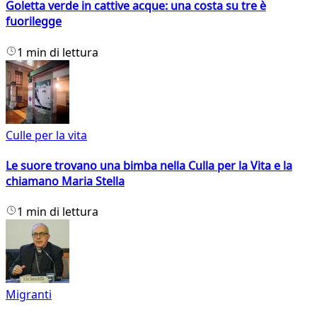
Goletta verde in cattive acque: una costa su tre è
fuorilegge
1 min di lettura
Culle per la vita
Le suore trovano una bimba nella Culla per la Vita e la
chiamano Maria Stella
1 min di lettura
Migranti