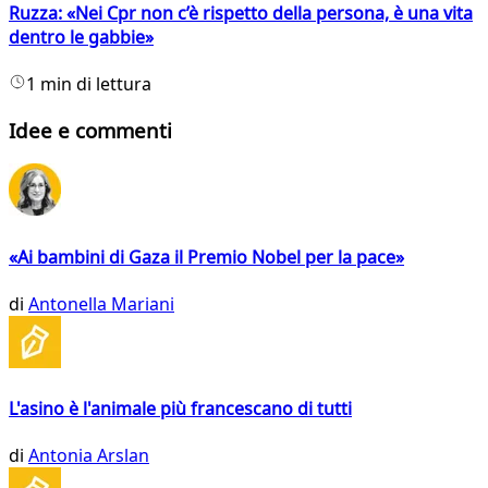
Ruzza: «Nei Cpr non c’è rispetto della persona, è una vita
dentro le gabbie»
1 min di lettura
Idee e commenti
«Ai bambini di Gaza il Premio Nobel per la pace»
di
Antonella Mariani
L'asino è l'animale più francescano di tutti
di
Antonia Arslan