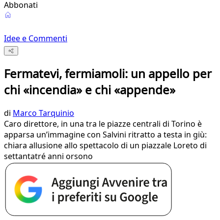
Abbonati
Idee e Commenti
Fermatevi, fermiamoli: un appello per
chi «incendia» e chi «appende»
di
Marco Tarquinio
Caro direttore, in una tra le piazze centrali di Torino è
apparsa un’immagine con Salvini ritratto a testa in giù:
chiara allusione allo spettacolo di un piazzale Loreto di
settantatré anni orsono