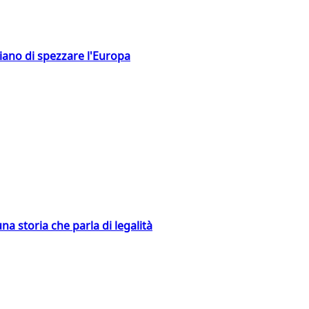
hiano di spezzare l'Europa
na storia che parla di legalità