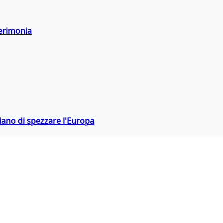
cerimonia
hiano di spezzare l'Europa