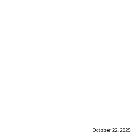
October 22, 2025