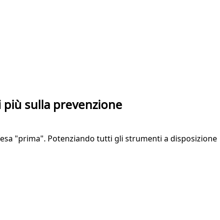
di più sulla prevenzione
difesa "prima". Potenziando tutti gli strumenti a disposizione