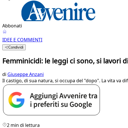
Abbonati
IDEE E COMMENTI
Condividi
Femminicidi: le leggi ci sono, si lavori 
di
Giuseppe Anzani
Il castigo, di sua natura, si occupa del "dopo". La vita va 
2 min di lettura