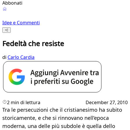
Abbonati
Idee e Commenti
Fedeltà che resiste
di
Carlo Cardia
2 min di lettura
December 27, 2010
Tra le persecuzioni che il cristianesi­mo ha subito
storicamente, e che si rinnovano nell’epoca
moderna, una del­le più subdole è quella dello