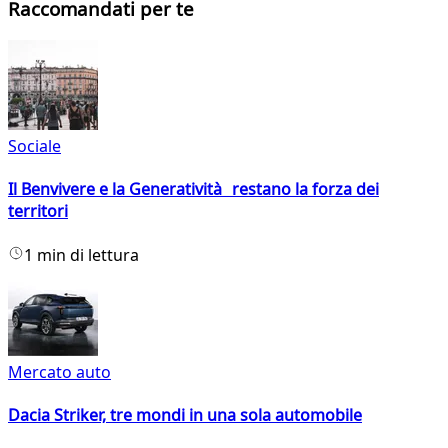
Raccomandati per te
Sociale
Il Benvivere e la Generatività restano la forza dei
territori
1 min di lettura
Mercato auto
Dacia Striker, tre mondi in una sola automobile