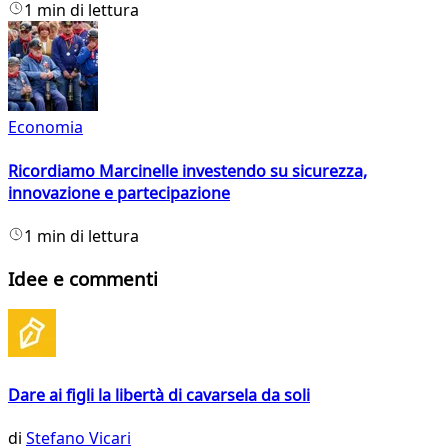
1 min di lettura
Economia
Ricordiamo Marcinelle investendo su sicurezza,
innovazione e partecipazione
1 min di lettura
Idee e commenti
Dare ai figli la libertà di cavarsela da soli
di
Stefano Vicari