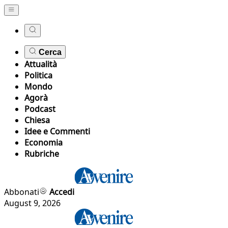
Cerca
Attualità
Politica
Mondo
Agorà
Podcast
Chiesa
Idee e Commenti
Economia
Rubriche
Abbonati
Accedi
August 9, 2026