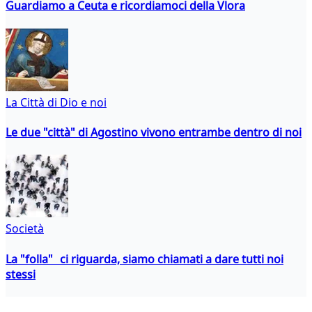
Guardiamo a Ceuta e ricordiamoci della Vlora
La Città di Dio e noi
Le due "città" di Agostino vivono entrambe dentro di noi
Società
La "folla" ci riguarda, siamo chiamati a dare tutti noi
stessi