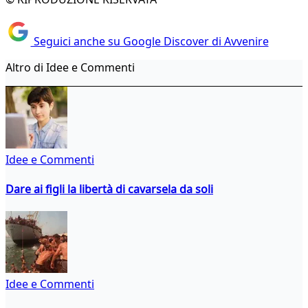
Seguici anche su Google Discover di Avvenire
Altro di Idee e Commenti
Idee e Commenti
Dare ai figli la libertà di cavarsela da soli
Idee e Commenti