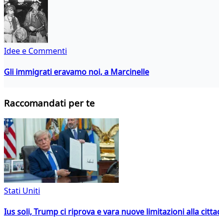
Idee e Commenti
Gli immigrati eravamo noi, a Marcinelle
Raccomandati per te
Stati Uniti
Ius soli, Trump ci riprova e vara nuove limitazioni alla citt