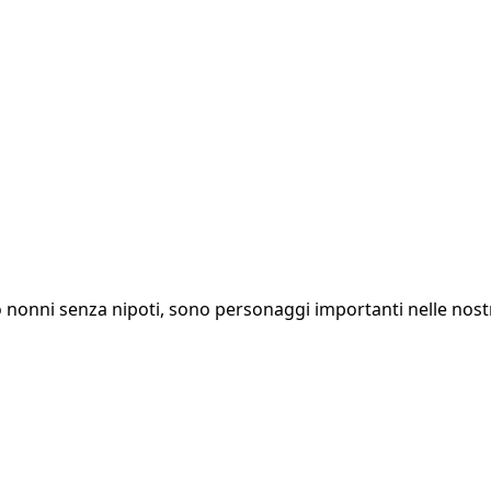
ono nonni senza nipoti, sono personaggi importanti nelle nost