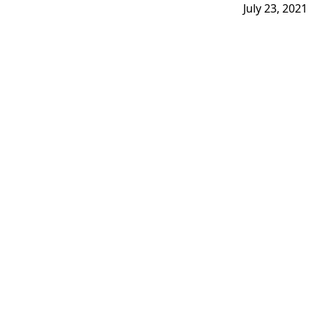
July 23, 2021