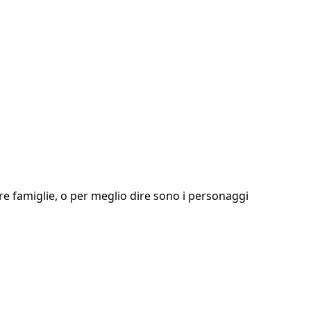
re famiglie, o per meglio dire sono i personaggi