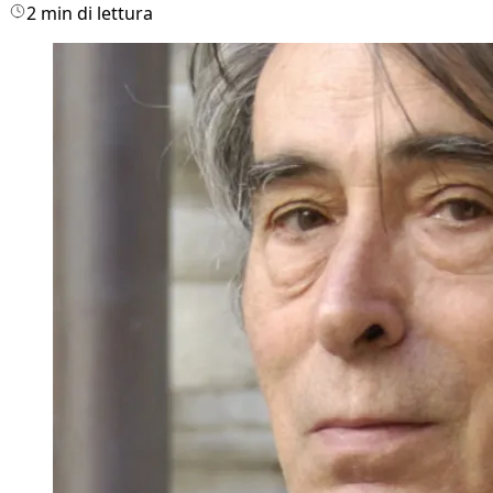
2 min di lettura