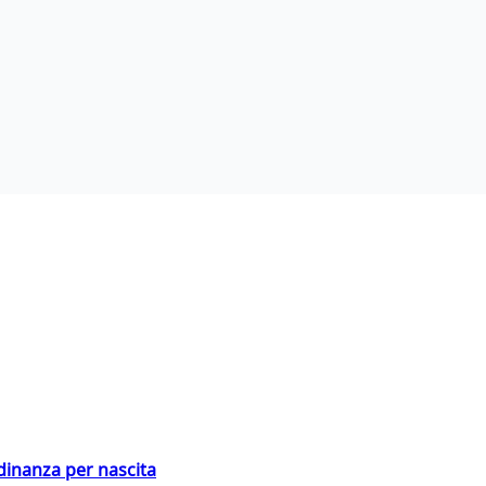
adinanza per nascita