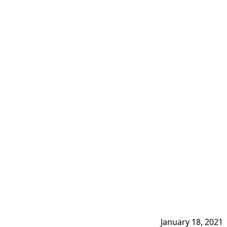
January 18, 2021