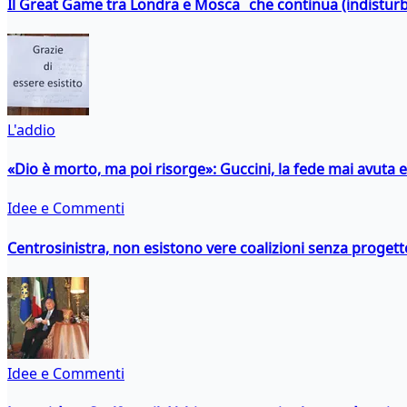
Il Great Game tra Londra e Mosca che continua (indistur
L'addio
«Dio è morto, ma poi risorge»: Guccini, la fede mai avuta 
Idee e Commenti
Centrosinistra, non esistono vere coalizioni senza progett
Idee e Commenti