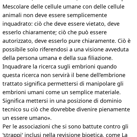
Mescolare delle cellule umane con delle cellule
animali non deve essere semplicemente
inquadrato: ciò che deve essere vietato, deve
esserlo chiaramente; ciò che può essere
autorizzato, deve esserlo pure chiaramente. Ciò è
possibile solo riferendosi a una visione avveduta
della persona umana e della sua filiazione.
Inquadrare la ricerca sugli embrioni quando
questa ricerca non servirà il bene dell’embrione
trattato significa permettersi di manipolare gli
embrioni umani come un semplice materiale.
Significa mettersi in una posizione di dominio
tecnico su ciò che dovrebbe divenire pienamente
un essere umano».
Per le associazioni che si sono battute contro gli
'strappi' inclusi nella revisione bioetica, come La