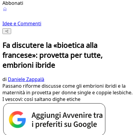
Abbonati
Idee e Commenti
Fa discutere la «bioetica alla
francese»: provetta per tutte,
embrioni ibride
di
Daniele Zappalà
Passano riforme discusse come gli embrioni ibridi e la
maternità in provetta per donne single e coppie lesbiche.
I vescovi: così saltano dighe etiche