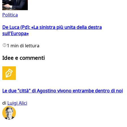
Politica
De Luca (Pd): «La sinistra più unita della destra
sull'Europa»
1 min di lettura
Idee e commenti
Le due "città" di Agostino vivono entrambe dentro di noi
di
Luigi Alici