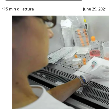
5 min di lettura
June 29, 2021