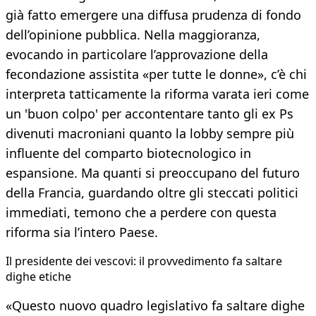
già fatto emergere una diffusa prudenza di fondo
dell’opinione pubblica. Nella maggioranza,
evocando in particolare l’approvazione della
fecondazione assistita «per tutte le donne», c’è chi
interpreta tatticamente la riforma varata ieri come
un 'buon colpo' per accontentare tanto gli ex Ps
divenuti macroniani quanto la lobby sempre più
influente del comparto biotecnologico in
espansione. Ma quanti si preoccupano del futuro
della Francia, guardando oltre gli steccati politici
immediati, temono che a perdere con questa
riforma sia l’intero Paese.
Il presidente dei vescovi: il provvedimento fa saltare
dighe etiche
«Questo nuovo quadro legislativo fa saltare dighe