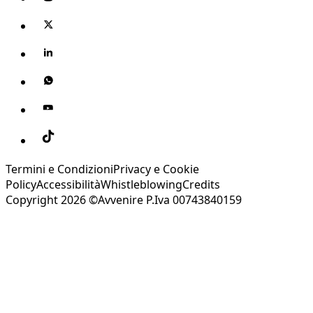
Termini e Condizioni
Privacy e Cookie
Policy
Accessibilità
Whistleblowing
Credits
Copyright 2026 ©Avvenire P.Iva 00743840159