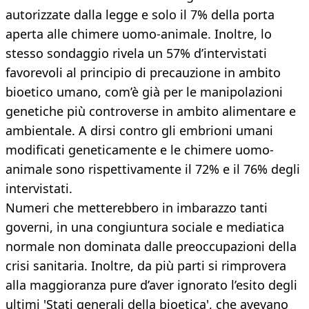
autorizzate dalla legge e solo il 7% della porta
aperta alle chimere uomo-animale. Inoltre, lo
stesso sondaggio rivela un 57% d’intervistati
favorevoli al principio di precauzione in ambito
bioetico umano, com’è già per le manipolazioni
genetiche più controverse in ambito alimentare e
ambientale. A dirsi contro gli embrioni umani
modificati geneticamente e le chimere uomo-
animale sono rispettivamente il 72% e il 76% degli
intervistati.
Numeri che metterebbero in imbarazzo tanti
governi, in una congiuntura sociale e mediatica
normale non dominata dalle preoccupazioni della
crisi sanitaria. Inoltre, da più parti si rimprovera
alla maggioranza pure d’aver ignorato l’esito degli
ultimi 'Stati generali della bioetica', che avevano