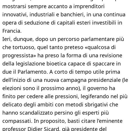
mostrarsi sempre accanto a imprenditori
innovativi, industriali e banchieri, in una continua
opera di seduzione di capitali esteri investibili in
Francia.
Ieri, dunque, dopo un percorso parlamentare più
che tortuoso, quel tanto preteso «qualcosa di
progressista» ha preso la forma di una revisione
della legislazione bioetica capace di spaccare in
due il Parlamento. A corto di tempo utile prima
dell’inizio di una nuova campagna presidenziale (le
elezioni sono il prossimo anno), il governo ha
finito per cedere alle pressioni, legiferando nel più
delicato degli ambiti con metodi sbrigativi che
hanno scandalizzato persino gli esperti più
compassati. In proposito, basti citare l’eminente
professor Didier Sicard, già presidente del