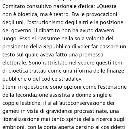
Comitato consultivo nazionale d’etica: «Questa
non è bioetica, ma è teatro. Fra le provocazioni
degli uni, l’ostruzionismo degli altri e la posizione
del governo, il dibattito non ha avuto davvero
luogo. Esso si riassume nella sola volontà del
presidente della Repubblica di voler far passare un
testo sul quale aveva fatto una promessa
elettorale. Sono rattristato nel vedere questi temi
di bioetica trattati come una riforma delle finanze
pubbliche o del codice stradale».
I temi in questione sono opzioni come l’estensione
della fecondazione assistita a donne single e
coppie lesbiche, il sì all’autoconservazione dei
gameti in vista di gravidanze procrastinate, una
liberalizzazione mai tanto spinta della ricerca sugli
embrioni, con la porta aperta persino ai cosiddetti