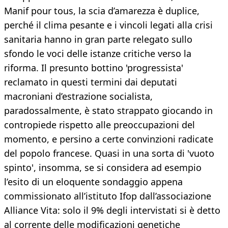
Manif pour tous, la scia d’amarezza è duplice,
perché il clima pesante e i vincoli legati alla crisi
sanitaria hanno in gran parte relegato sullo
sfondo le voci delle istanze critiche verso la
riforma. Il presunto bottino 'progressista'
reclamato in questi termini dai deputati
macroniani d’estrazione socialista,
paradossalmente, è stato strappato giocando in
contropiede rispetto alle preoccupazioni del
momento, e persino a certe convinzioni radicate
del popolo francese. Quasi in una sorta di 'vuoto
spinto', insomma, se si considera ad esempio
l’esito di un eloquente sondaggio appena
commissionato all’istituto Ifop dall’associazione
Alliance Vita: solo il 9% degli intervistati si è detto
al corrente delle modificazioni genetiche