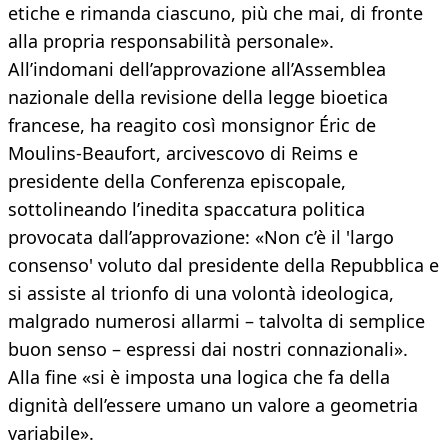
etiche e rimanda ciascuno, più che mai, di fronte
alla propria responsabilità personale».
All’indomani dell’approvazione all’Assemblea
nazionale della revisione della legge bioetica
francese, ha reagito così monsignor Éric de
Moulins-Beaufort, arcivescovo di Reims e
presidente della Conferenza episcopale,
sottolineando l’inedita spaccatura politica
provocata dall’approvazione: «Non c’è il 'largo
consenso' voluto dal presidente della Repubblica e
si assiste al trionfo di una volontà ideologica,
malgrado numerosi allarmi – talvolta di semplice
buon senso – espressi dai nostri connazionali».
Alla fine «si è imposta una logica che fa della
dignità dell’essere umano un valore a geometria
variabile».