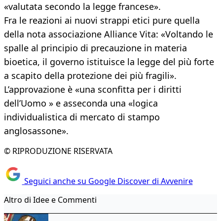
«valutata secondo la legge francese».
Fra le reazioni ai nuovi strappi etici pure quella
della nota associazione Alliance Vita: «Voltando le
spalle al principio di precauzione in materia
bioetica, il governo istituisce la legge del più forte
a scapito della protezione dei più fragili».
L’approvazione è «una sconfitta per i diritti
dell’Uomo » e asseconda una «logica
individualistica di mercato di stampo
anglosassone».
© RIPRODUZIONE RISERVATA
Seguici anche su Google Discover di Avvenire
Altro di Idee e Commenti