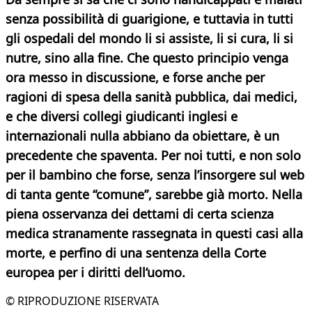
senza possibilità di guarigione, e tuttavia in tutti
gli ospedali del mondo li si assiste, li si cura, li si
nutre, sino alla fine. Che questo principio venga
ora messo in discussione, e forse anche per
ragioni di spesa della sanità pubblica, dai medici,
e che diversi collegi giudicanti inglesi e
internazionali nulla abbiano da obiettare, è un
precedente che spaventa.
Per noi tutti, e non solo
per il bambino che forse, senza l’insorgere sul web
di tanta gente “comune”, sarebbe già morto. Nella
piena osservanza dei dettami di certa scienza
medica stranamente rassegnata in questi casi alla
morte, e perfino di una sentenza della Corte
europea per i diritti dell’uomo.
© RIPRODUZIONE RISERVATA