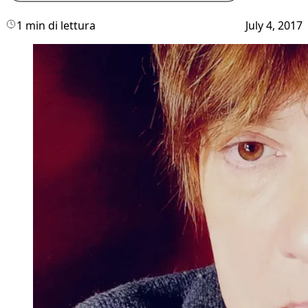
1 min di lettura
July 4, 2017