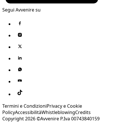
Segui Avvenire su
Termini e Condizioni
Privacy e Cookie
Policy
Accessibilità
Whistleblowing
Credits
Copyright 2026 ©Avvenire P.Iva 00743840159