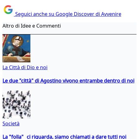
Seguici anche su Google Discover di Avvenire
Altro di Idee e Commenti
La Città di Dio e noi
Le due "città" di Agostino vivono entrambe dentro di noi
Società
La "folla" ci riguarda, siamo chiamati a dare tutti noi