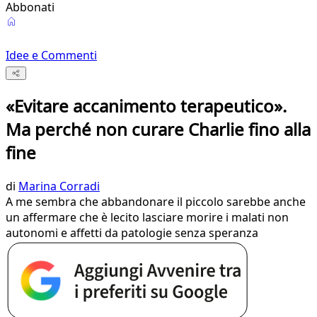
Abbonati
Idee e Commenti
«Evitare accanimento terapeutico».
Ma perché non curare Charlie fino alla
fine
di
Marina Corradi
A me sembra che abbandonare il piccolo sarebbe anche
un affermare che è lecito lasciare morire i malati non
autonomi e affetti da patologie senza speranza