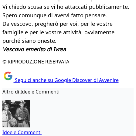
Vi chiedo scusa se vi ho attaccati pubblicamente.
Spero comunque di avervi fatto pensare.
Da vescovo, pregherò per voi, per le vostre
famiglie e per le vostre attività, ovviamente
purché siano oneste.
Vescovo emerito di Ivrea
© RIPRODUZIONE RISERVATA
Seguici anche su Google Discover di Avvenire
Altro di Idee e Commenti
Idee e Commenti