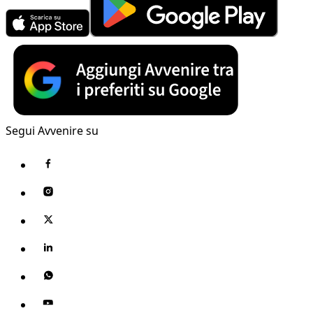
Segui Avvenire su