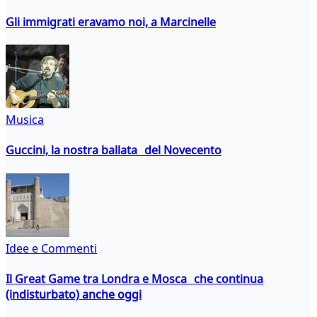
Gli immigrati eravamo noi, a Marcinelle
Musica
Guccini, la nostra ballata del Novecento
Idee e Commenti
Il Great Game tra Londra e Mosca che continua
(indisturbato) anche oggi