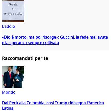
L'addio
«Dio è morto, ma poi risorge»: Guccini, la fede mai avuta
e la speranza sempre coltivata
Raccomandati per te
Mondo
Dal Perù alla Colombia, così Trump ridisegna l'America
Latina