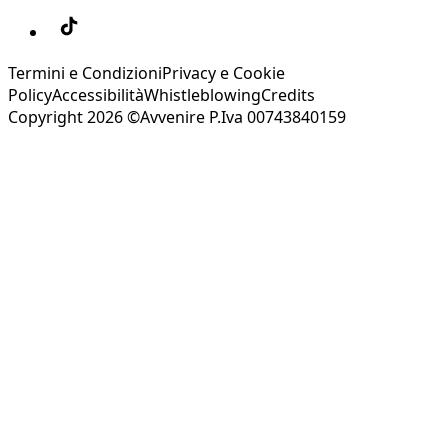
Termini e Condizioni
Privacy e Cookie
Policy
Accessibilità
Whistleblowing
Credits
Copyright 2026 ©Avvenire P.Iva 00743840159