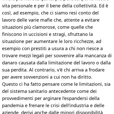
vita personale e per il bene della collettività. Ed è
così, ad esempio, che ci siamo resi conto del
lavoro delle varie mafie che, attente a evitare
situazioni più clamorose, come quelle che
finiscono in uccisioni e stragi, sfruttano la
situazione per aumentare le loro ricchezze, ad
esempio con prestiti a usura a chi non riesce a
trovare mezzi legali per sovvenire alla mancanza di
danaro causata dalla limitazione del lavoro o dalla
sua perdita. Al contrario, v’è chi arriva a frodare
per avere sovvenzioni a cui non ha diritto.
Questo ci ha fatto pensare come le limitazioni, sia
del sistema sanitario antecedente come dei
provvedimenti per arginare l’espandersi della
pandemia e frenare le crisi dell’industria e delle
aziende, derivi anche dalle minori disponibilità