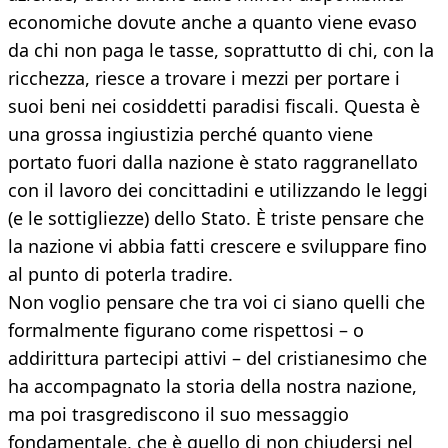
economiche dovute anche a quanto viene evaso
da chi non paga le tasse, soprattutto di chi, con la
ricchezza, riesce a trovare i mezzi per portare i
suoi beni nei cosiddetti paradisi fiscali. Questa è
una grossa ingiustizia perché quanto viene
portato fuori dalla nazione è stato raggranellato
con il lavoro dei concittadini e utilizzando le leggi
(e le sottigliezze) dello Stato. È triste pensare che
la nazione vi abbia fatti crescere e sviluppare fino
al punto di poterla tradire.
Non voglio pensare che tra voi ci siano quelli che
formalmente figurano come rispettosi – o
addirittura partecipi attivi – del cristianesimo che
ha accompagnato la storia della nostra nazione,
ma poi trasgrediscono il suo messaggio
fondamentale, che è quello di non chiudersi nel