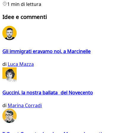
1 min di lettura
Idee e commenti
Gli immigrati eravamo noi, a Marcinelle
di
Luca Mazza
Guccini, la nostra ballata del Novecento
di
Marina Corradi