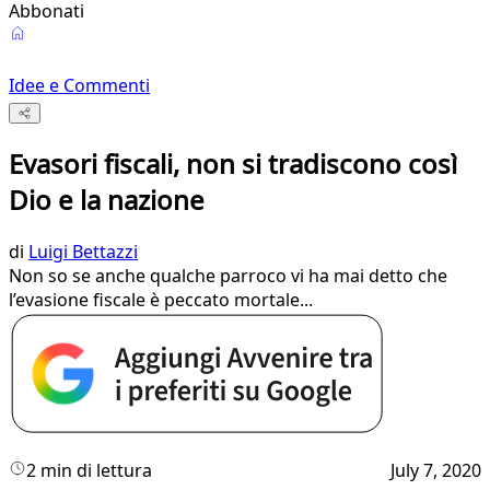
Abbonati
Idee e Commenti
Evasori fiscali, non si tradiscono così
Dio e la nazione
di
Luigi Bettazzi
Non so se anche qualche parroco vi ha mai detto che
l’evasione fiscale è peccato mortale...
2 min di lettura
July 7, 2020