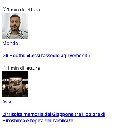
1 min di lettura
Mondo
Gli Houthi: «Cessi l’assedio agli yemeniti»
1 min di lettura
Asia
L’irrisolta memoria del Giappone tra il dolore di
Hiroshima e l'epica dei kamikaze