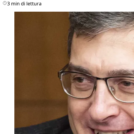
3 min di lettura