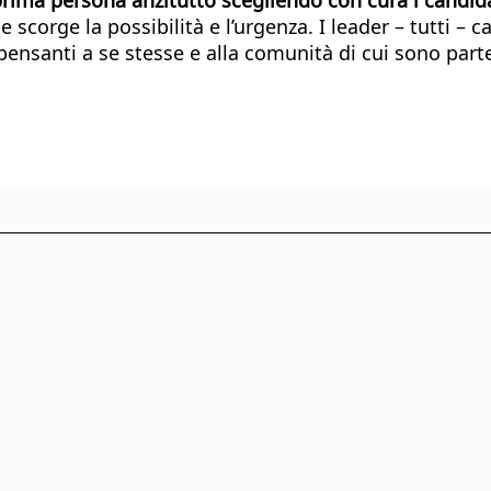
 scorge la possibilità e l’urgenza. I leader – tutti –
pensanti a se stesse e alla comunità di cui sono part