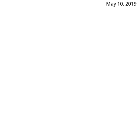
May 10, 2019