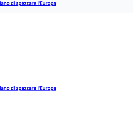
hiano di spezzare l'Europa
hiano di spezzare l'Europa