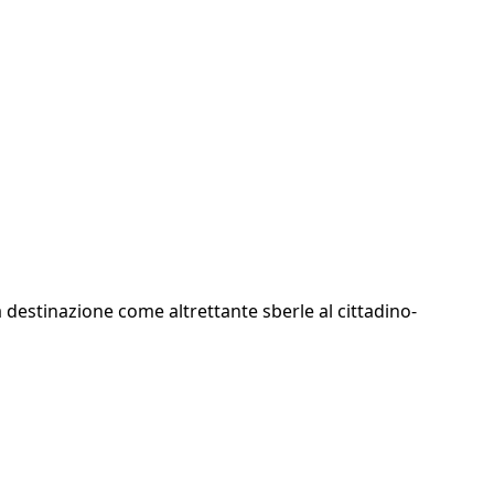
 destinazione come altrettante sberle al cittadino-