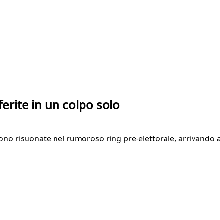
ferite in un colpo solo
sono risuonate nel rumoroso ring pre-elettorale, arrivando a