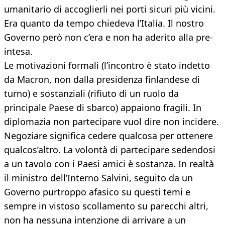
umanitario di accoglierli nei porti sicuri più vicini.
Era quanto da tempo chiedeva l’Italia. Il nostro
Governo però non c’era e non ha aderito alla pre-
intesa.
Le motivazioni formali (l’incontro è stato indetto
da Macron, non dalla presidenza finlandese di
turno) e sostanziali (rifiuto di un ruolo da
principale Paese di sbarco) appaiono fragili. In
diplomazia non partecipare vuol dire non incidere.
Negoziare significa cedere qualcosa per ottenere
qualcos’altro. La volontà di partecipare sedendosi
a un tavolo con i Paesi amici è sostanza. In realtà
il ministro dell’Interno Salvini, seguito da un
Governo purtroppo afasico su questi temi e
sempre in vistoso scollamento su parecchi altri,
non ha nessuna intenzione di arrivare a un