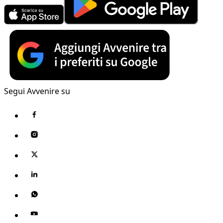
Segui Avvenire su