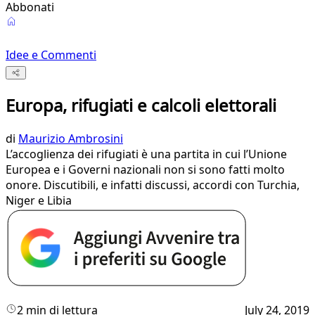
Abbonati
Idee e Commenti
Europa, rifugiati e calcoli elettorali
di
Maurizio Ambrosini
L’accoglienza dei rifugiati è una partita in cui l’Unione
Europea e i Governi nazionali non si sono fatti molto
onore. Discutibili, e infatti discussi, accordi con Turchia,
Niger e Libia
2 min di lettura
July 24, 2019