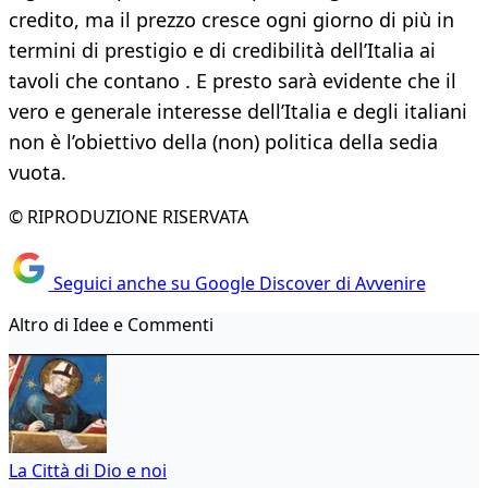
credito, ma il prezzo cresce ogni giorno di più in
termini di prestigio e di credibilità dell’Italia ai
tavoli che contano . E presto sarà evidente che il
vero e generale interesse dell’Italia e degli italiani
non è l’obiettivo della (non) politica della sedia
vuota.
© RIPRODUZIONE RISERVATA
Seguici anche su Google Discover di Avvenire
Altro di Idee e Commenti
La Città di Dio e noi