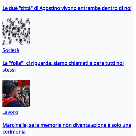
Le due "città" di Agostino vivono entrambe dentro di noi
Società
La "folla" ci riguarda, siamo chiamati a dare tutti noi
stessi
Lavoro
Marcinelle, se la memoria non diventa azione è solo una
cerimonia